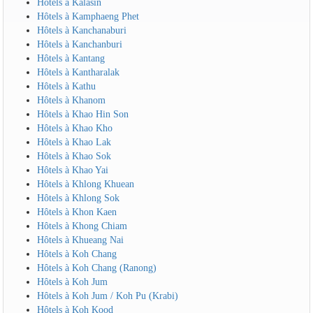
Hôtels à Kalasin
Hôtels à Kamphaeng Phet
Hôtels à Kanchanaburi
Hôtels à Kanchanburi
Hôtels à Kantang
Hôtels à Kantharalak
Hôtels à Kathu
Hôtels à Khanom
Hôtels à Khao Hin Son
Hôtels à Khao Kho
Hôtels à Khao Lak
Hôtels à Khao Sok
Hôtels à Khao Yai
Hôtels à Khlong Khuean
Hôtels à Khlong Sok
Hôtels à Khon Kaen
Hôtels à Khong Chiam
Hôtels à Khueang Nai
Hôtels à Koh Chang
Hôtels à Koh Chang (Ranong)
Hôtels à Koh Jum
Hôtels à Koh Jum / Koh Pu (Krabi)
Hôtels à Koh Kood