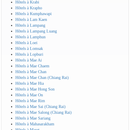
Hôtels à Krabi
Hôtels à Krapho
Hôtels à Kumphawapi
Hôtels à Lam Kaen
Hôtels à Lampang
Hôtels à Lampang Luang
Hôtels à Lamphun
Hôtels à Loei
Hôtels à Lomsak
Hôtels à Lopburi
Hôtels à Mae Ai
Hôtels à Mae Chaem
Hôtels à Mae Chan
Hôtels à Mae Chan (Chiang Rai)
Hôtels à Mae Hia
Hôtels à Mae Hong Son
Hôtels à Mae On
Hôtels à Mae Rim
Hôtels à Mae Sai (Chiang Rai)
Hôtels à Mae Salong (Chiang Rai)
Hôtels à Mae Sariang
Hôtels à Mahasarakham
Hôtels à Maret