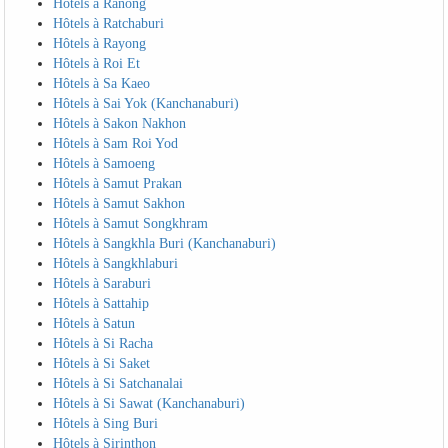
Hôtels à Ranong
Hôtels à Ratchaburi
Hôtels à Rayong
Hôtels à Roi Et
Hôtels à Sa Kaeo
Hôtels à Sai Yok (Kanchanaburi)
Hôtels à Sakon Nakhon
Hôtels à Sam Roi Yod
Hôtels à Samoeng
Hôtels à Samut Prakan
Hôtels à Samut Sakhon
Hôtels à Samut Songkhram
Hôtels à Sangkhla Buri (Kanchanaburi)
Hôtels à Sangkhlaburi
Hôtels à Saraburi
Hôtels à Sattahip
Hôtels à Satun
Hôtels à Si Racha
Hôtels à Si Saket
Hôtels à Si Satchanalai
Hôtels à Si Sawat (Kanchanaburi)
Hôtels à Sing Buri
Hôtels à Sirinthon