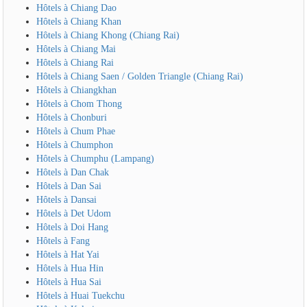
Hôtels à Chiang Dao
Hôtels à Chiang Khan
Hôtels à Chiang Khong (Chiang Rai)
Hôtels à Chiang Mai
Hôtels à Chiang Rai
Hôtels à Chiang Saen / Golden Triangle (Chiang Rai)
Hôtels à Chiangkhan
Hôtels à Chom Thong
Hôtels à Chonburi
Hôtels à Chum Phae
Hôtels à Chumphon
Hôtels à Chumphu (Lampang)
Hôtels à Dan Chak
Hôtels à Dan Sai
Hôtels à Dansai
Hôtels à Det Udom
Hôtels à Doi Hang
Hôtels à Fang
Hôtels à Hat Yai
Hôtels à Hua Hin
Hôtels à Hua Sai
Hôtels à Huai Tuekchu