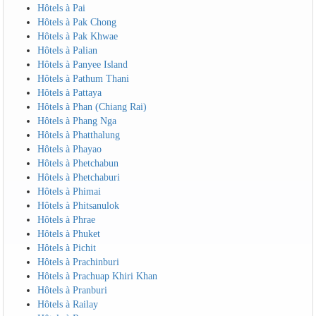
Hôtels à Pai
Hôtels à Pak Chong
Hôtels à Pak Khwae
Hôtels à Palian
Hôtels à Panyee Island
Hôtels à Pathum Thani
Hôtels à Pattaya
Hôtels à Phan (Chiang Rai)
Hôtels à Phang Nga
Hôtels à Phatthalung
Hôtels à Phayao
Hôtels à Phetchabun
Hôtels à Phetchaburi
Hôtels à Phimai
Hôtels à Phitsanulok
Hôtels à Phrae
Hôtels à Phuket
Hôtels à Pichit
Hôtels à Prachinburi
Hôtels à Prachuap Khiri Khan
Hôtels à Pranburi
Hôtels à Railay