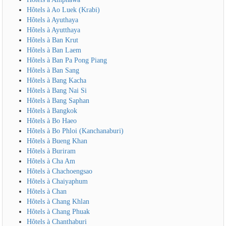
Hôtels à Ao Luek (Krabi)
Hôtels à Ayuthaya
Hôtels à Ayutthaya
Hôtels à Ban Krut
Hôtels à Ban Laem
Hôtels à Ban Pa Pong Piang
Hôtels à Ban Sang
Hôtels à Bang Kacha
Hôtels à Bang Nai Si
Hôtels à Bang Saphan
Hôtels à Bangkok
Hôtels à Bo Haeo
Hôtels à Bo Phloi (Kanchanaburi)
Hôtels à Bueng Khan
Hôtels à Buriram
Hôtels à Cha Am
Hôtels à Chachoengsao
Hôtels à Chaiyaphum
Hôtels à Chan
Hôtels à Chang Khlan
Hôtels à Chang Phuak
Hôtels à Chanthaburi