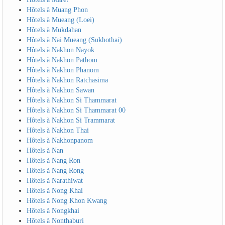
Hôtels à Muang Phon
Hôtels à Mueang (Loei)
Hôtels à Mukdahan
Hôtels à Nai Mueang (Sukhothai)
Hôtels à Nakhon Nayok
Hôtels à Nakhon Pathom
Hôtels à Nakhon Phanom
Hôtels à Nakhon Ratchasima
Hôtels à Nakhon Sawan
Hôtels à Nakhon Si Thammarat
Hôtels à Nakhon Si Thammarat 00
Hôtels à Nakhon Si Trammarat
Hôtels à Nakhon Thai
Hôtels à Nakhonpanom
Hôtels à Nan
Hôtels à Nang Ron
Hôtels à Nang Rong
Hôtels à Narathiwat
Hôtels à Nong Khai
Hôtels à Nong Khon Kwang
Hôtels à Nongkhai
Hôtels à Nonthaburi