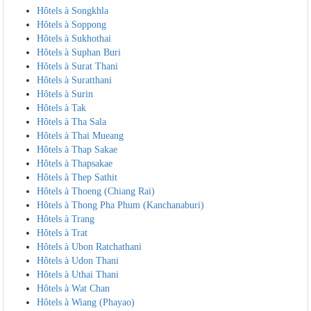
Hôtels à Songkhla
Hôtels à Soppong
Hôtels à Sukhothai
Hôtels à Suphan Buri
Hôtels à Surat Thani
Hôtels à Suratthani
Hôtels à Surin
Hôtels à Tak
Hôtels à Tha Sala
Hôtels à Thai Mueang
Hôtels à Thap Sakae
Hôtels à Thapsakae
Hôtels à Thep Sathit
Hôtels à Thoeng (Chiang Rai)
Hôtels à Thong Pha Phum (Kanchanaburi)
Hôtels à Trang
Hôtels à Trat
Hôtels à Ubon Ratchathani
Hôtels à Udon Thani
Hôtels à Uthai Thani
Hôtels à Wat Chan
Hôtels à Wiang (Phayao)