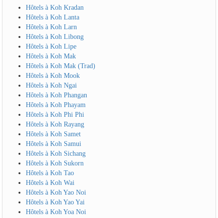
Hôtels à Koh Kradan
Hôtels à Koh Lanta
Hôtels à Koh Larn
Hôtels à Koh Libong
Hôtels à Koh Lipe
Hôtels à Koh Mak
Hôtels à Koh Mak (Trad)
Hôtels à Koh Mook
Hôtels à Koh Ngai
Hôtels à Koh Phangan
Hôtels à Koh Phayam
Hôtels à Koh Phi Phi
Hôtels à Koh Rayang
Hôtels à Koh Samet
Hôtels à Koh Samui
Hôtels à Koh Sichang
Hôtels à Koh Sukorn
Hôtels à Koh Tao
Hôtels à Koh Wai
Hôtels à Koh Yao Noi
Hôtels à Koh Yao Yai
Hôtels à Koh Yoa Noi