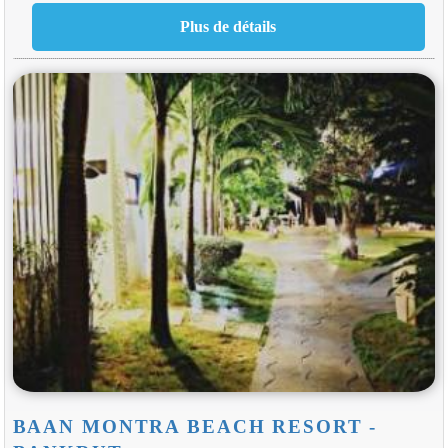
BAAN MONTRA BEACH RESORT -