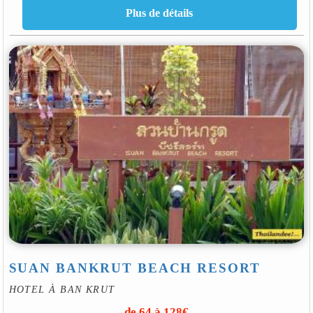
SUAN BANKRUT BEACH RESORT
HOTEL À BAN KRUT
de 64 à 128€