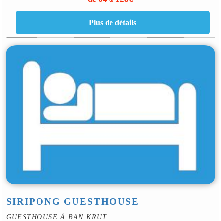
SIRIPONG GUESTHOUSE
GUESTHOUSE À BAN KRUT