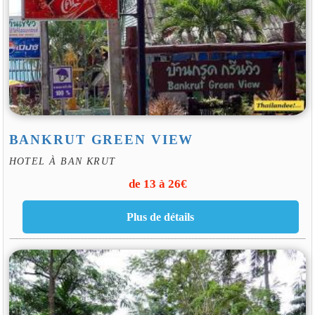
BANKRUT GREEN VIEW
HOTEL À BAN KRUT
de 13 à 26€