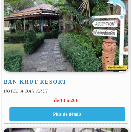
BAN KRUT RESORT
HOTEL À BAN KRUT
de 13 à 26€