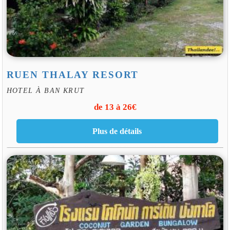
RUEN THALAY RESORT
HOTEL À BAN KRUT
de 13 à 26€