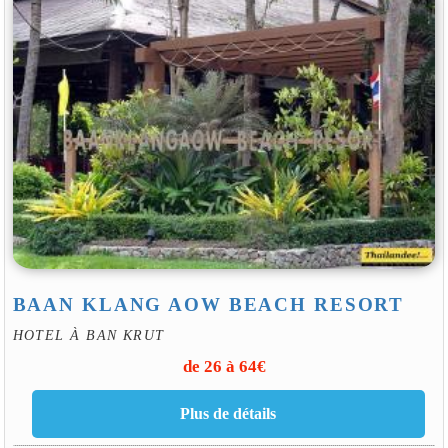
BAAN KLANG AOW BEACH RESORT
HOTEL À BAN KRUT
de 26 à 64€