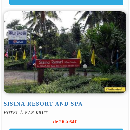
SISINA RESORT AND SPA
HOTEL À BAN KRUT
de 26 à 64€