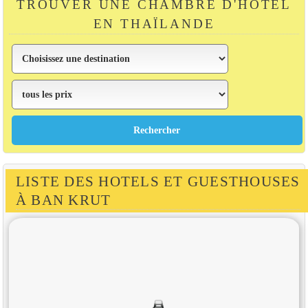
TROUVER UNE CHAMBRE D'HÔTEL
EN THAÏLANDE
LISTE DES HOTELS ET GUESTHOUSES
À BAN KRUT