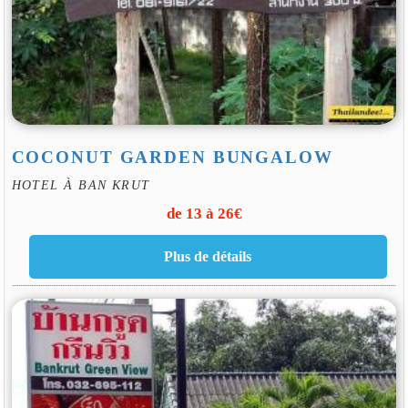
COCONUT GARDEN BUNGALOW
HOTEL À BAN KRUT
de 13 à 26€