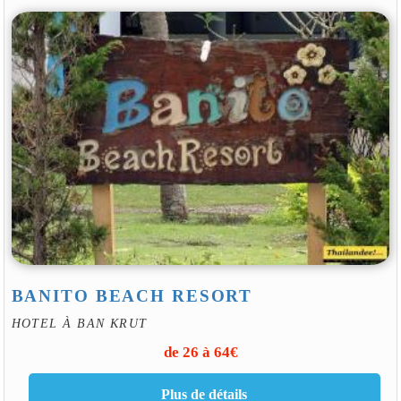
BANITO BEACH RESORT
HOTEL À BAN KRUT
de 26 à 64€