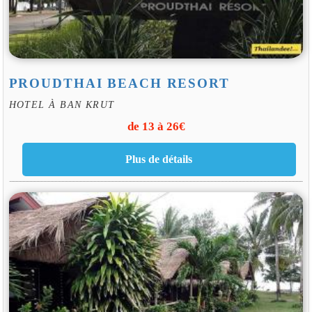
PROUDTHAI BEACH RESORT
HOTEL À BAN KRUT
de 13 à 26€