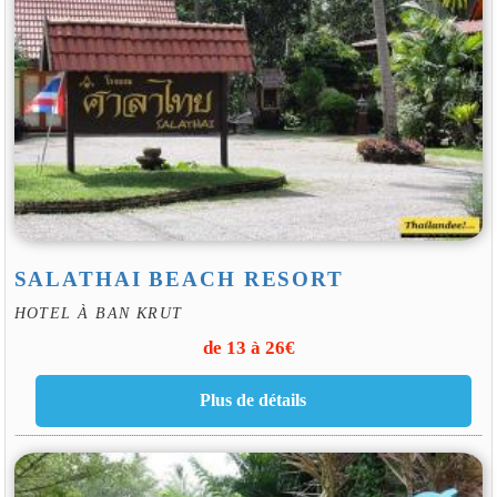
SALATHAI BEACH RESORT
HOTEL À BAN KRUT
de 13 à 26€