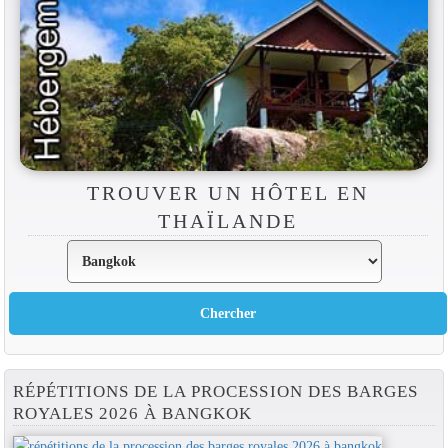
TROUVER UN HÔTEL EN
THAÏLANDE
RÉPÉTITIONS DE LA PROCESSION DES BARGES
ROYALES 2026 À BANGKOK