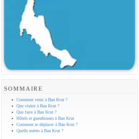
SOMMAIRE
Comment venir à Ban Krut ?
Que visiter à Ban Krut ?
Que faire à Ban Krut ?
Hôtels et guesthouses à Ban Krut
Comment se déplacer à Ban Krut ?
Quelle météo à Ban Krut ?