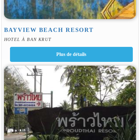
BAYVIEW BEACH RESORT
HOTEL À BAN KRUT