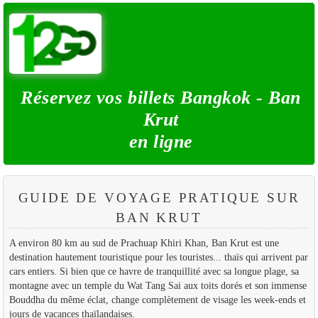
Réservez vos billets Bangkok - Ban
Krut
en ligne
GUIDE DE VOYAGE PRATIQUE SUR
BAN KRUT
A environ 80 km au sud de Prachuap Khiri Khan, Ban Krut est une
destination hautement touristique pour les touristes... thaïs qui arrivent par
cars entiers. Si bien que ce havre de tranquillité avec sa longue plage, sa
montagne avec un temple du Wat Tang Sai aux toits dorés et son immense
Bouddha du même éclat, change complètement de visage les week-ends et
jours de vacances thaïlandaises.