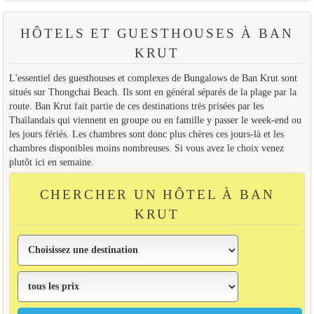
HÔTELS ET GUESTHOUSES À BAN
KRUT
L'essentiel des guesthouses et complexes de Bungalows de Ban Krut sont
situés sur Thongchai Beach. Ils sont en général séparés de la plage par la
route. Ban Krut fait partie de ces destinations très prisées par les
Thaïlandais qui viennent en groupe ou en famille y passer le week-end ou
les jours fériés. Les chambres sont donc plus chères ces jours-là et les
chambres disponibles moins nombreuses. Si vous avez le choix venez
plutôt ici en semaine.
CHERCHER UN HÔTEL À BAN
KRUT