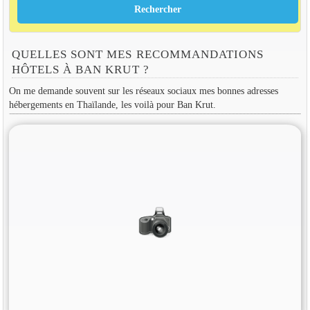
QUELLES SONT MES RECOMMANDATIONS
HÔTELS À BAN KRUT ?
On me demande souvent sur les réseaux sociaux mes bonnes adresses
hébergements en Thaïlande, les voilà pour Ban Krut.