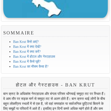
SOMMAIRE
Ban Krut कैसे आएं?
Ban Krut में क्या देखें?
Ban Krut में क्या करें?
Ban Krut में होटल और गेस्टहाउस
Ban Krut में कैसे घूमें?
Ban Krut का मौसम कैसा है?
होटल और गेस्टहाउस - BAN KRUT
बान क्रुट के अधिकांश गेस्टहाउस और बंगला परिसर थोंगचाई समुद्र तट पर स्थित हैं।
वे आम तौर पर सड़क मार्ग से समुद्र तट से अलग होते हैं। बान क्रुत थाई लोगों के बीच
बहुत लोकप्रिय स्थलों में से एक है, जो वहां सप्ताहांत या सार्वजनिक छुट्टियां बिताने के
लिए समूहों या परिवारों में आते हैं। इसलिए इन दिनों कमरे अधिक महंगे होते हैं और कम