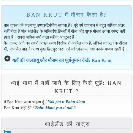
BAN KRUT में मौसम कैसा है?
बान क्रुत की जलवायु उष्णकटिबंधीय सवाना है। पूरे वर्ष तापमान में बहुत अधिक अंतर
नहीं होता है और थाईलैंड के अधिकांश हिस्सों में गीला और शुष्क मौसम उतना स्पष्ट नहीं
होता है। सबसे अधिक वर्षा वाला महीना अक्टूबर है।
बैन क्रुट आने का सबसे अच्छा समय दिसंबर से अप्रैल तक है, लेकिन मानसून के दौरान
भी, संभावित बाढ़ के साथ कुछ छिटपुट घटनाओं को छोड़कर, वर्षा काफी मध्यम रहती है।
arrow_circle_right
यहाँ की जलवायु और मौसम का पूर्वानुमान देखें: Ban Krut
थाई भाषा में यहाँ जाने के लिए कैसे पूछें: BAN
KRUT ?
मैं Ban Krut जाना चाहता हूँ /
Yak paï ti Bahn klout.
Ban Krut कहाँ है? /
Bahn klout you ti naï ?
थाईलैंड की यात्रा
hotel