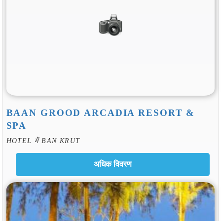
BAAN GROOD ARCADIA RESORT &
SPA
HOTEL में BAN KRUT