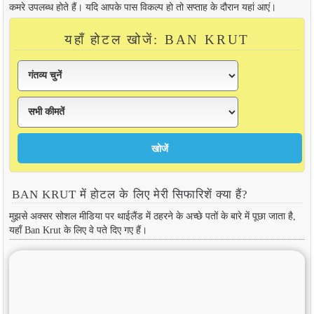
कमरे उपलब्ध होते हैं। यदि आपके पास विकल्प हो तो सप्ताह के दौरान यहां आएं।
यहाँ होटल खोजें: BAN KRUT
BAN KRUT में होटल के लिए मेरी सिफारिशें क्या हैं?
मुझसे अक्सर सोशल मीडिया पर थाईलैंड में ठहरने के अच्छे पतों के बारे में पूछा जाता है,
यहाँ Ban Krut के लिए वे पते दिए गए हैं।