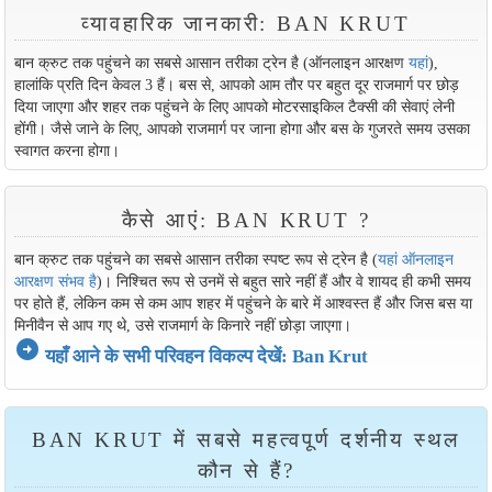
व्यावहारिक जानकारी: BAN KRUT
बान क्रुट तक पहुंचने का सबसे आसान तरीका ट्रेन है (ऑनलाइन आरक्षण
यहां
),
हालांकि प्रति दिन केवल 3 हैं। बस से, आपको आम तौर पर बहुत दूर राजमार्ग पर छोड़
दिया जाएगा और शहर तक पहुंचने के लिए आपको मोटरसाइकिल टैक्सी की सेवाएं लेनी
होंगी। जैसे जाने के लिए, आपको राजमार्ग पर जाना होगा और बस के गुजरते समय उसका
स्वागत करना होगा।
कैसे आएं: BAN KRUT ?
बान क्रुट तक पहुंचने का सबसे आसान तरीका स्पष्ट रूप से ट्रेन है (
यहां ऑनलाइन
आरक्षण संभव है
)। निश्चित रूप से उनमें से बहुत सारे नहीं हैं और वे शायद ही कभी समय
पर होते हैं, लेकिन कम से कम आप शहर में पहुंचने के बारे में आश्वस्त हैं और जिस बस या
मिनीवैन से आप गए थे, उसे राजमार्ग के किनारे नहीं छोड़ा जाएगा।
arrow_circle_right
यहाँ आने के सभी परिवहन विकल्प देखें: Ban Krut
BAN KRUT में सबसे महत्वपूर्ण दर्शनीय स्थल
कौन से हैं?