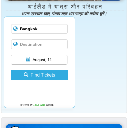
थाईलैंड में यात्रा और परिवहन
अपना प्रस्थान शहर, गंतव्य शहर और यात्रा की तारीख चुनें।
August, 11
Find Tickets
Powered by
12Go Asia
system