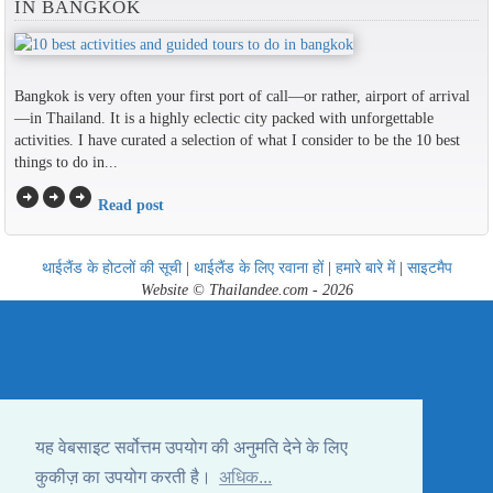
IN BANGKOK
Bangkok is very often your first port of call—or rather, airport of arrival
—in Thailand. It is a highly eclectic city packed with unforgettable
activities. I have curated a selection of what I consider to be the 10 best
things to do in...
arrow_circle_right
arrow_circle_right
arrow_circle_right
Read post
थाईलैंड के होटलों की सूची
|
थाईलैंड के लिए रवाना हों
|
हमारे बारे में
|
साइटमैप
Website © Thailandee.com - 2026
यह वेबसाइट सर्वोत्तम उपयोग की अनुमति देने के लिए
कुकीज़ का उपयोग करती है।
अधिक...