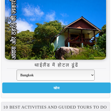
थाईलैंड में होटल ढूंढें
10 BEST ACTIVITIES AND GUIDED TOURS TO DO