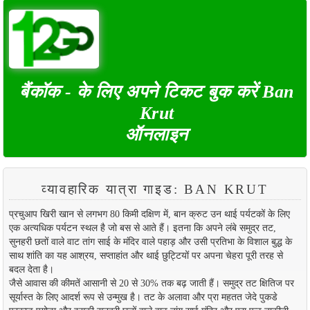
बैंकॉक - के लिए अपने टिकट बुक करें Ban
Krut
ऑनलाइन
व्यावहारिक यात्रा गाइड: BAN KRUT
प्रचुआप खिरी खान से लगभग 80 किमी दक्षिण में, बान क्रुट उन थाई पर्यटकों के लिए
एक अत्यधिक पर्यटन स्थल है जो बस से आते हैं। इतना कि अपने लंबे समुद्र तट,
सुनहरी छतों वाले वाट तांग साई के मंदिर वाले पहाड़ और उसी प्रतिभा के विशाल बुद्ध के
साथ शांति का यह आश्रय, सप्ताहांत और थाई छुट्टियों पर अपना चेहरा पूरी तरह से
बदल देता है।
जैसे आवास की कीमतें आसानी से 20 से 30% तक बढ़ जाती हैं। समुद्र तट क्षितिज पर
सूर्यास्त के लिए आदर्श रूप से उन्मुख है। तट के अलावा और प्रा महतत जेदे पुकडे