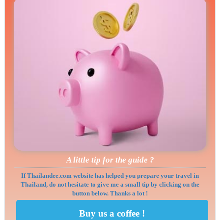
A little tip for the guide ?
If Thailandee.com website has helped you prepare your travel in
Thailand, do not hesitate to give me a small tip by clicking on the
button below. Thanks a lot !