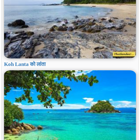
Koh Lanta को लांता