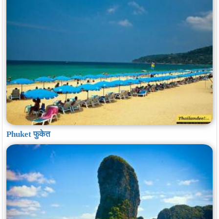
Phuket फुकेत