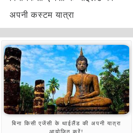
अपनी कस्टम यात्रा
बिना किसी एजेंसी के थाईलैंड की अपनी यात्रा
आयोजित करें!