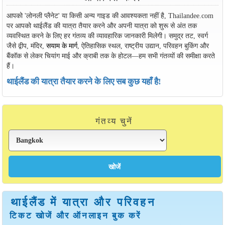
आपको 'लोनली प्लैनेट' या किसी अन्य गाइड की आवश्यकता नहीं है, Thailandee.com
पर आपको थाईलैंड की यात्रा तैयार करने और अपनी यात्रा को शुरू से अंत तक
व्यवस्थित करने के लिए हर गंतव्य की व्यावहारिक जानकारी मिलेगी। समुद्र तट, स्वर्ग
जैसे द्वीप, मंदिर,
सयाम के मार्ग
, ऐतिहासिक स्थल, राष्ट्रीय उद्यान, परिवहन बुकिंग और
बैंकॉक से लेकर चियांग माई और क्राबी तक के होटल—हम सभी गंतव्यों की समीक्षा करते
हैं।
थाईलैंड की यात्रा तैयार करने के लिए सब कुछ यहाँ है!
गंतव्य चुनें
थाईलैंड में यात्रा और परिवहन
टिकट खोजें और ऑनलाइन बुक करें