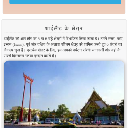
थाईलैंड के क्षेत्र
थाईलैंड को आम तौर पर 5 या 6 बड़े क्षेत्रों में विभाजित किया जाता है। हमने उत्तर, मध्य,
इसान (Isaan), पूर्व और दक्षिण के अलावा पश्चिम क्षेत्र को शामिल करते हुए 6 क्षेत्रों का
विकल्प चुना है। प्रत्येक क्षेत्र के लिए, हम आपको पर्यटन संबंधी जानकारी और वहां के
सबसे दिलचस्प गंतव्य प्रदान करते हैं।