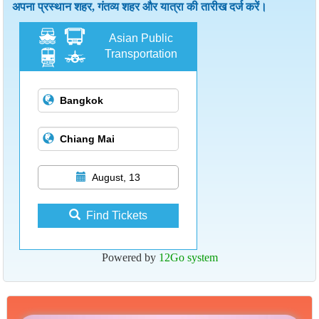
अपना प्रस्थान शहर, गंतव्य शहर और यात्रा की तारीख दर्ज करें।
Asian Public
Transportation
August, 13
Find Tickets
Powered by
12Go system