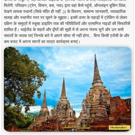
मिलेगी: परिवहन (ट्रेन, विमान, बस, नाव) द्वारा वहां कैसे पहुंचें, ऑनलाइन बुकिंग लिंक,
देखने लायक स्थानों (सिर्फ मंदिर ही नहीं ;)) के विवरण, सामान्य जानकारी, व्यावहारिक
सलाह और स्थानीय स्तर पर घूमने के सुझाव। इसमें उत्तर के पहाड़ों में ट्रेकिंग से लेकर
दक्षिण के समुद्रों में स्कूबा डाइविंग तक की गतिविधियों और प्रमाणित गाइडों की सिफारिशें
शामिल हैं। थाईलैंड के शहरों और द्वीपों की सूची में से अपना गंतव्य चुनें और उन सभी
सवालों के जवाब पाएं जिनके बारे में आपने सोचा भी नहीं होगा... बिना किसी एजेंसी के और
कम बजट में अपना सपनों का यात्रा कार्यक्रम बनाएं।