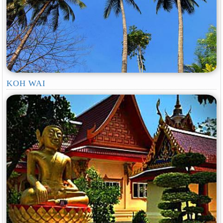
KOH WAI