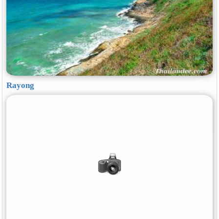
Rayong