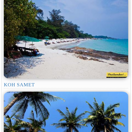
KOH SAMET