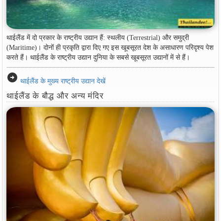
थाईलैंड में दो प्रकार के राष्ट्रीय उद्यान हैं: स्थलीय (Terrestrial) और समुद्री
(Maritime)। दोनों ही प्रकृति द्वारा दिए गए इस खूबसूरत देश के असाधारण परिदृश्य पेश
करते हैं। थाईलैंड के राष्ट्रीय उद्यान दुनिया के सबसे खूबसूरत उद्यानों में से हैं।
arrow_circle_right
थाईलैंड के मुख्य राष्ट्रीय उद्यान देखें
थाईलैंड के बौद्ध और अन्य मंदिर