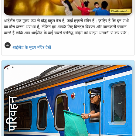
थाईलैंड एक मुख्य रूप से बौद्ध बहुल देश है, जहाँ हज़ारों मंदिर हैं। ज़ाहिर है कि इन सभी
का दौरा करना असंभव है, लेकिन हम आपके लिए विस्तृत विवरण और जानकारी प्रदान
करते हैं ताकि आप थाईलैंड के कई सबसे प्रसिद्ध मंदिरों की यात्रा आसानी से कर सकें।
arrow_circle_right
थाईलैंड के मुख्य मंदिर देखें