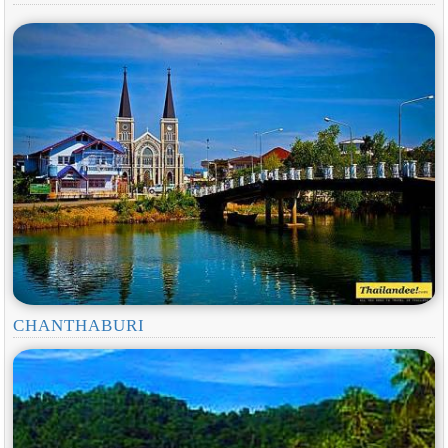
CHANTHABURI