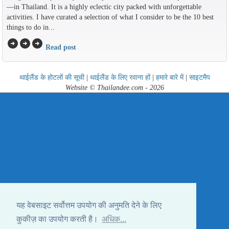
—in Thailand. It is a highly eclectic city packed with unforgettable
activities. I have curated a selection of what I consider to be the 10 best
things to do in...
arrow_circle_right
arrow_circle_right
arrow_circle_right
Read post
थाईलैंड के होटलों की सूची
|
थाईलैंड के लिए रवाना हों
|
हमारे बारे में
|
साइटमैप
Website © Thailandee.com - 2026
यह वेबसाइट सर्वोत्तम उपयोग की अनुमति देने के लिए
कुकीज़ का उपयोग करती है।
अधिक...