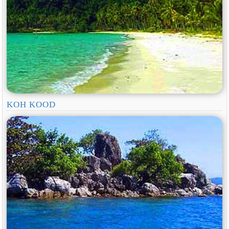
KOH KOOD