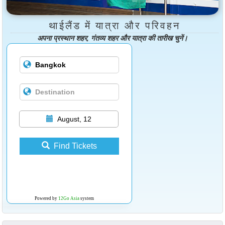
थाईलैंड में यात्रा और परिवहन
अपना प्रस्थान शहर, गंतव्य शहर और यात्रा की तारीख चुनें।
August, 12
Find Tickets
Powered by
12Go Asia
system