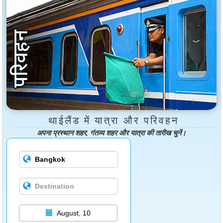
थाईलैंड में यात्रा और परिवहन
अपना प्रस्थान शहर, गंतव्य शहर और यात्रा की तारीख चुनें।
August, 10