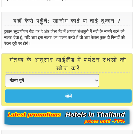
यहाँ कैसे पहुँचें: खानोम काई पा ताई दुकान ?
दुकान सुखापीबन रोड पर है और जैसा कि मैं आपको चंथाबुरी में नदी के सामने रहने की
सलाह देता हूं, यदि आप इस सलाह का पालन करते हैं तो आप केवल कुछ ही मिनटों की
पैदल दूरी पर होंगे।
गंतव्य के अनुसार थाईलैंड में पर्यटन स्थलों की
खोज करें