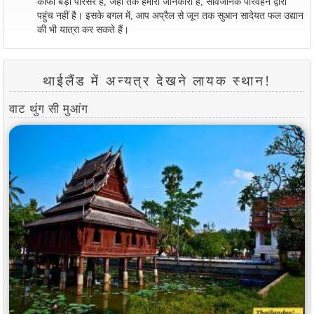
काफी बड़ा परिसर है, जहां तक ​​हमारी जानकारी है, सार्वजनिक परिवहन द्वारा
पहुंच नहीं है। इसके बगल में, आप अप्रैल से जून तक सुआन सादेयत फल उद्यान
की भी यात्रा कर सकते हैं।
थाईलैंड में अन्यत्र देखने लायक स्थान!
वाट थुंग सी मुआंग