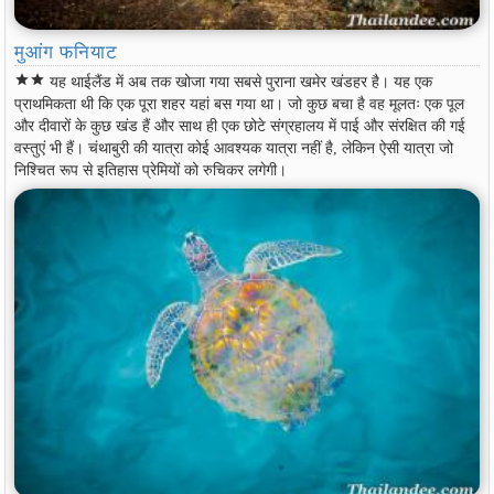
मुआंग फनियाट
star
star
यह थाईलैंड में अब तक खोजा गया सबसे पुराना खमेर खंडहर है। यह एक
प्राथमिकता थी कि एक पूरा शहर यहां बस गया था। जो कुछ बचा है वह मूलतः एक पूल
और दीवारों के कुछ खंड हैं और साथ ही एक छोटे संग्रहालय में पाई और संरक्षित की गई
वस्तुएं भी हैं। चंथाबुरी की यात्रा कोई आवश्यक यात्रा नहीं है, लेकिन ऐसी यात्रा जो
निश्चित रूप से इतिहास प्रेमियों को रुचिकर लगेगी।