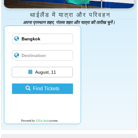
थाईलैंड में यात्रा और परिवहन
अपना प्रस्थान शहर, गंतव्य शहर और यात्रा की तारीख चुनें।
August, 11
Find Tickets
Powered by
12Go Asia
system