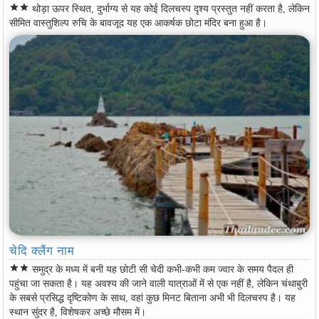
star
star
थोड़ा ऊपर स्थित, दुर्भाग्य से यह कोई दिलचस्प दृश्य प्रस्तुत नहीं करता है, लेकिन
सीमित वास्तुशिल्प रुचि के बावजूद यह एक आकर्षक छोटा मंदिर बना हुआ है।
चेदि क्लैंग नाम
star
star
समुद्र के मध्य में बनी यह छोटी सी चेदी कभी-कभी कम ज्वार के समय पैदल ही
पहुंचा जा सकता है। यह अवश्य की जाने वाली यात्राओं में से एक नहीं है, लेकिन चंथाबुरी
के सबसे प्रसिद्ध दृष्टिकोण के साथ, वहां कुछ मिनट बिताना अभी भी दिलचस्प है। यह
स्थान सुंदर है, विशेषकर अच्छे मौसम में।