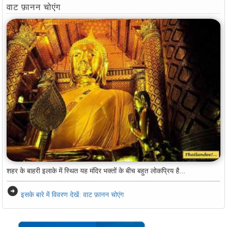
वाट फ़ानन चोएंग
शहर के बाहरी इलाके में स्थित यह मंदिर भक्तों के बीच बहुत लोकप्रिय है...
arrow_circle_right
इसके बारे में विवरण देखें: वाट फ़ानन चोएंग