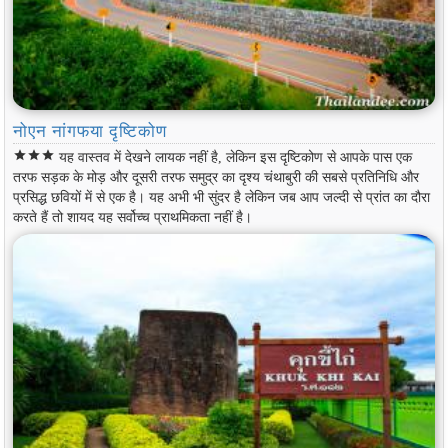
नोएन नांगफया दृष्टिकोण
star
star
star
यह वास्तव में देखने लायक नहीं है, लेकिन इस दृष्टिकोण से आपके पास एक
तरफ सड़क के मोड़ और दूसरी तरफ समुद्र का दृश्य चंथाबुरी की सबसे प्रतिनिधि और
प्रसिद्ध छवियों में से एक है। यह अभी भी सुंदर है लेकिन जब आप जल्दी से प्रांत का दौरा
करते हैं तो शायद यह सर्वोच्च प्राथमिकता नहीं है।