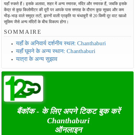
यहाँ रुकते हैं। इसके अलावा, शहर में अन्य स्मारक, मंदिर और स्मारक हैं, जबकि इसके
केंद्र से कुछ किलोमीटर की दूरी पर आपके पास सप्ताह के दौरान कुछ सुखद और कम
भीड़-भाड़ वाले समुद्र तटों, झरनों वाली प्रकृति या चंथाबुरी से 20 किमी दूर वाट खाओ
सुकिम जैसे अन्य मंदिरों के बीच विकल्प होगा।
SOMMAIRE
यहाँ के अनिवार्य दर्शनीय स्थल: Chanthaburi
यहाँ घूमने के अन्य स्थान: Chanthaburi
यात्रा के अन्य सुझाव
बैंकॉक - के लिए अपने टिकट बुक करें
Chanthaburi
ऑनलाइन