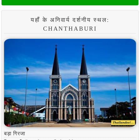
यहाँ के अनिवार्य दर्शनीय स्थल:
CHANTHABURI
बड़ा गिरजा