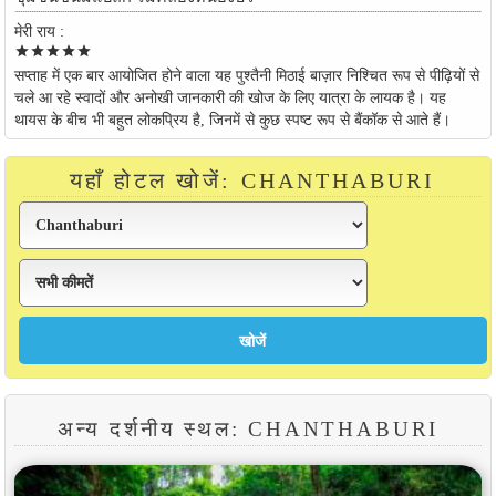
मेरी राय :
star
star
star
star
star
सप्ताह में एक बार आयोजित होने वाला यह पुश्तैनी मिठाई बाज़ार निश्चित रूप से पीढ़ियों से
चले आ रहे स्वादों और अनोखी जानकारी की खोज के लिए यात्रा के लायक है। यह
थायस के बीच भी बहुत लोकप्रिय है, जिनमें से कुछ स्पष्ट रूप से बैंकॉक से आते हैं।
यहाँ होटल खोजें: CHANTHABURI
अन्य दर्शनीय स्थल: CHANTHABURI