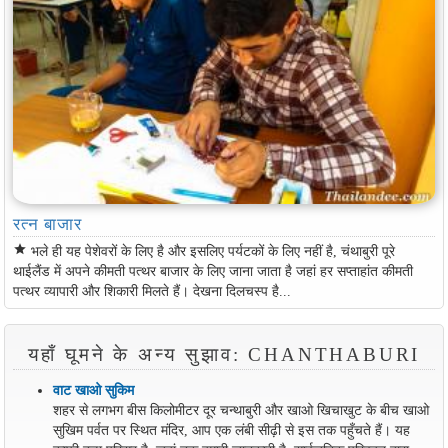
रत्न बाजार
star
भले ही यह पेशेवरों के लिए है और इसलिए पर्यटकों के लिए नहीं है, चंथाबुरी पूरे
थाईलैंड में अपने कीमती पत्थर बाजार के लिए जाना जाता है जहां हर सप्ताहांत कीमती
पत्थर व्यापारी और शिकारी मिलते हैं। देखना दिलचस्प है...
यहाँ घूमने के अन्य सुझाव: CHANTHABURI
वाट खाओ सुकिम
शहर से लगभग बीस किलोमीटर दूर चन्थाबुरी और खाओ खिचाखुट के बीच खाओ
सुखिम पर्वत पर स्थित मंदिर, आप एक लंबी सीढ़ी से इस तक पहुँचते हैं। यह