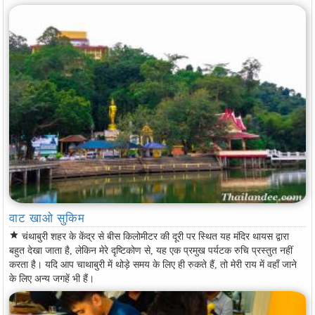
वाट खाओ सुकिम
star
चंथाबुरी शहर के केंद्र से बीस किलोमीटर की दूरी पर स्थित यह मंदिर थायस द्वारा
बहुत देखा जाता है, लेकिन मेरे दृष्टिकोण से, यह एक प्रमुख पर्यटक रुचि प्रस्तुत नहीं
करता है। यदि आप चाथाबुरी में थोड़े समय के लिए ही रुकते हैं, तो मेरी राय में वहाँ जाने
के लिए अन्य जगहें भी हैं।