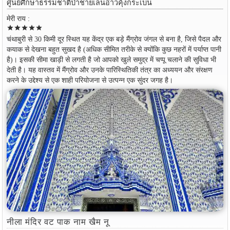
ศูนย์ศึกษาธรรมชาติป่าชายเลนอ่าวคุ้งกระเบน
मेरी राय :
star
star
star
star
star
चंथाबुरी से 30 किमी दूर स्थित यह केंद्र एक बड़े मैंग्रोव जंगल से बना है, जिसे पैदल और
कयाक से देखना बहुत सुखद है (अधिक सीमित तरीके से क्योंकि कुछ नहरों में पर्याप्त पानी
है)। इसकी सीमा खाड़ी से लगती है जो आपको खुले समुद्र में चप्पू चलाने की सुविधा भी
देती है। यह वास्तव में मैंग्रोव और उनके पारिस्थितिकी तंत्र का अध्ययन और संरक्षण
करने के उद्देश्य से एक शाही परियोजना से उत्पन्न एक सुंदर जगह है।
नीला मंदिर वट पाक नाम खैम नू