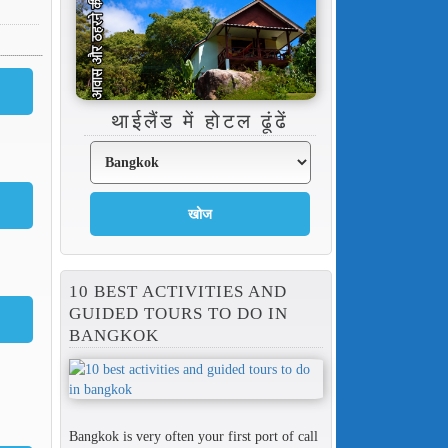
थाईलैंड में होटल ढूंढें
10 BEST ACTIVITIES AND
GUIDED TOURS TO DO IN
BANGKOK
Bangkok is very often your first port of call