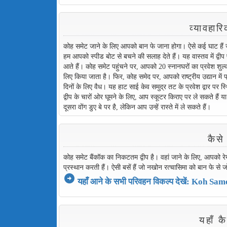
व्यावह
कोह समेट जाने के लिए आपको बान फे जाना होगा। ऐसे कई घाट हैं जह
हम आपको स्पीड बोट से बचने की सलाह देते हैं। यह वास्तव में द्वी
आते हैं। कोह समेट पहुंचने पर, आपको 20 स्नानघरों का प्रवेश श
लिए किया जाता है। फिर, कोह समेद पर, आपको राष्ट्रीय उद्यान में
दिनों के लिए वैध। यह हाट साई केव समुद्र तट के प्रवेश द्वार पर स्
द्वीप के चारों ओर घूमने के लिए, आप स्कूटर किराए पर ले सकते हैं य
दूसरा वोंग डुए बे पर है, लेकिन आप उन्हें रास्ते में ले सकते हैं।
कैस
कोह समेट बैंकॉक का निकटतम द्वीप है। वहां जाने के लिए, आपको रे
प्रस्थान करती हैं। ऐसी बसें हैं जो नखोन रत्चासिमा को बान फे से जो
arrow_circle_right
यहाँ आने के सभी परिवहन विकल्प देखें: Koh Sam
यहाँ 