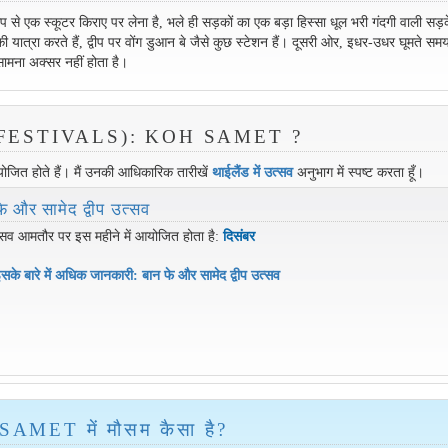
े एक स्कूटर किराए पर लेना है, भले ही सड़कों का एक बड़ा हिस्सा धूल भरी गंदगी वाली सड़कें
 की यात्रा करते हैं, द्वीप पर वोंग डुआन बे जैसे कुछ स्टेशन हैं। दूसरी ओर, इधर-उधर घूमते स
ामना अक्सर नहीं होता है।
सव (FESTIVALS): KOH SAMET ?
योजित होते हैं। मैं उनकी आधिकारिक तारीखें
थाईलैंड में उत्सव
अनुभाग में स्पष्ट करता हूँ।
े और सामेद द्वीप उत्सव
सव आमतौर पर इस महीने में आयोजित होता है:
दिसंबर
सके बारे में अधिक जानकारी: बान फे और सामेद द्वीप उत्सव
AMET में मौसम कैसा है?