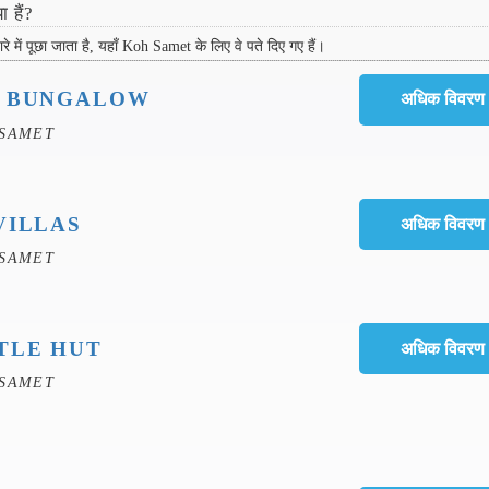
 हैं?
े में पूछा जाता है, यहाँ Koh Samet के लिए वे पते दिए गए हैं।
Y BUNGALOW
 SAMET
VILLAS
 SAMET
TLE HUT
 SAMET