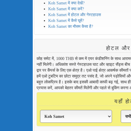
Koh Samet में क्या देखें?
Koh Samet में क्या करें?
Koh Samet में होटल और गेस्टहाउस
Koh Samet में कैसे घूमें?
Koh Samet का मौसम कैसा है?
होटल और
कोह समेट में, 1000 THB से कम में एयर कंडीशनिंग के साथ आरा
नहीं मिलेगी। अधिकांश सस्ते गेस्टहाउस घाट और व्हाइट सैंड्स बीच 
द्वार पर कैंपर्स के लिए एक क्षेत्र है। एओ पाई क्षेत्र आकर्षक कीम
हमें एओ टुबटिम का छोटा समुद्र तट पसंद है, जो अपने पड़ोसियों और
बहुत लोकप्रिय है। इसके बाद इसकी आबादी काफी बढ़ गई, साथ ही कम
प्रयास करें, आपको बेहतर कीमतें मिलेंगी और पहले से बुकिंग करना
यहाँ 