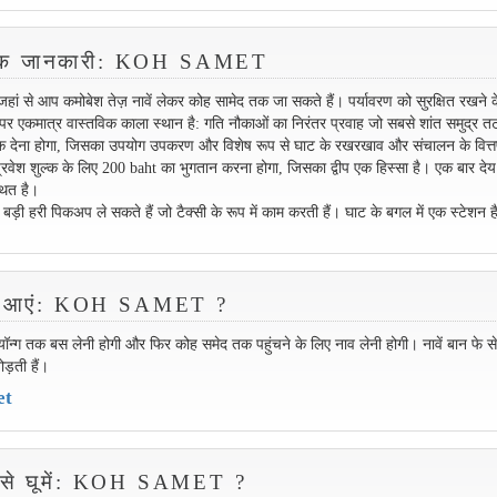
ारिक जानकारी: KOH SAMET
ां से आप कमोबेश तेज़ नावें लेकर कोह सामेद तक जा सकते हैं। पर्यावरण को सुरक्षित रखने 
प पर एकमात्र वास्तविक काला स्थान है: गति नौकाओं का निरंतर प्रवाह जो सबसे शांत समुद्र तट
ुल्क देना होगा, जिसका उपयोग उपकरण और विशेष रूप से घाट के रखरखाव और संचालन के वित्
 प्रवेश शुल्क के लिए 200 baht का भुगतान करना होगा, जिसका द्वीप एक हिस्सा है। एक बार द
थित है।
ा बड़ी हरी पिकअप ले सकते हैं जो टैक्सी के रूप में काम करती हैं। घाट के बगल में एक स्टेशन 
े आएं: KOH SAMET ?
यॉन्ग तक बस लेनी होगी और फिर कोह समेद तक पहुंचने के लिए नाव लेनी होगी। नावें बान फे से
ड़ती हैं।
et
कैसे घूमें: KOH SAMET ?