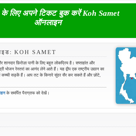
- के लिए अपने टिकट बुक करें Koh Samet
ऑनलाइन
रा गाइड: KOH SAMET
 और शानदार फ़िरोज़ा पानी के लिए बहुत लोकप्रिय है। सप्ताहांत और
 भोजन रेस्तरां का आनंद लेने आते हैं। यह द्वीप एक राष्ट्रीय उद्यान का
 कच्ची सड़कें हैं। आप तट के किनारे सुंदर सैर कर सकते हैं और छोटे,
वहन
के समर्पित पैराग्राफ को देखें।