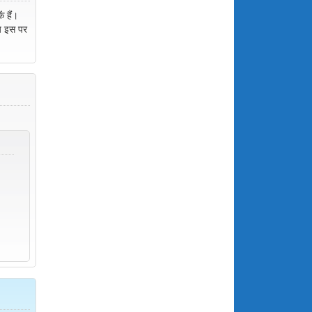
 हैं।
मय इस पर