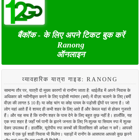
बैंकॉक - के लिए अपने टिकट बुक करें
Ranong
ऑनलाइन
व्यावहारिक यात्रा गाइड: RANONG
सामान्य तौर पर, यात्री दो मुख्य कारणों से रानॉन्ग जाता है: थाईलैंड में अपने निवास के
अधिकार को नवीनीकृत करने के लिए पड़ोसी म्यांमार (बर्मा) में वीज़ा चलाने के लिए (बर्मी
वीज़ा की लागत $ 10 है) या कोह चांग या कोह पायम के पड़ोसी द्वीपों पर जाना है। जो
लोग यहां आते हैं वे शायद ही कभी शहर के लिए आते हैं और केवल यहां से होकर गुजरते
हैं। और यह सच है कि रानोंग शहर के पास देने के लिए बहुत कुछ नहीं है। हालाँकि, यह
एक स्पा शहर है जहाँ गर्म पानी के झरने जनता के लिए निःशुल्क या सियाम स्पा में शुल्क
देकर उपलब्ध हैं। हालाँकि, यूरोपीय स्पा कस्बों की विलासिता की अपेक्षा न करें। आपको
शहर में एक पूर्व शाही निवास भी मिलेगा। पहाड़ों में रानोंग के आसपास आपको कुछ झरने