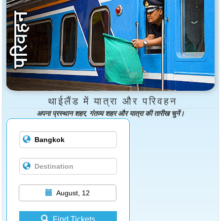
थाईलैंड में यात्रा और परिवहन
अपना प्रस्थान शहर, गंतव्य शहर और यात्रा की तारीख चुनें।
August, 12
Find Tickets