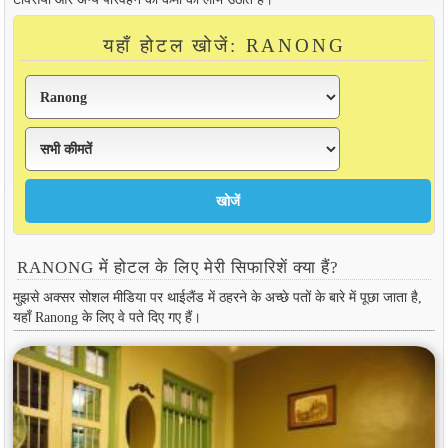
यहाँ होटल खोजें: RANONG
RANONG में होटल के लिए मेरी सिफारिशें क्या हैं?
मुझसे अक्सर सोशल मीडिया पर थाईलैंड में ठहरने के अच्छे पतों के बारे में पूछा जाता है,
यहाँ Ranong के लिए वे पते दिए गए हैं।