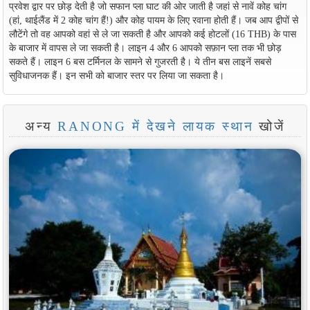
प्रवेश द्वार पर छोड़ देती है जो सफान प्ला घाट की ओर जाती है जहां से नावें कोह चांग
(हां, थाईलैंड में 2 कोह चांग हैं!) और कोह पायम के लिए रवाना होती हैं। जब आप द्वीपों से
लौटेंगे तो वह आपको वहां से ले जा सकती है और आपको कई होटलों (16 THB) के पास
के बाजार में वापस ले जा सकती है। लाइन 4 और 6 आपको सफ़ान प्ला तक भी छोड़
सकते हैं। लाइन 6 बस टर्मिनल के सामने से गुजरती है। ये तीन बस लाइनें सबसे
सुविधाजनक हैं। इन सभी को बाजार स्तर पर लिया जा सकता है।
अन्य
RANONG में देखने लायक स्थान
खोजें