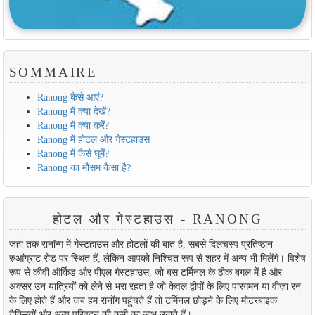
SOMMAIRE
Ranong कैसे आएं?
Ranong में क्या देखें?
Ranong में क्या करें?
Ranong में होटल और गेस्टहाउस
Ranong में कैसे घूमें?
Ranong का मौसम कैसा है?
होटल और गेस्टहाउस - RANONG
जहां तक ​​रानॉन्ग में गेस्टहाउस और होटलों की बात है, सबसे दिलचस्प प्रतिष्ठान
रुआंग्राट रोड पर स्थित हैं, लेकिन आपको निश्चित रूप से शहर में अन्य भी मिलेंगे। विशेष
रूप से कीवी ऑर्किड और पीएल गेस्टहाउस, जो बस टर्मिनल के ठीक बगल में है और
अक्सर उन यात्रियों को लेने से भरा रहता है जो केवल द्वीपों के लिए पारगमन या वीज़ा रन
के लिए होते हैं और जब हम रानोंग पहुंचते हैं तो टर्मिनल छोड़ने के लिए मोटरबाइक
टैक्सियों और अन्य परिवहन की कमी का लाभ उठाते हैं।