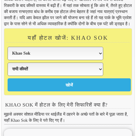
रिकवरी के बाद कीमतें वास्तव में बढ़ी हैं। मैं यहां तक ​​सोचता हूं कि अंत में, तैरते हुए होटल
की बजाय रत्चप्रापा बांध के करीब एक होटल लेना बेहतर है जहां नाव यात्राएं प्रस्थान
करती हैं। यदि आप केवल झील पर जाने की योजना बना रहे हैं तो यह पार्क के भूमि प्रवेश
द्वार के पास सोने से भी अधिक व्यावहारिक है क्योंकि दोनों के बीच एक घंटे की ड्राइव है।
यहाँ होटल खोजें: KHAO SOK
KHAO SOK में होटल के लिए मेरी सिफारिशें क्या हैं?
मुझसे अक्सर सोशल मीडिया पर थाईलैंड में ठहरने के अच्छे पतों के बारे में पूछा जाता है,
यहाँ Khao Sok के लिए वे पते दिए गए हैं।