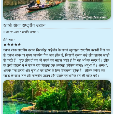
खाओ सोक राष्ट्रीय उद्यान
อุทยานแห่งชาติเขาสก
मेरी राय :
star
star
star
star
star
खाओ सोक राष्ट्रीय उद्यान निस्संदेह थाईलैंड के सबसे खूबसूरत राष्ट्रीय उद्यानों में से एक
है! खाओ सोक का मुख्य आकर्षण चिव लैन झील है, जिसकी तुलना कई लोग हालोंग खाड़ी
से करते हैं। कुछ लोग तो यह भी कहने का साहस करते हैं कि यह अधिक सुन्दर है। झील
के तैरते होटलों में से एक में रात बिताना एक अनोखा (लेकिन महंगा) अनुभव है। अन्यथा,
आपके पास झरनों और गुफाओं की खोज के लिए दिलचस्प ट्रेक हैं। लेकिन हमेशा एक
गाइड के साथ जाएं और राष्ट्रीय उद्यान और उसके प्राथमिक वन की खोज करें।