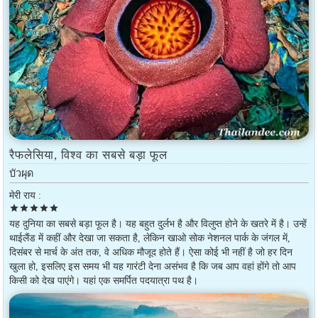
रैफलेसिया, विश्व का सबसे बड़ा फूल
บัวผุด
मेरी राय :
star
star
star
star
star
यह दुनिया का सबसे बड़ा फूल है। यह बहुत दुर्लभ है और विलुप्त होने के खतरे में है। उन्हें
थाईलैंड में कहीं और देखा जा सकता है, लेकिन खाओ सोक नेशनल पार्क के जंगल में,
दिसंबर से मार्च के अंत तक, वे अधिक मौजूद होते हैं। ऐसा कोई भी नहीं है जो हर दिन
खुला हो, इसलिए इस समय भी यह गारंटी देना असंभव है कि जब आप वहां होंगे तो आप
किसी को देख पाएंगे। यहां एक समर्पित पदयात्रा पथ है।