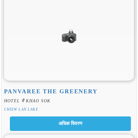
PANVAREE THE GREENERY
HOTEL में KHAO SOK
CHIEW LAN LAKE