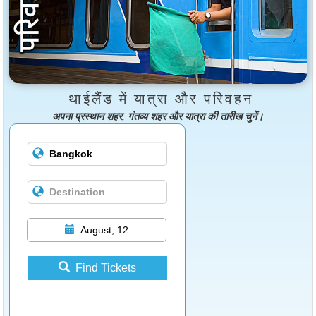
थाईलैंड में यात्रा और परिवहन
अपना प्रस्थान शहर, गंतव्य शहर और यात्रा की तारीख चुनें।
August, 12
Find Tickets