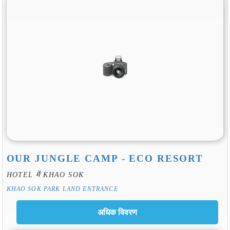
OUR JUNGLE CAMP - ECO RESORT
HOTEL में KHAO SOK
KHAO SOK PARK LAND ENTRANCE