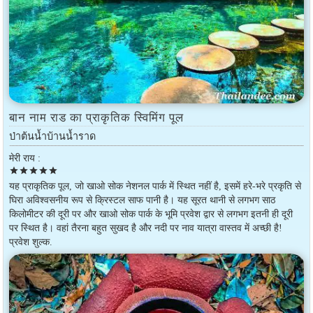
बान नाम राड का प्राकृतिक स्विमिंग पूल
ป่าต้นน้ำบ้านน้ำราด
मेरी राय :
star
star
star
star
star
यह प्राकृतिक पूल, जो खाओ सोक नेशनल पार्क में स्थित नहीं है, इसमें हरे-भरे प्रकृति से
घिरा अविश्वसनीय रूप से क्रिस्टल साफ पानी है। यह सूरत थानी से लगभग साठ
किलोमीटर की दूरी पर और खाओ सोक पार्क के भूमि प्रवेश द्वार से लगभग इतनी ही दूरी
पर स्थित है। वहां तैरना बहुत सुखद है और नदी पर नाव यात्रा वास्तव में अच्छी है!
प्रवेश शुल्क.