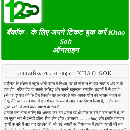
बैंकॉक - के लिए अपने टिकट बुक करें Khao
Sok
ऑनलाइन
व्यावहारिक यात्रा गाइड: KHAO SOK
थाईलैंड के दक्षिण में सूरत थानी प्रांत में स्थित, खाओ सोक न तो एक शहर है और न ही
एक द्वीप, बल्कि देश के सबसे प्रसिद्ध और सबसे खूबसूरत राष्ट्रीय उद्यानों में से एक है।
इसे वह दृश्यता देने के लिए जिसके यह हकदार है और आपके शोध को आसान बनाने के
लिए, मैंने इसे अपने आप में एक गंतव्य के रूप में जोड़ने का निर्णय लिया है, न कि केवल
सूरत थानी से आने वाली यात्रा के रूप में।
आपको पता होना चाहिए कि अक्सर जब हम आपसे खाओ सोक के बारे में बात करते हैं, तो
हम मुख्य रूप से इसकी झील, चिव लैन झील (उच्चारण
tchiao lân
) और इसके शानदार
दृश्यों के बारे में बात कर रहे होते हैं, जो कई जगहों पर वियतनाम में हालोंग खाड़ी की याद