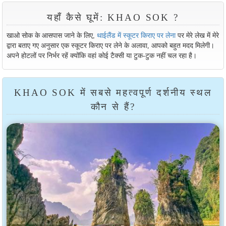
यहाँ कैसे घूमें: KHAO SOK ?
खाओ सोक के आसपास जाने के लिए,
थाईलैंड में स्कूटर किराए पर लेना
पर मेरे लेख में मेरे
द्वारा बताए गए अनुसार एक स्कूटर किराए पर लेने के अलावा, आपको बहुत मदद मिलेगी।
अपने होटलों पर निर्भर रहें क्योंकि वहां कोई टैक्सी या टुक-टुक नहीं चल रहा है।
KHAO SOK में सबसे महत्वपूर्ण दर्शनीय स्थल
कौन से हैं?