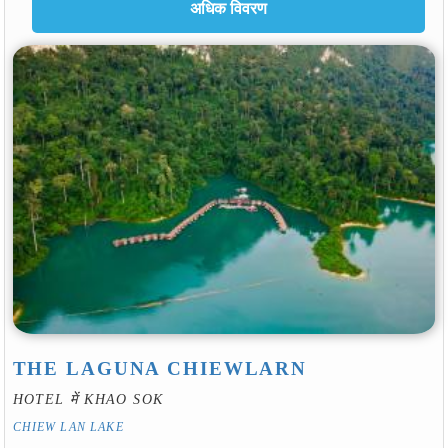
THE LAGUNA CHIEWLARN
HOTEL में KHAO SOK
CHIEW LAN LAKE