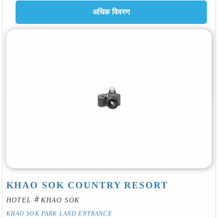
KHAO SOK COUNTRY RESORT
HOTEL में KHAO SOK
KHAO SOK PARK LAND ENTRANCE