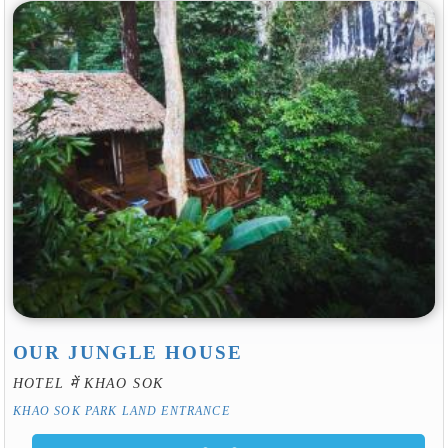
OUR JUNGLE HOUSE
HOTEL में KHAO SOK
KHAO SOK PARK LAND ENTRANCE