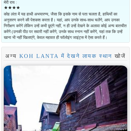
मेरी राय :
star
star
star
star
कोह लंता में यह हाथी अभयारण्य, जैसा कि इसके नाम से पता चलता है, हाथियों का
अनुसरण करने की पेशकश करता है। यहां, आप उनके साथ-साथ चलेंगे, आप उनका
निरीक्षण करेंगे लेकिन उन्हें कभी छूएंगे नहीं, न ही उन्हें देखने के अलावा कोई अन्य बातचीत
करेंगे (उनकी पीठ पर सवारी नहीं करेंगे, उनके साथ स्नान नहीं करेंगे, यहां तक ​​​​कि उन्हें
खाना भी नहीं खिलाएंगे, केवल महावत ही फॉलोइंग जाइंट्स में ऐसा करते हैं।
अन्य
KOH LANTA में देखने लायक स्थान
खोजें