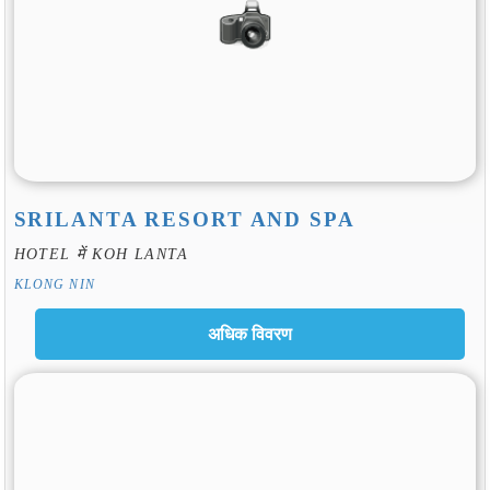
SRILANTA RESORT AND SPA
HOTEL में KOH LANTA
KLONG NIN