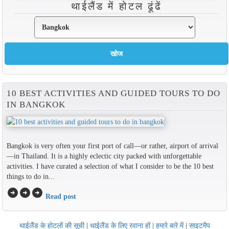
थाईलैंड में होटल ढूंढें
10 BEST ACTIVITIES AND GUIDED TOURS TO DO
IN BANGKOK
Bangkok is very often your first port of call—or rather, airport of arrival
—in Thailand. It is a highly eclectic city packed with unforgettable
activities. I have curated a selection of what I consider to be the 10 best
things to do in...
arrow_circle_right
arrow_circle_right
arrow_circle_right
Read post
थाईलैंड के होटलों की सूची
|
थाईलैंड के लिए रवाना हों
|
हमारे बारे में
|
साइटमैप