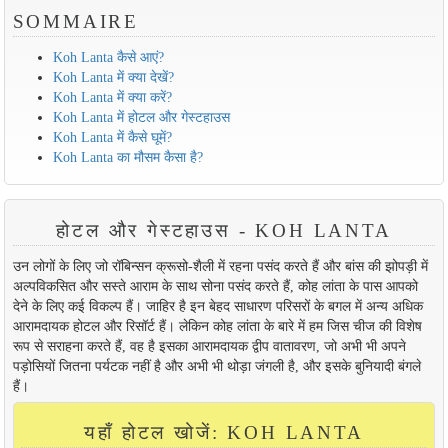
SOMMAIRE
Koh Lanta कैसे आएं?
Koh Lanta में क्या देखें?
Koh Lanta में क्या करें?
Koh Lanta में होटल और गेस्टहाउस
Koh Lanta में कैसे घूमें?
Koh Lanta का मौसम कैसा है?
होटल और गेस्टहाउस - KOH LANTA
उन लोगों के लिए जो रॉबिन्सन क्रूसो-शैली में रहना पसंद करते हैं और बांस की झोपड़ी में
अल्पविकसित और सस्ते आराम के साथ सोना पसंद करते हैं, कोह लांता के पास आपको
देने के लिए कई विकल्प हैं। जाहिर है इन बेहद साधारण परिसरों के बगल में अन्य अधिक
आरामदायक होटल और रिसॉर्ट हैं। लेकिन कोह लांता के बारे में हम जिस चीज की विशेष
रूप से सराहना करते हैं, वह है इसका आरामदायक द्वीप वातावरण, जो अभी भी अपने
पड़ोसियों जितना पर्यटक नहीं है और अभी भी थोड़ा जंगली है, और इसके बुनियादी बंगले
हैं।
यहाँ होटल खोजें: KOH LANTA