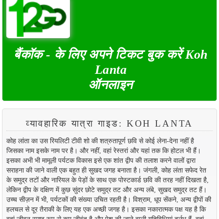
बैंकॉक - के लिए अपने टिकट बुक करें Koh
Lanta
ऑनलाइन
व्यावहारिक यात्रा गाइड: KOH LANTA
कोह लांता का उस रियलिटी टीवी शो की शत्रुतापूर्ण छवि से कोई लेना-देना नहीं है
जिसका नाम इसके नाम पर है। और नहीं, वहां रेस्तरां और यहां तक ​​कि होटल भी हैं।
इसका अभी भी मामूली पर्यटक विकास इसे एक शांत द्वीप की तलाश करने वालों द्वारा
सराहना की जाने वाली एक बहुत ही सुखद जगह बनाता है। जंगली, कोह लंता सफेद रेत
के समुद्र तटों और नारियल के पेड़ों के साथ एक पोस्टकार्ड छवि की तरह नहीं दिखता है,
लेकिन द्वीप के दक्षिण में कुछ सुंदर छोटे समुद्र तट और अन्य लंबे, सुखद समुद्र तट हैं।
उच्च सीज़न में भी, पर्यटकों की संख्या उचित रहती है। विश्राम, धूप सेंकने, अन्य द्वीपों की
हलचल से दूर तैराकी के लिए यह एक अच्छी जगह है। इसका नकारात्मक पक्ष यह है कि