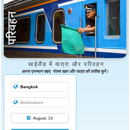
थाईलैंड में यात्रा और परिवहन
अपना प्रस्थान शहर, गंतव्य शहर और यात्रा की तारीख चुनें।
August, 14