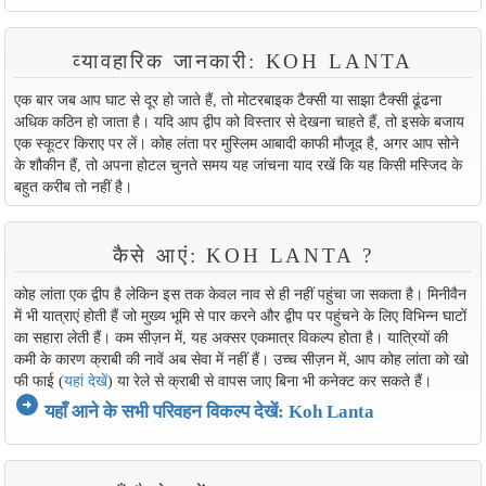
व्यावहारिक जानकारी: KOH LANTA
एक बार जब आप घाट से दूर हो जाते हैं, तो मोटरबाइक टैक्सी या साझा टैक्सी ढूंढना
अधिक कठिन हो जाता है। यदि आप द्वीप को विस्तार से देखना चाहते हैं, तो इसके बजाय
एक स्कूटर किराए पर लें। कोह लंता पर मुस्लिम आबादी काफी मौजूद है, अगर आप सोने
के शौकीन हैं, तो अपना होटल चुनते समय यह जांचना याद रखें कि यह किसी मस्जिद के
बहुत करीब तो नहीं है।
कैसे आएं: KOH LANTA ?
कोह लांता एक द्वीप है लेकिन इस तक केवल नाव से ही नहीं पहुंचा जा सकता है। मिनीवैन
में भी यात्राएं होती हैं जो मुख्य भूमि से पार करने और द्वीप पर पहुंचने के लिए विभिन्न घाटों
का सहारा लेती हैं। कम सीज़न में, यह अक्सर एकमात्र विकल्प होता है। यात्रियों की
कमी के कारण क्राबी की नावें अब सेवा में नहीं हैं। उच्च सीज़न में, आप कोह लांता को खो
फी फाई (
यहां देखें
) या रेले से क्राबी से वापस जाए बिना भी कनेक्ट कर सकते हैं।
arrow_circle_right
यहाँ आने के सभी परिवहन विकल्प देखें: Koh Lanta