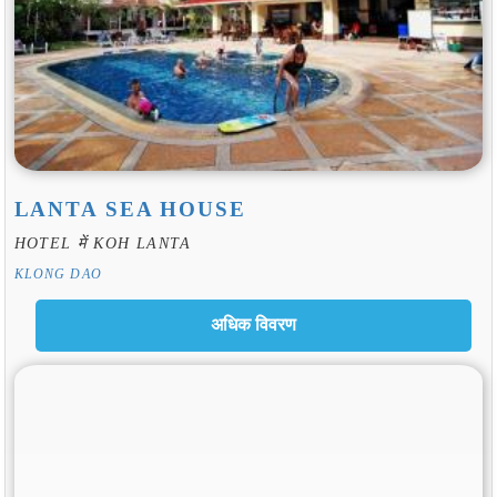
LANTA SEA HOUSE
HOTEL में KOH LANTA
KLONG DAO