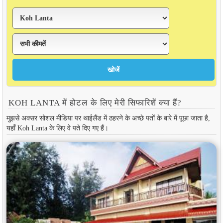
KOH LANTA में होटल के लिए मेरी सिफारिशें क्या हैं?
मुझसे अक्सर सोशल मीडिया पर थाईलैंड में ठहरने के अच्छे पतों के बारे में पूछा जाता है,
यहाँ Koh Lanta के लिए वे पते दिए गए हैं।