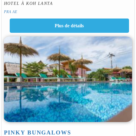
HOTEL À KOH LANTA
PRA AE
PINKY BUNGALOWS