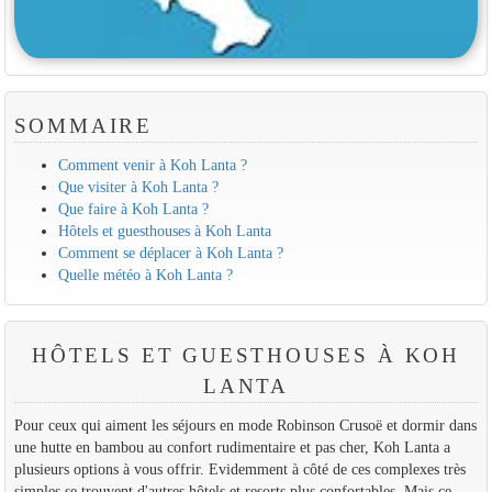
SOMMAIRE
Comment venir à Koh Lanta ?
Que visiter à Koh Lanta ?
Que faire à Koh Lanta ?
Hôtels et guesthouses à Koh Lanta
Comment se déplacer à Koh Lanta ?
Quelle météo à Koh Lanta ?
HÔTELS ET GUESTHOUSES À KOH
LANTA
Pour ceux qui aiment les séjours en mode Robinson Crusoë et dormir dans
une hutte en bambou au confort rudimentaire et pas cher, Koh Lanta a
plusieurs options à vous offrir. Evidemment à côté de ces complexes très
simples se trouvent d'autres hôtels et resorts plus confortables. Mais ce