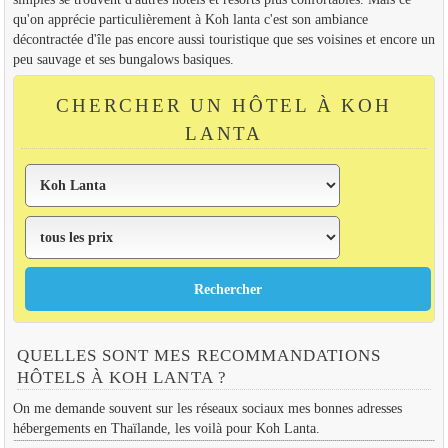
qu'on apprécie particulièrement à Koh lanta c'est son ambiance
décontractée d'île pas encore aussi touristique que ses voisines et encore un
peu sauvage et ses bungalows basiques.
CHERCHER UN HÔTEL À KOH
LANTA
QUELLES SONT MES RECOMMANDATIONS
HÔTELS À KOH LANTA ?
On me demande souvent sur les réseaux sociaux mes bonnes adresses
hébergements en Thaïlande, les voilà pour Koh Lanta.