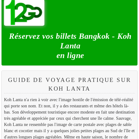
Réservez vos billets Bangkok - Koh
Lanta
en ligne
GUIDE DE VOYAGE PRATIQUE SUR
KOH LANTA
Koh Lanta n'a rien à voir avec l'image hostile de l'émission de télé-réalité
qui porte son nom. Et non, il y a des restaurants et même des hôtels là-
bas. Son développement touristique encore modeste en fait une destination
très agréable et appréciée par ceux qui cherchent une île calme. Sauvage,
Koh Lanta ne ressemble pas l'image de carte postale avec plages de sable
blanc et cocotier mais il y a quelques jolies petites plages au Sud de l'île et
d'autres longues plages agréables. Même en haute saison, le nombre de