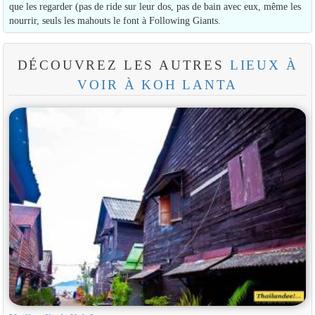
que les regarder (pas de ride sur leur dos, pas de bain avec eux, même les
nourrir, seuls les mahouts le font à Following Giants.
DÉCOUVREZ LES AUTRES
LIEUX À
VOIR À KOH LANTA