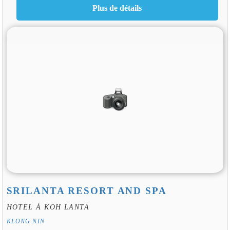
SRILANTA RESORT AND SPA
HOTEL À KOH LANTA
KLONG NIN