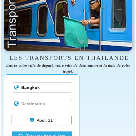
LES TRANSPORTS EN THAÏLANDE
Entrez votre ville de départ, votre ville de destination et la date de votre
trajet.
Août, 11