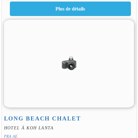
LONG BEACH CHALET
HOTEL À KOH LANTA
PRA AE