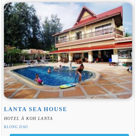
LANTA SEA HOUSE
HOTEL À KOH LANTA
KLONG DAO