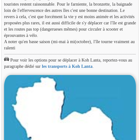
touristes restent raissonnable. Pour le farniente, la bronzette, la baignade
loin de l'effervescence des autres îles c'est une bonne destination. Le
revers à cela, c'est que forcément la vie y est moins animée et les activités
proposées plus rares, il est aussi difficile de s'y déplacer car l'île est grande
et les routes pas top (dangerueses mêmes) pour circuler à scooter et
éprouvantes à vélo.
A noter qu'en basse saison (mi-mai à mi(octobre), l'île tourne vraiment au
ralenti
Pour voir les options pour se déplacer à Koh Lanta, reportez-vous au
paragraphe dédié sur
les transports à Koh Lanta
.