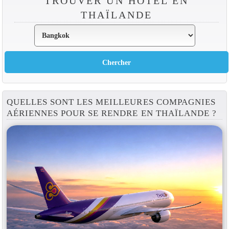
TROUVER UN HÔTEL EN
THAÏLANDE
QUELLES SONT LES MEILLEURES COMPAGNIES
AÉRIENNES POUR SE RENDRE EN THAÏLANDE ?