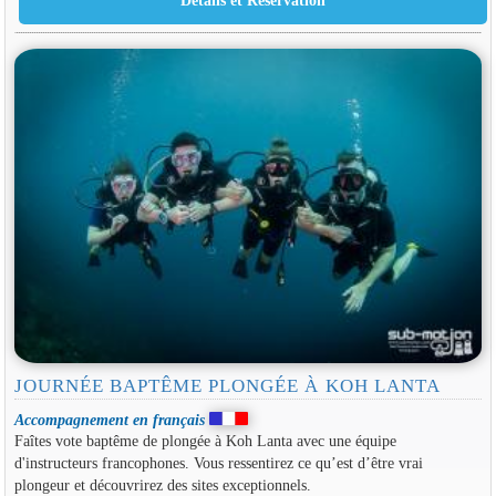
JOURNÉE BAPTÊME PLONGÉE À KOH LANTA
Accompagnement en français
Faîtes vote baptême de plongée à Koh Lanta avec une équipe
d'instructeurs francophones. Vous ressentirez ce qu’est d’être vrai
plongeur et découvrirez des sites exceptionnels.