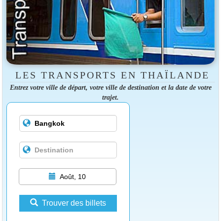
LES TRANSPORTS EN THAÏLANDE
Entrez votre ville de départ, votre ville de destination et la date de votre
trajet.
Août, 10
Trouver des billets