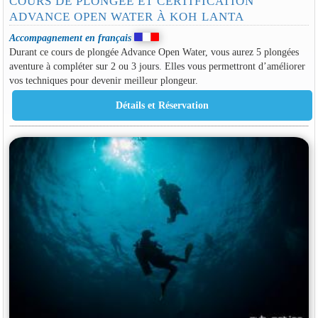
COURS DE PLONGÉE ET CERTIFICATION
ADVANCE OPEN WATER À KOH LANTA
Accompagnement en français
Durant ce cours de plongée Advance Open Water, vous aurez 5 plongées
aventure à compléter sur 2 ou 3 jours. Elles vous permettront d’améliorer
vos techniques pour devenir meilleur plongeur.