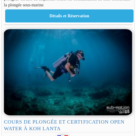
la plongée sous-marine.
COURS DE PLONGÉE ET CERTIFICATION OPEN
WATER À KOH LANTA