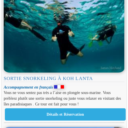
SORTIE SNORKELING À KOH LANTA
Accompagnement en français
Vous ne vous sentez pas très a l’aise en plongée sous-marine. Vous
préférez plutôt une sortie snorkeling ou juste vous relaxer en visitant des
îles paradisiaques . Ce tour est fait pour vous !