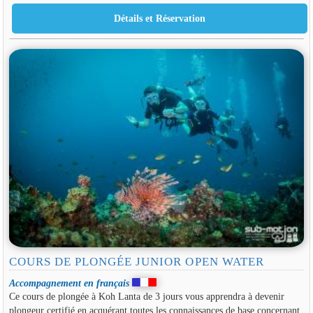
COURS DE PLONGÉE JUNIOR OPEN WATER
Accompagnement en français
Ce cours de plongée à Koh Lanta de 3 jours vous apprendra à devenir
plongeur certifié en acquérant toutes les connaissances de base concernant