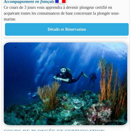
Accompagnement en français
Ce cours de 3 jours vous apprendra à devenir plongeur certifié en
acquérant toutes les connaissances de base concernant la plongée sous-
marine.