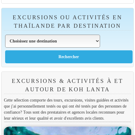
EXCURSIONS OU ACTIVITÉS EN
THAÏLANDE PAR DESTINATION
EXCURSIONS & ACTIVITÉS À ET
AUTOUR DE KOH LANTA
Cette sélection comporte des tours, excursions, visites guidées et activités
que j'ai personnellement testés ou qui ont été testés par des personnes de
confiance? Tous sont des prestataires et agences locales reconnues pour
leur sérieux et leur qualité et avoir d'excellents avis clients.