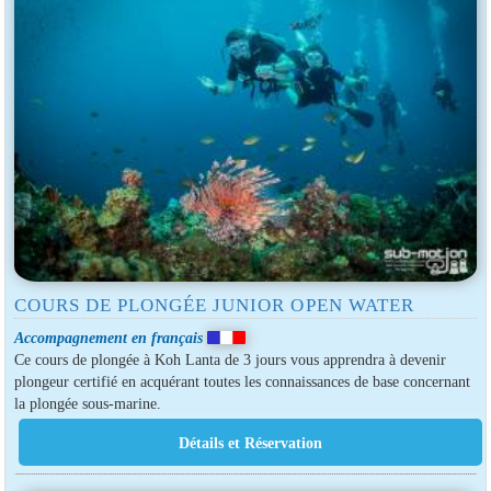
COURS DE PLONGÉE JUNIOR OPEN WATER
Accompagnement en français
Ce cours de plongée à Koh Lanta de 3 jours vous apprendra à devenir
plongeur certifié en acquérant toutes les connaissances de base concernant
la plongée sous-marine.