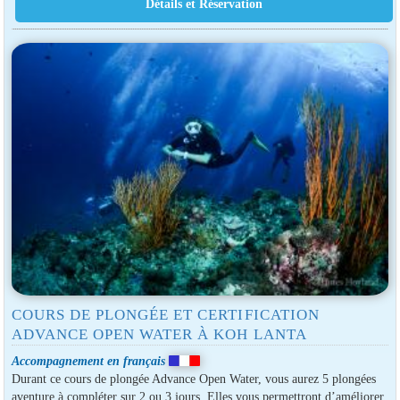
COURS DE PLONGÉE ET CERTIFICATION
ADVANCE OPEN WATER À KOH LANTA
Accompagnement en français
Durant ce cours de plongée Advance Open Water, vous aurez 5 plongées
aventure à compléter sur 2 ou 3 jours. Elles vous permettront d’améliorer