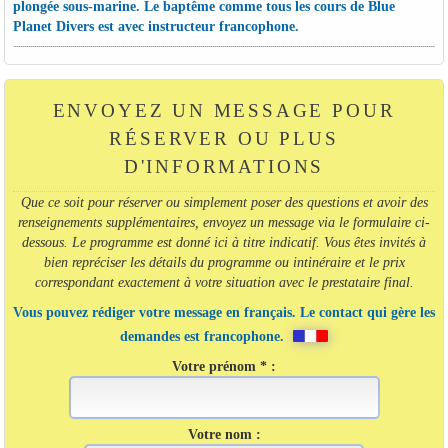
plongée sous-marine. Le baptême comme tous les cours de Blue
Planet Divers est avec instructeur francophone.
ENVOYEZ UN MESSAGE POUR
RÉSERVER OU PLUS
D'INFORMATIONS
Que ce soit pour réserver ou simplement poser des questions et avoir des
renseignements supplémentaires, envoyez un message via le formulaire ci-
dessous. Le programme est donné ici à titre indicatif. Vous êtes invités à
bien repréciser les détails du programme ou intinéraire et le prix
correspondant exactement à votre situation avec le prestataire final.
Vous pouvez rédiger votre message en français. Le contact qui gère les
demandes est francophone.
Votre prénom * :
Votre nom :