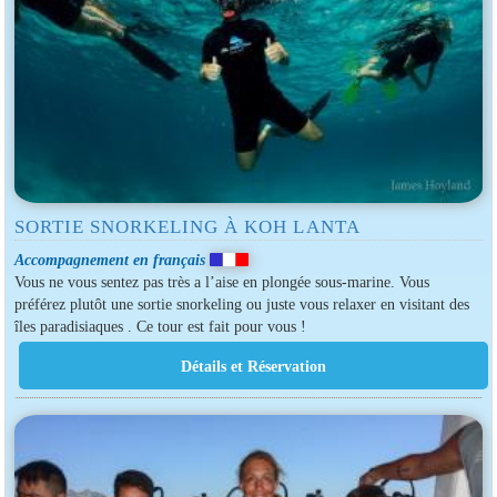
SORTIE SNORKELING À KOH LANTA
Accompagnement en français
Vous ne vous sentez pas très a l’aise en plongée sous-marine. Vous
préférez plutôt une sortie snorkeling ou juste vous relaxer en visitant des
îles paradisiaques . Ce tour est fait pour vous !