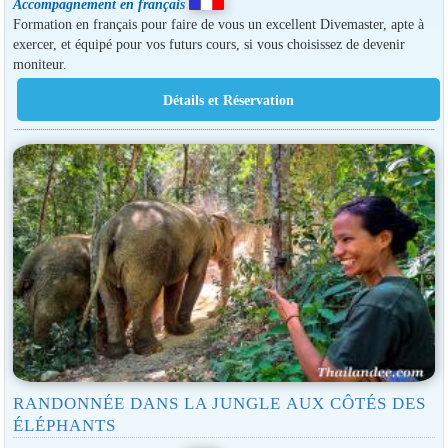
Accompagnement en français
Formation en français pour faire de vous un excellent Divemaster, apte à
exercer, et équipé pour vos futurs cours, si vous choisissez de devenir
moniteur.
RANDONNÉE DANS LA JUNGLE AUX CÔTÉS DES
ÉLÉPHANTS