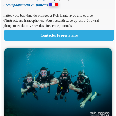
Accompagnement en français
Faîtes vote baptême de plongée à Koh Lanta avec une équipe
d'instructeurs francophones. Vous ressentirez ce qu’est d’être vrai
plongeur et découvrirez des sites exceptionnels.
Contacter le prestataire