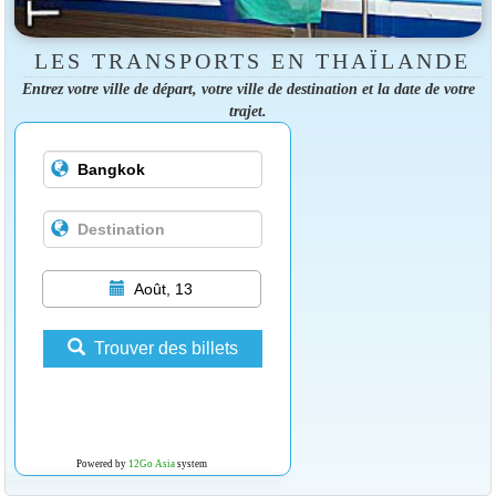
LES TRANSPORTS EN THAÏLANDE
Entrez votre ville de départ, votre ville de destination et la date de votre
trajet.
Août, 13
Trouver des billets
Powered by
12Go Asia
system