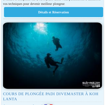
vos techniques pour devenir meilleur plongeur.
COURS DE PLONGÉE PADI DIVEMASTER À KOH
LANTA