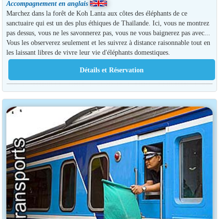
Accompagnement en anglais
Marchez dans la forêt de Koh Lanta aux côtes des éléphants de ce
sanctuaire qui est un des plus éthiques de Thaïlande. Ici, vous ne montrez
pas dessus, vous ne les savonnerez pas, vous ne vous baignerez pas avec...
Vous les observerez seulement et les suivrez à distance raisonnable tout en
les laissant libres de vivre leur vie d'éléphants domestiques.