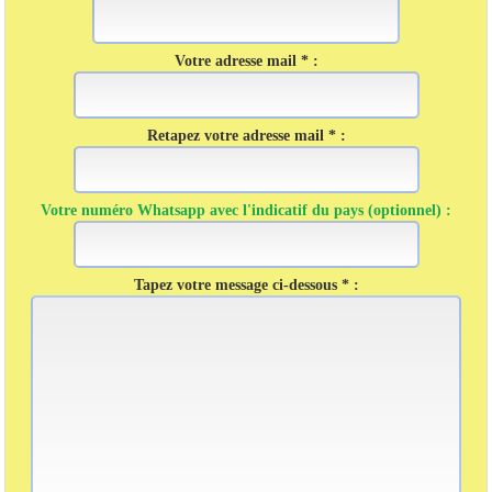
Votre adresse mail * :
Retapez votre adresse mail * :
Votre numéro Whatsapp avec l'indicatif du pays (optionnel) :
Tapez votre message ci-dessous * :