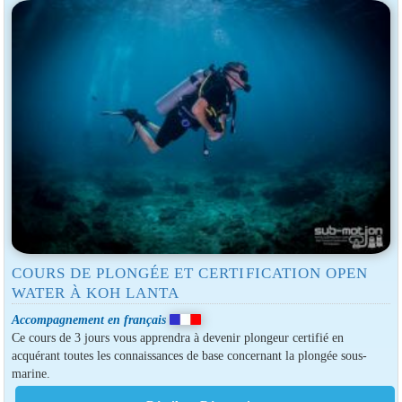
COURS DE PLONGÉE ET CERTIFICATION OPEN
WATER À KOH LANTA
Accompagnement en français
Ce cours de 3 jours vous apprendra à devenir plongeur certifié en
acquérant toutes les connaissances de base concernant la plongée sous-
marine.