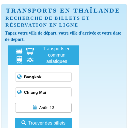
TRANSPORTS EN THAÏLANDE
RECHERCHE DE BILLETS ET
RÉSERVATION EN LIGNE
Tapez votre ville de départ, votre ville d'arrivée et votre date
de départ.
Transports en
commun
asiatiques
Août, 13
Trouver des billets