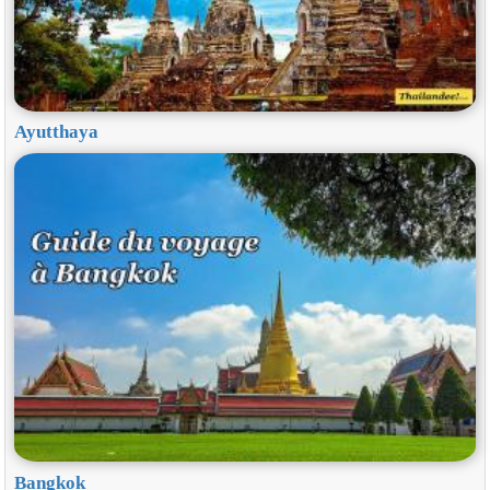
Ayutthaya
Bangkok