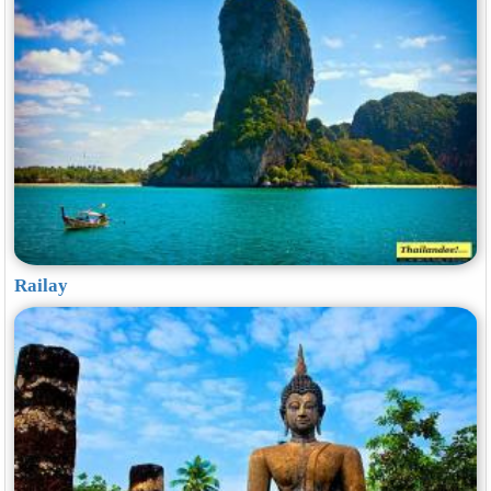
Railay