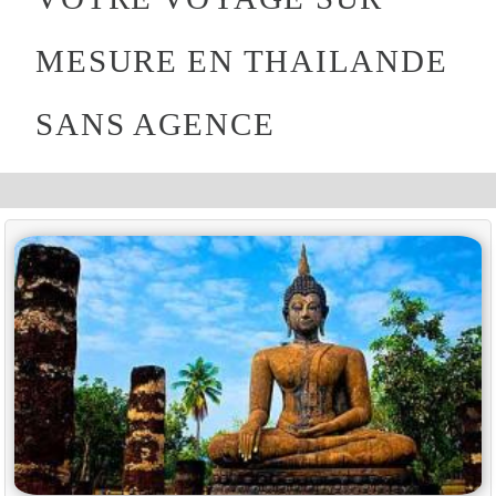
MESURE EN THAILANDE
SANS AGENCE