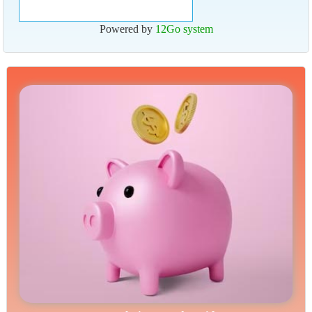
Powered by
12Go system