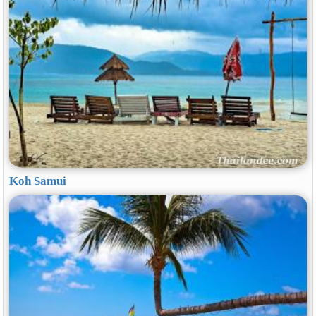
Koh Samui