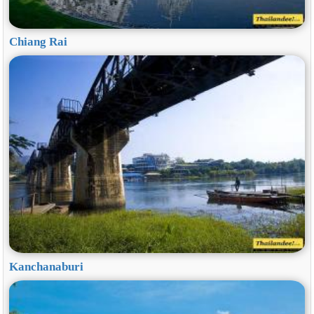
Chiang Rai
Kanchanaburi