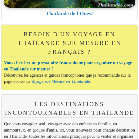
Thaïlande de l'Ouest
BESOIN D'UN VOYAGE EN
THAÏLANDE SUR MESURE EN
FRANÇAIS ?
Vous cherchez un prestataire francophone pour organiser un voyage
en Thaïlande sur mesure ?
Découvrez les agences et guides francophones que je recommande sur la
page dédiée au
Voyage sur Mesure en Thaïlande
.
LES DESTINATIONS
INCONTOURNABLES EN THAÏLANDE
Que vous voyagiez seul, voyagez avec des enfants en famille, en
ammoureux, en groupe d'amis, ici, vous trouverez pour chaque destination
en Thaïlande, toutes les informations pratiques pour la visiter et organiser