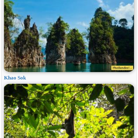
Khao Sok