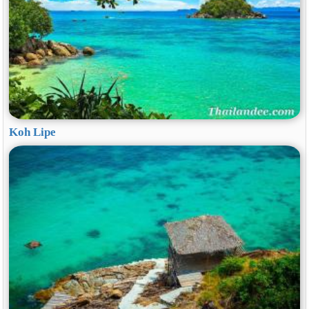
Koh Lipe