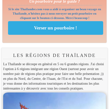
Un pourboire pour le guide ?
Si le site Thailandee.com vous a aidé à organiser un beau voyage en
Thaïlande, n'hésitez pas à nous envoyer un petit pourboire en
cliquant sur le bouton ci-dessous. Merci beaucoup !
LES RÉGIONS DE THAÏLANDE
La Thaïlande se découpe en général en 5 ou 6 grandes régions. J'ai choisi
l'option à 6 régions intégrant une région Ouest (surtout pour avoir un
nombre pair de régions plus pratique pour faire une belle présentation ;))
en plus du Nord, du Centre, de l'Isaan, de l'Est et du Sud. Pour chacune,
je vous donne des informations touristiques et les destinations les plus
intéressantes à y découvrir avec tous les conseils pratiques.