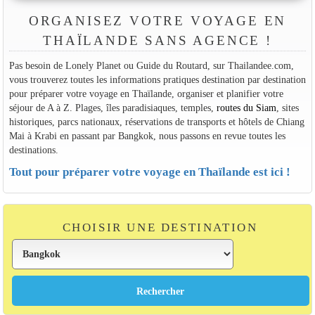
ORGANISEZ VOTRE VOYAGE EN
THAÏLANDE SANS AGENCE !
Pas besoin de Lonely Planet ou Guide du Routard, sur Thailandee.com,
vous trouverez toutes les informations pratiques destination par destination
pour préparer votre voyage en Thaïlande, organiser et planifier votre
séjour de A à Z. Plages, îles paradisiaques, temples,
routes du Siam
, sites
historiques, parcs nationaux, réservations de transports et hôtels de Chiang
Mai à Krabi en passant par Bangkok, nous passons en revue toutes les
destinations.
Tout pour préparer votre voyage en Thaïlande est ici !
CHOISIR UNE DESTINATION