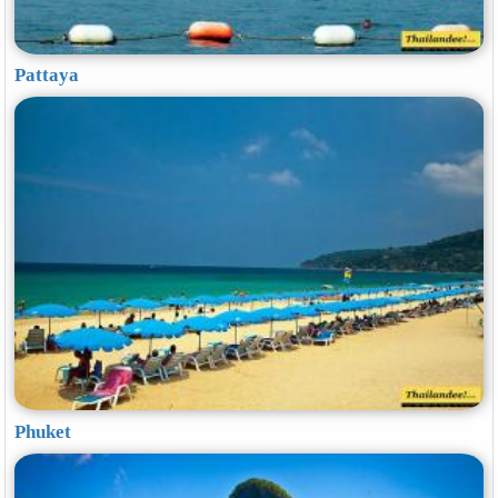
Pattaya
Phuket