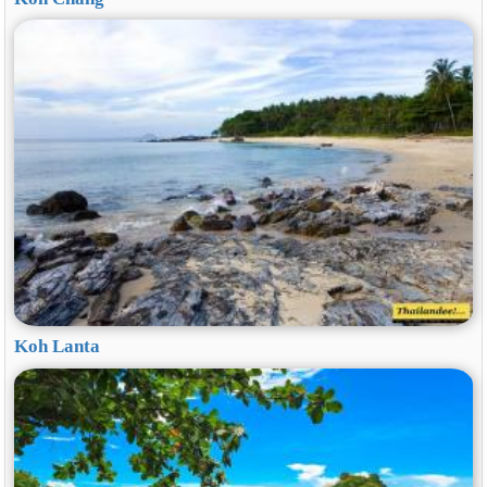
Koh Lanta