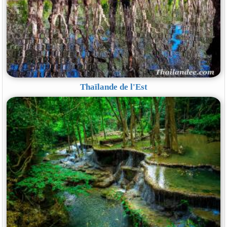
Thaïlande de l'Est