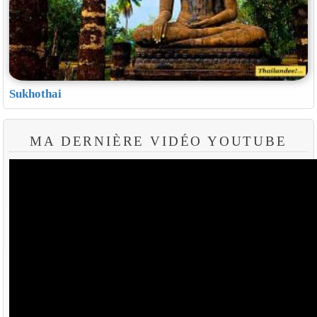
Sukhothai
MA DERNIÈRE VIDÉO YOUTUBE