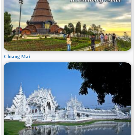
Chiang Mai