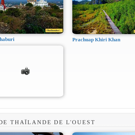
haburi
Prachuap Khiri Khan
 DE THAÏLANDE DE L'OUEST