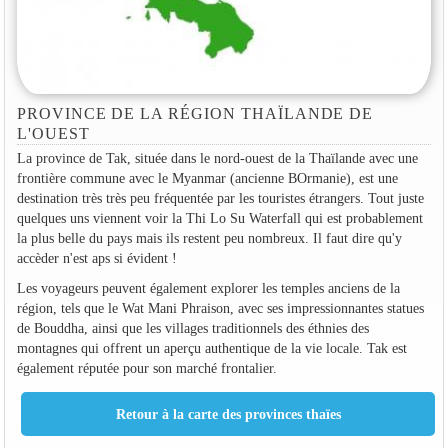
PROVINCE DE LA RÉGION THAÏLANDE DE
L'OUEST
La province de Tak, située dans le nord-ouest de la Thaïlande avec une
frontière commune avec le Myanmar (ancienne BOrmanie), est une
destination très très peu fréquentée par les touristes étrangers. Tout juste
quelques uns viennent voir la Thi Lo Su Waterfall qui est probablement
la plus belle du pays mais ils restent peu nombreux. Il faut dire qu'y
accèder n'est aps si évident !
Les voyageurs peuvent également explorer les temples anciens de la
région, tels que le Wat Mani Phraison, avec ses impressionnantes statues
de Bouddha, ainsi que les villages traditionnels des éthnies des
montagnes qui offrent un aperçu authentique de la vie locale. Tak est
également réputée pour son marché frontalier.