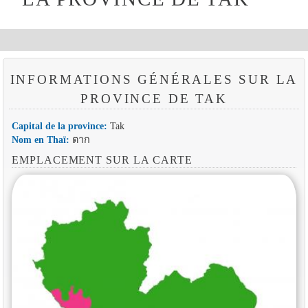
INFORMATIONS GÉNÉRALES SUR LA
PROVINCE DE TAK
Capital de la province:
Tak
Nom en Thaï:
ตาก
EMPLACEMENT SUR LA CARTE