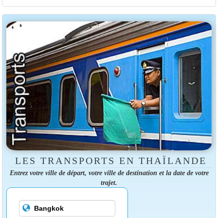
LES TRANSPORTS EN THAÏLANDE
Entrez votre ville de départ, votre ville de destination et la date de votre
trajet.