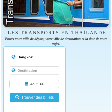
LES TRANSPORTS EN THAÏLANDE
Entrez votre ville de départ, votre ville de destination et la date de votre
trajet.
Août, 14
Trouver des billets