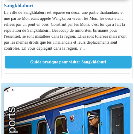
Sangkhlaburi
La ville de Sangkhlaburi est séparée en deux, une partie thaïlandaise et
une partie Mon étant appelé Wangka où vivent les Mon, les deux étant
reliées par un pont en bois. Construit par les Mons, c'est lui qui a fait la
réputation de Sangkhlaburi. Beaucoup de minorités, birmanes pour
l'essentiel, se sont installées dans la région. Elles sont tolérées mais n'ont
pas les mêmes droits que les Thaïlandais et leurs déplacements sont
contrôlés. En vous déplaçant dans la région, v...