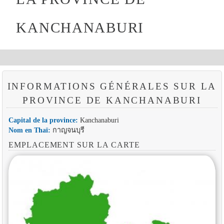
KANCHANABURI
INFORMATIONS GÉNÉRALES SUR LA
PROVINCE DE KANCHANABURI
Capital de la province:
Kanchanaburi
Nom en Thaï:
กาญจนบุรี
EMPLACEMENT SUR LA CARTE