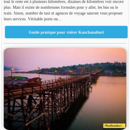
tout le reste est à plusieurs kilomètres, dizaines de kilomètres voir encore
plus. Mais il existe de nombreuses formules pour y aller, les bus ou le
train. Sinon, nombre de taxi et agences de voyage sauront vous proposer
leurs services. Véritable porte ou...