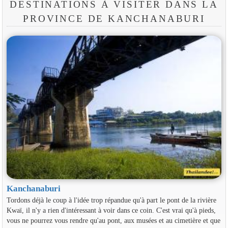
DESTINATIONS À VISITER DANS LA
PROVINCE DE KANCHANABURI
Kanchanaburi
Tordons déjà le coup à l'idée trop répandue qu'à part le pont de la rivière
Kwaï, il n'y a rien d'intéressant à voir dans ce coin. C'est vrai qu'à pieds,
vous ne pourrez vous rendre qu'au pont, aux musées et au cimetière et que