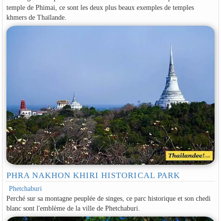
temple de Phimai, ce sont les deux plus beaux exemples de temples
khmers de Thaïlande.
PHRA NAKHON KHIRI HISTORICAL PARK
Phetchaburi
Perché sur sa montagne peuplée de singes, ce parc historique et son chedi
blanc sont l'emblème de la ville de Phetchaburi.