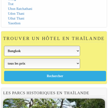
Trat
Ubon Ratchathani
Udon Thani
Uthai Thani
Yasothon
TROUVER UN HÔTEL EN THAÏLANDE
LES PARCS HISTORIQUES EN THAÏLANDE