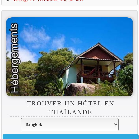
TROUVER UN HÔTEL EN
THAÏLANDE