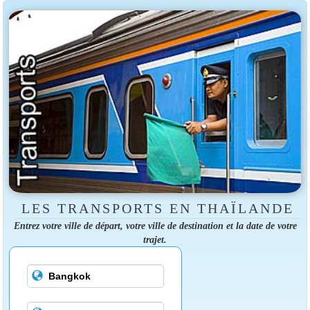
LES TRANSPORTS EN THAÏLANDE
Entrez votre ville de départ, votre ville de destination et la date de votre
trajet.