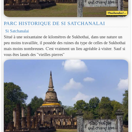
PARC HISTORIQUE DE SI SATCHANALAI
Si Satchanalai
Situé à une soixantaine de kilomètres de Sukhothai, dans une nature un
peu moins travaillée, il possède des ruines du type de celles de Sukhothai
mais moins nombreuses. C'est vraiment un lieu agréable à visiter. Sauf si
vous êtes lassés des ''vieilles pierres''