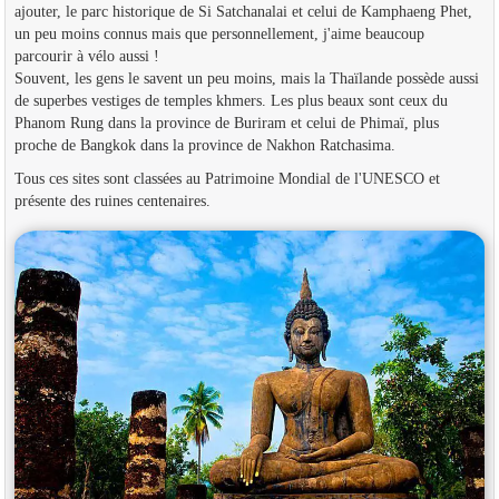
ajouter, le parc historique de Si Satchanalai et celui de Kamphaeng Phet,
un peu moins connus mais que personnellement, j'aime beaucoup
parcourir à vélo aussi !
Souvent, les gens le savent un peu moins, mais la Thaïlande possède aussi
de superbes vestiges de temples khmers. Les plus beaux sont ceux du
Phanom Rung dans la province de Buriram et celui de Phimaï, plus
proche de Bangkok dans la province de Nakhon Ratchasima.
Tous ces sites sont classées au Patrimoine Mondial de l'UNESCO et
présente des ruines centenaires.