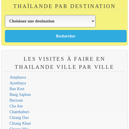
THAÏLANDE PAR DESTINATION
LES VISITES À FAIRE EN
THAILANDE VILLE PAR VILLE
Amphawa
Ayutthaya
Ban Krut
Bang Saphan
Buriram
Cha Am
Chanthaburi
Chiang Dao
Chiang Khan