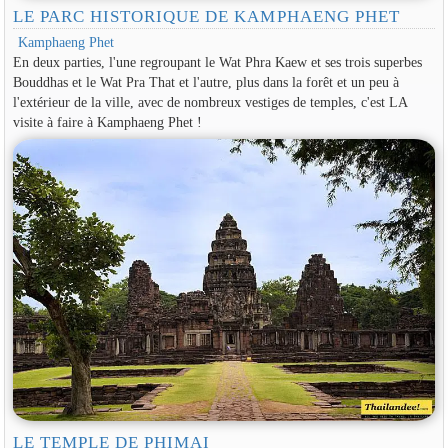
LE PARC HISTORIQUE DE KAMPHAENG PHET
Kamphaeng Phet
En deux parties, l'une regroupant le Wat Phra Kaew et ses trois superbes
Bouddhas et le Wat Pra That et l'autre, plus dans la forêt et un peu à
l'extérieur de la ville, avec de nombreux vestiges de temples, c'est LA
visite à faire à Kamphaeng Phet !
LE TEMPLE DE PHIMAI