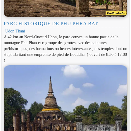
PARC HISTORIQUE DE PHU PHRA BAT
Udon Thani
A 42 km au Nord-Ouest d'Udon, le parc couvre un bonne partie de la
montagne Phu Phan et regroupe des grottes avec des peintures
préhistoriques, des formations rocheuses intéressantes, des temples dont un
stupa abritant une empreinte de pied de Bouddha. ( ouvert de 8:30 à 17:00
)