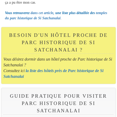
ça a pu être mon cas.
Vous retrouverez
dans cet article
, une liste plus détaillée des
temples
du parc historique de Si Satchanalai
.
BESOIN D'UN HÔTEL PROCHE DE
PARC HISTORIQUE DE SI
SATCHANALAI ?
Vous désirez dormir dans un hôtel proche de Parc historique de Si
Satchanalai ?
Consultez ici
la liste des hôtels près de Parc historique de Si
Satchanalai
GUIDE PRATIQUE POUR VISITER
PARC HISTORIQUE DE SI
SATCHANALAI