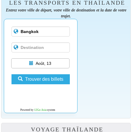
LES TRANSPORTS EN THAÏLANDE
Entrez votre ville de départ, votre ville de destination et la date de votre
trajet.
Août, 13
Trouver des billets
Powered by
12Go Asia
system
VOYAGE THAÏLANDE