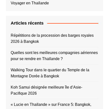
Voyager en Thaïlande
Articles récents
Répétitions de la procession des barges royales
2026 à Bangkok
Quelles sont les meilleures compagnies aériennes
pour se rendre en Thaïlande ?
Walking Tour dans le quartier du Temple de la
Montagne Dorée à Bangkok
Koh Samui désignée meilleure île d’Asie-
Pacifique 2026
« Lucie en Thaïlande » sur France 5: Bangkok,