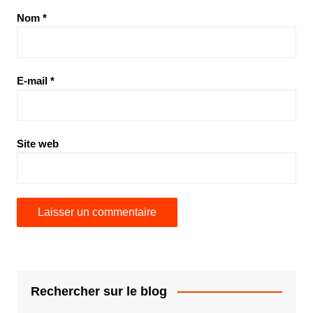
Nom
*
E-mail
*
Site web
Rechercher sur le blog