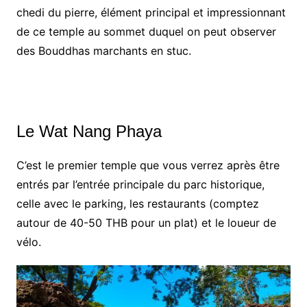
chedi du pierre, élément principal et impressionnant
de ce temple au sommet duquel on peut observer
des Bouddhas marchants en stuc.
Le Wat Nang Phaya
C’est le premier temple que vous verrez après être
entrés par l’entrée principale du parc historique,
celle avec le parking, les restaurants (comptez
autour de 40-50 THB pour un plat) et le loueur de
vélo.