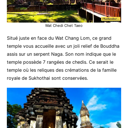
Wat Chedi Chet Taeo
Situé juste en face du Wat Chang Lom, ce grand
temple vous accueille avec un joli relief de Bouddha
assis sur un serpent Naga. Son nom indique que le
temple possède 7 rangées de chedis. Ce serait le
temple où les reliques des crémations de la famille
royale de Sukhothai sont conservées.