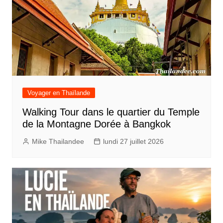
Voyager en Thaïlande
Walking Tour dans le quartier du Temple
de la Montagne Dorée à Bangkok
Mike Thailandee
lundi 27 juillet 2026