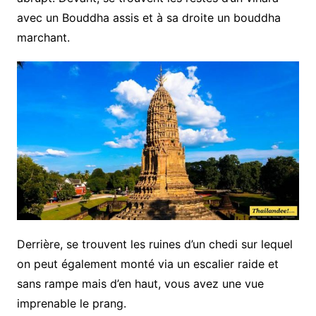
avec un Bouddha assis et à sa droite un bouddha
marchant.
Derrière, se trouvent les ruines d’un chedi sur lequel
on peut également monté via un escalier raide et
sans rampe mais d’en haut, vous avez une vue
imprenable le prang.