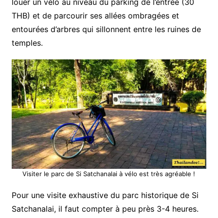
louer un vélo au niveau du parking de l’entrée (30
THB) et de parcourir ses allées ombragées et
entourées d’arbres qui sillonnent entre les ruines de
temples.
Visiter le parc de Si Satchanalai à vélo est très agréable !
Pour une visite exhaustive du parc historique de Si
Satchanalai, il faut compter à peu près 3-4 heures.