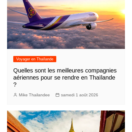
Voyager en Thaïlande
Quelles sont les meilleures compagnies
aériennes pour se rendre en Thaïlande
?
Mike Thailandee
samedi 1 août 2026