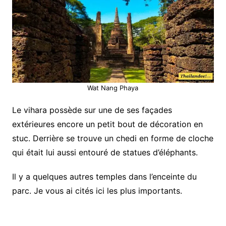
Wat Nang Phaya
Le vihara possède sur une de ses façades
extérieures encore un petit bout de décoration en
stuc. Derrière se trouve un chedi en forme de cloche
qui était lui aussi entouré de statues d’éléphants.
Il y a quelques autres temples dans l’enceinte du
parc. Je vous ai cités ici les plus importants.