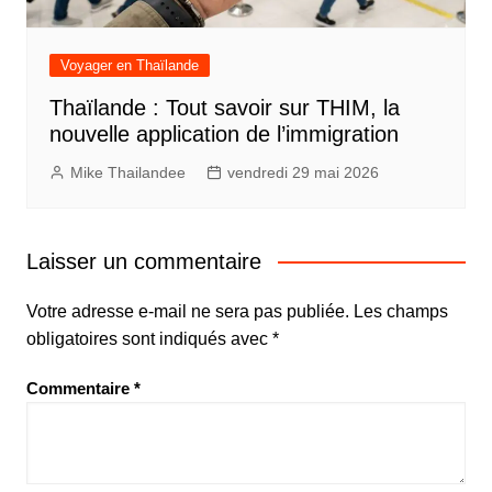
Voyager en Thaïlande
Thaïlande : Tout savoir sur THIM, la
nouvelle application de l’immigration
Mike Thailandee
vendredi 29 mai 2026
Laisser un commentaire
Votre adresse e-mail ne sera pas publiée.
Les champs
obligatoires sont indiqués avec
*
Commentaire
*