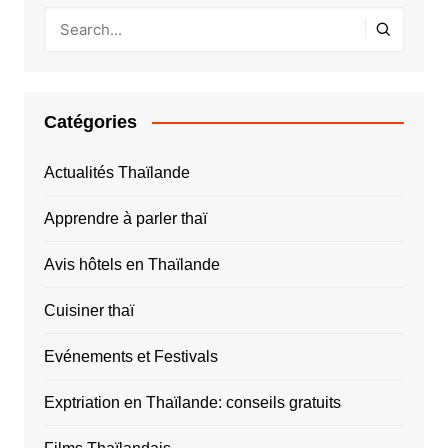
Catégories
Actualités Thaïlande
Apprendre à parler thaï
Avis hôtels en Thaïlande
Cuisiner thaï
Evénements et Festivals
Exptriation en Thaïlande: conseils gratuits