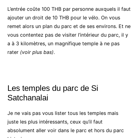
L’entrée coûte 100 THB par personne auxquels il faut
ajouter un droit de 10 THB pour le vélo. On vous
remet alors un plan du parc et de ses environs. Et ne
vous contentez pas de visiter l’intérieur du parc, il y
a à 3 kilomètres, un magnifique temple à ne pas
rater
(voir plus bas)
.
Les temples du parc de Si
Satchanalai
Je ne vais pas vous lister tous les temples mais
juste les plus intéressants, ceux qu’il faut
absolument aller voir dans le parc et hors du parc