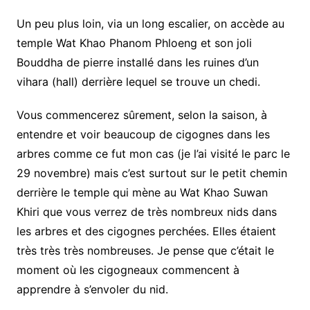
Un peu plus loin, via un long escalier, on accède au
temple Wat Khao Phanom Phloeng et son joli
Bouddha de pierre installé dans les ruines d’un
vihara (hall) derrière lequel se trouve un chedi.
Vous commencerez sûrement, selon la saison, à
entendre et voir beaucoup de cigognes dans les
arbres comme ce fut mon cas (je l’ai visité le parc le
29 novembre) mais c’est surtout sur le petit chemin
derrière le temple qui mène au Wat Khao Suwan
Khiri que vous verrez de très nombreux nids dans
les arbres et des cigognes perchées. Elles étaient
très très très nombreuses. Je pense que c’était le
moment où les cigogneaux commencent à
apprendre à s’envoler du nid.