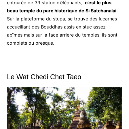
entourée de 39 statue d’éléphants,
c’est le plus
beau temple du parc historique de Si Satchanalai.
Sur la plateforme du stupa, se trouve des lucarnes
accueillant des Bouddhas assis en stuc assez
abîmés mais sur la face arrière du temples, ils sont
complets ou presque.
Le Wat Chedi Chet Taeo