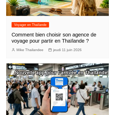
Voyager en Thaïlande
Comment bien choisir son agence de
voyage pour partir en Thaïlande ?
Mike Thailandee
jeudi 11 juin 2026