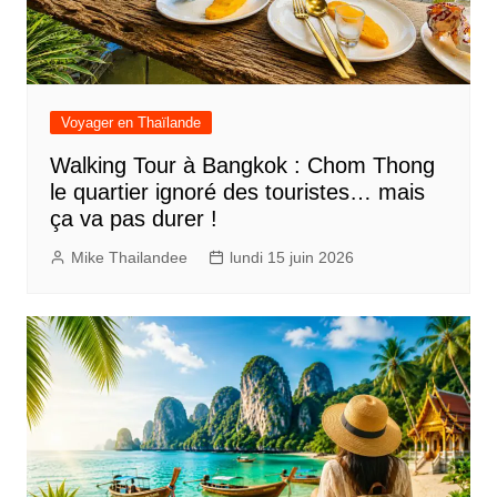
Voyager en Thaïlande
Walking Tour à Bangkok : Chom Thong
le quartier ignoré des touristes… mais
ça va pas durer !
Mike Thailandee
lundi 15 juin 2026