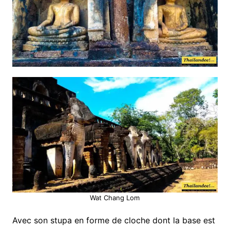
Wat Chang Lom
Avec son stupa en forme de cloche dont la base est