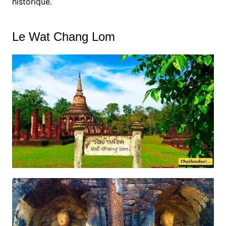
historique.
Le Wat Chang Lom