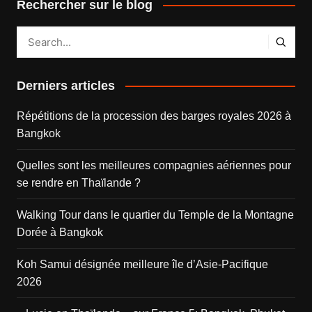
Rechercher sur le blog
Derniers articles
Répétitions de la procession des barges royales 2026 à
Bangkok
Quelles sont les meilleures compagnies aériennes pour
se rendre en Thaïlande ?
Walking Tour dans le quartier du Temple de la Montagne
Dorée à Bangkok
Koh Samui désignée meilleure île d’Asie-Pacifique
2026