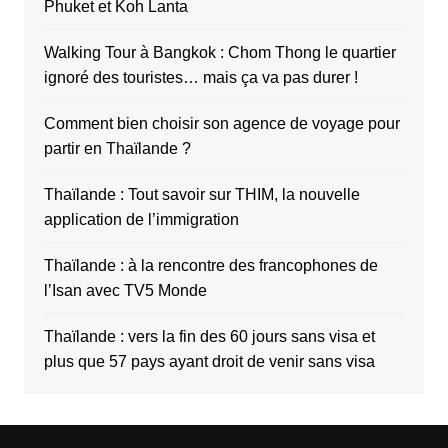
Phuket et Koh Lanta
Walking Tour à Bangkok : Chom Thong le quartier
ignoré des touristes… mais ça va pas durer !
Comment bien choisir son agence de voyage pour
partir en Thaïlande ?
Thaïlande : Tout savoir sur THIM, la nouvelle
application de l’immigration
Thaïlande : à la rencontre des francophones de
l’Isan avec TV5 Monde
Thaïlande : vers la fin des 60 jours sans visa et
plus que 57 pays ayant droit de venir sans visa