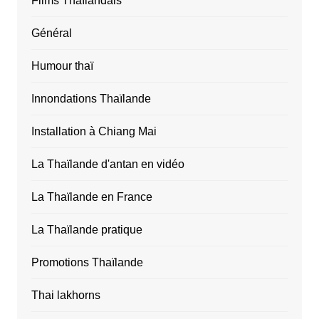
Films Thaïlandais
Général
Humour thaï
Innondations Thaïlande
Installation à Chiang Mai
La Thaïlande d'antan en vidéo
La Thaïlande en France
La Thaïlande pratique
Promotions Thaïlande
Thai lakhorns