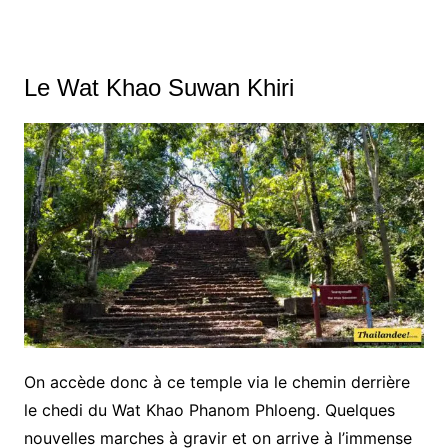
Le Wat Khao Suwan Khiri
On accède donc à ce temple via le chemin derrière
le chedi du Wat Khao Phanom Phloeng. Quelques
nouvelles marches à gravir et on arrive à l’immense