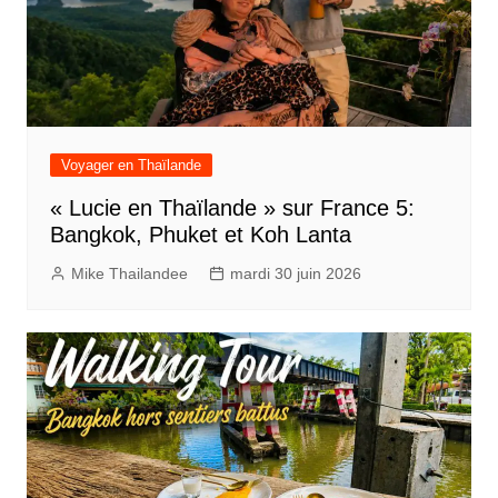
Voyager en Thaïlande
« Lucie en Thaïlande » sur France 5:
Bangkok, Phuket et Koh Lanta
Mike Thailandee
mardi 30 juin 2026