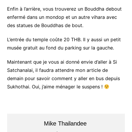
Enfin à l’arrière, vous trouverez un Bouddha debout
enfermé dans un mondop et un autre vihara avec
des statues de Bouddhas de bout.
L’entrée du temple coûte 20 THB. Il y aussi un petit
musée gratuit au fond du parking sur la gauche.
Maintenant que je vous ai donné envie d’aller à Si
Satchanalai, il faudra attendre mon article de
demain pour savoir comment y aller en bus depuis
Sukhothai. Oui, j’aime ménager le suspens !
Mike Thailandee