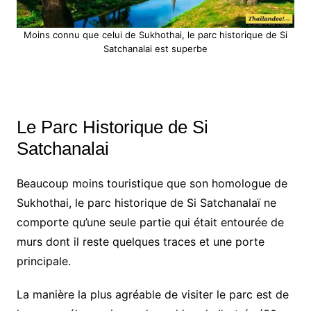
Moins connu que celui de Sukhothai, le parc historique de Si
Satchanalai est superbe
Le Parc Historique de Si
Satchanalai
Beaucoup moins touristique que son homologue de
Sukhothai, le parc historique de Si Satchanalaï ne
comporte qu’une seule partie qui était entourée de
murs dont il reste quelques traces et une porte
principale.
La manière la plus agréable de visiter le parc est de