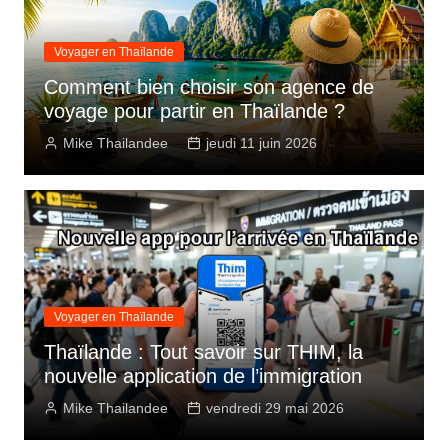
Voyager en Thaïlande
Comment bien choisir son agence de
voyage pour partir en Thaïlande ?
Mike Thailandee
jeudi 11 juin 2026
Voyager en Thaïlande
Thaïlande : Tout savoir sur THIM, la
nouvelle application de l’immigration
Mike Thailandee
vendredi 29 mai 2026