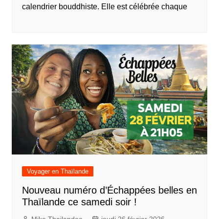
calendrier bouddhiste. Elle est célébrée chaque
Voyager en Thaïlande
Nouveau numéro d’Échappées belles en
Thaïlande ce samedi soir !