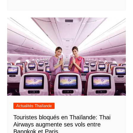
Actualités Thaïlande
Touristes bloqués en Thaïlande: Thai
Airways augmente ses vols entre
Bangkok et Paris