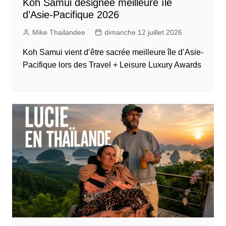
Koh Samui désignée meilleure île
d’Asie-Pacifique 2026
Mike Thailandee
dimanche 12 juillet 2026
Koh Samui vient d’être sacrée meilleure île d’Asie-
Pacifique lors des Travel + Leisure Luxury Awards