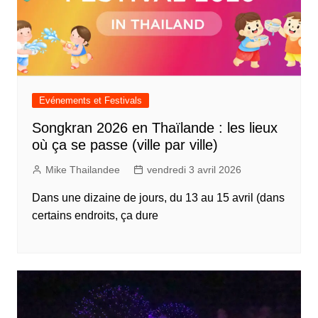
Evénements et Festivals
Songkran 2026 en Thaïlande : les lieux
où ça se passe (ville par ville)
Mike Thailandee
vendredi 3 avril 2026
Dans une dizaine de jours, du 13 au 15 avril (dans
certains endroits, ça dure