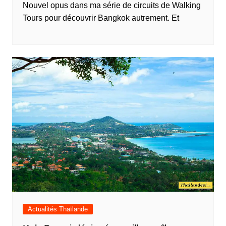
Nouvel opus dans ma série de circuits de Walking
Tours pour découvrir Bangkok autrement. Et
Actualités Thaïlande