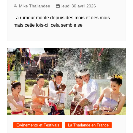
Mike Thailandee
jeudi 30 avril 2026
La rumeur monte depuis des mois et des mois
mais cette fois-ci, cela semble se
Evénements et Festivals
La Thaïlande en France