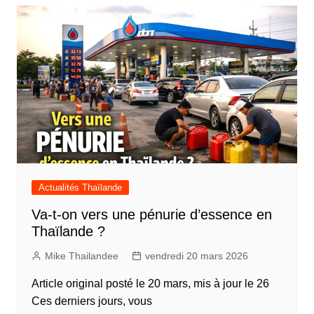
Actualités Thaïlande
Va-t-on vers une pénurie d’essence en
Thaïlande ?
Mike Thailandee
vendredi 20 mars 2026
Article original posté le 20 mars, mis à jour le 26
Ces derniers jours, vous