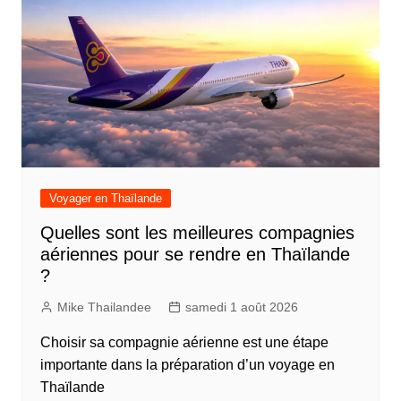
Voyager en Thaïlande
Quelles sont les meilleures compagnies
aériennes pour se rendre en Thaïlande
?
Mike Thailandee
samedi 1 août 2026
Choisir sa compagnie aérienne est une étape
importante dans la préparation d’un voyage en
Thaïlande