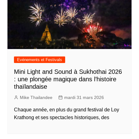
Evénements et Festivals
Mini Light and Sound à Sukhothai 2026
: une plongée magique dans l’histoire
thaïlandaise
Mike Thailandee
mardi 31 mars 2026
Chaque année, en plus du grand festival de Loy
Krathong et ses spectacles historiques, des