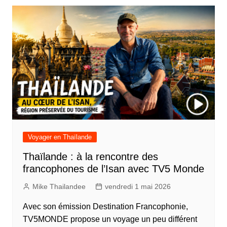
Voyager en Thaïlande
Thaïlande : à la rencontre des
francophones de l’Isan avec TV5 Monde
Mike Thailandee
vendredi 1 mai 2026
Avec son émission Destination Francophonie,
TV5MONDE propose un voyage un peu différent