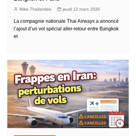
Mike Thailandee
jeudi 12 mars 2026
La compagnie nationale Thai Airways a annoncé
l’ajout d’un vol spécial aller-retour entre Bangkok
et