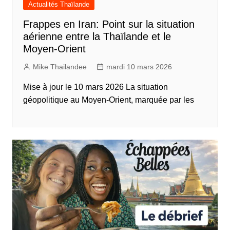
Actualités Thaïlande
Frappes en Iran: Point sur la situation
aérienne entre la Thaïlande et le
Moyen-Orient
Mike Thailandee
mardi 10 mars 2026
Mise à jour le 10 mars 2026 La situation
géopolitique au Moyen-Orient, marquée par les