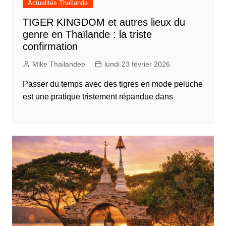
Actualités Thaïlande
TIGER KINGDOM et autres lieux du
genre en Thaïlande : la triste
confirmation
Mike Thailandee
lundi 23 février 2026
Passer du temps avec des tigres en mode peluche
est une pratique tristement répandue dans