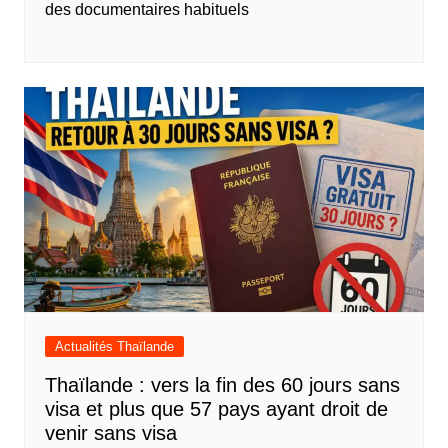
des documentaires habituels
Actualités Thaïlande
Thaïlande : vers la fin des 60 jours sans
visa et plus que 57 pays ayant droit de
venir sans visa