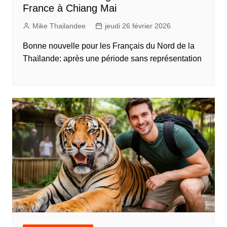
France à Chiang Mai
Mike Thailandee
jeudi 26 février 2026
Bonne nouvelle pour les Français du Nord de la
Thaïlande: après une période sans représentation