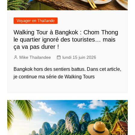
Voyager en Thaïlande
Walking Tour à Bangkok : Chom Thong
le quartier ignoré des touristes… mais
ça va pas durer !
Mike Thailandee
lundi 15 juin 2026
Bangkok hors des sentiers battus. Dans cet article,
je continue ma série de Walking Tours