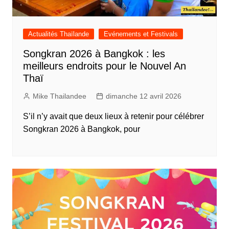
Actualités Thaïlande
Evénements et Festivals
Songkran 2026 à Bangkok : les
meilleurs endroits pour le Nouvel An
Thaï
Mike Thailandee
dimanche 12 avril 2026
S’il n’y avait que deux lieux à retenir pour célébrer
Songkran 2026 à Bangkok, pour