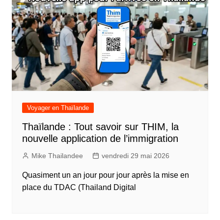
Voyager en Thaïlande
Thaïlande : Tout savoir sur THIM, la
nouvelle application de l’immigration
Mike Thailandee
vendredi 29 mai 2026
Quasiment un an jour pour jour après la mise en
place du TDAC (Thailand Digital