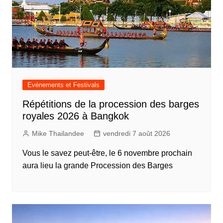
Evénements et Festivals
Répétitions de la procession des barges
royales 2026 à Bangkok
Mike Thailandee
vendredi 7 août 2026
Vous le savez peut-être, le 6 novembre prochain
aura lieu la grande Procession des Barges