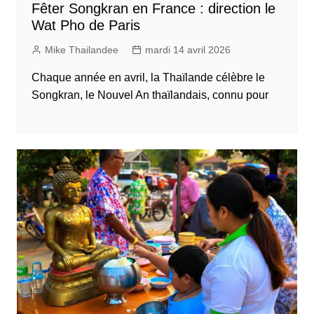
Fêter Songkran en France : direction le
Wat Pho de Paris
Mike Thailandee
mardi 14 avril 2026
Chaque année en avril, la Thaïlande célèbre le
Songkran, le Nouvel An thaïlandais, connu pour