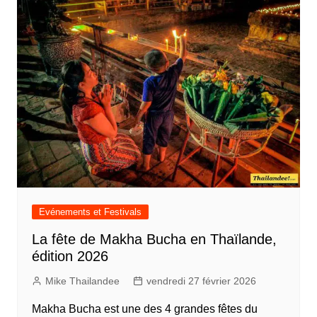
Evénements et Festivals
La fête de Makha Bucha en Thaïlande,
édition 2026
Mike Thailandee
vendredi 27 février 2026
Makha Bucha est une des 4 grandes fêtes du