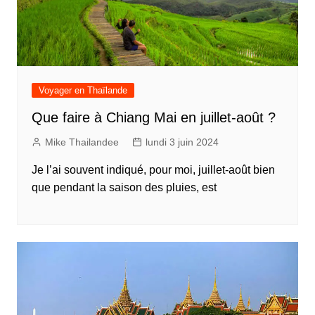
Voyager en Thaïlande
Que faire à Chiang Mai en juillet-août ?
Mike Thailandee
lundi 3 juin 2024
Je l’ai souvent indiqué, pour moi, juillet-août bien
que pendant la saison des pluies, est