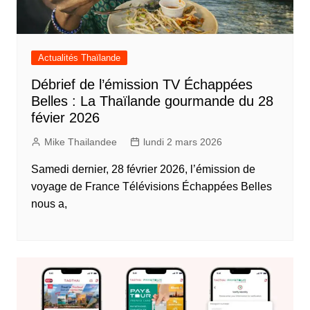
Actualités Thaïlande
Débrief de l’émission TV Échappées
Belles : La Thaïlande gourmande du 28
févier 2026
Mike Thailandee
lundi 2 mars 2026
Samedi dernier, 28 février 2026, l’émission de
voyage de France Télévisions Échappées Belles
nous a,