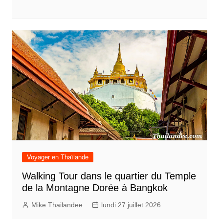
Voyager en Thaïlande
Walking Tour dans le quartier du Temple
de la Montagne Dorée à Bangkok
Mike Thailandee
lundi 27 juillet 2026