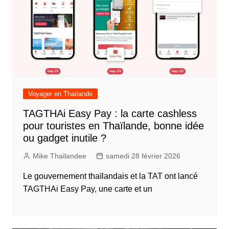
Voyager en Thaïlande
TAGTHAi Easy Pay : la carte cashless
pour touristes en Thaïlande, bonne idée
ou gadget inutile ?
Mike Thailandee
samedi 28 février 2026
Le gouvernement thaïlandais et la TAT ont lancé
TAGTHAi Easy Pay, une carte et un