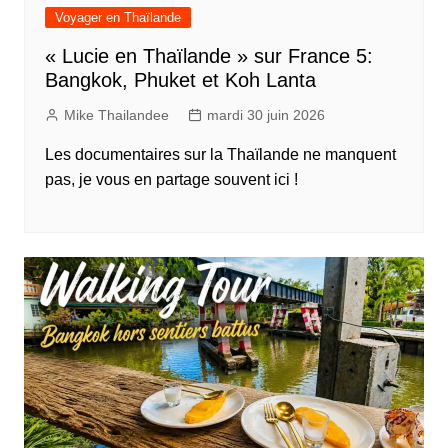
Voyager en Thaïlande
« Lucie en Thaïlande » sur France 5:
Bangkok, Phuket et Koh Lanta
Mike Thailandee
mardi 30 juin 2026
Les documentaires sur la Thaïlande ne manquent
pas, je vous en partage souvent ici !