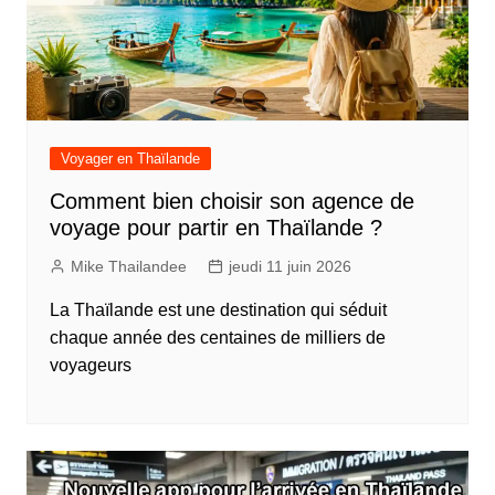
Voyager en Thaïlande
Comment bien choisir son agence de
voyage pour partir en Thaïlande ?
Mike Thailandee
jeudi 11 juin 2026
La Thaïlande est une destination qui séduit
chaque année des centaines de milliers de
voyageurs