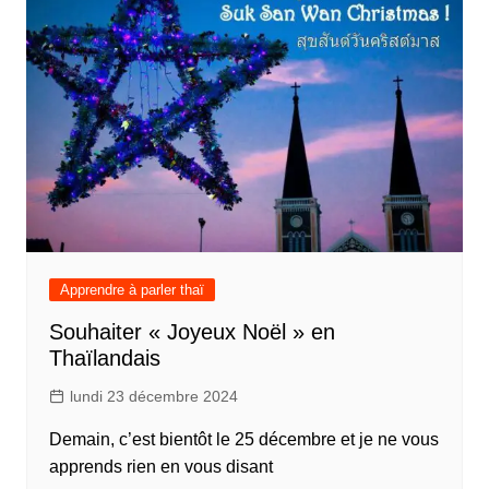
Apprendre à parler thaï
Souhaiter « Joyeux Noël » en
Thaïlandais
lundi 23 décembre 2024
Demain, c’est bientôt le 25 décembre et je ne vous
apprends rien en vous disant