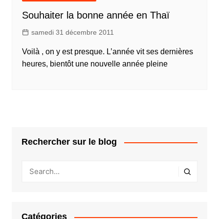
Souhaiter la bonne année en Thaï
samedi 31 décembre 2011
Voilà , on y est presque. L’année vit ses dernières
heures, bientôt une nouvelle année pleine
Rechercher sur le blog
Catégories