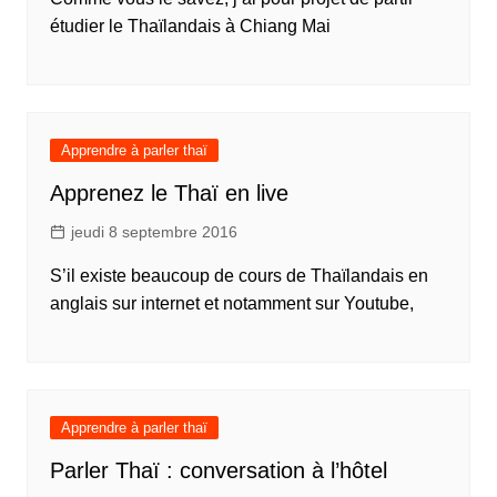
étudier le Thaïlandais à Chiang Mai
Apprendre à parler thaï
Apprenez le Thaï en live
jeudi 8 septembre 2016
S’il existe beaucoup de cours de Thaïlandais en
anglais sur internet et notamment sur Youtube,
Apprendre à parler thaï
Parler Thaï : conversation à l’hôtel