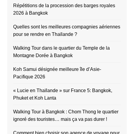
Répétitions de la procession des barges royales
2026 à Bangkok
Quelles sont les meilleures compagnies aériennes
pour se rendre en Thaïlande ?
Walking Tour dans le quartier du Temple de la
Montagne Dorée à Bangkok
Koh Samui désignée meilleure île d’Asie-
Pacifique 2026
« Lucie en Thaïlande » sur France 5: Bangkok,
Phuket et Koh Lanta
Walking Tour à Bangkok : Chom Thong le quartier
ignoré des touristes… mais ça va pas durer !
Comment bien choisir son agence de voyage pour