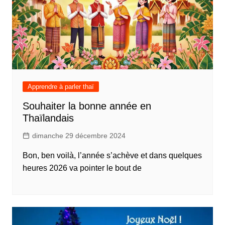
Apprendre à parler thaï
Souhaiter la bonne année en
Thaïlandais
dimanche 29 décembre 2024
Bon, ben voilà, l’année s’achève et dans quelques
heures 2026 va pointer le bout de