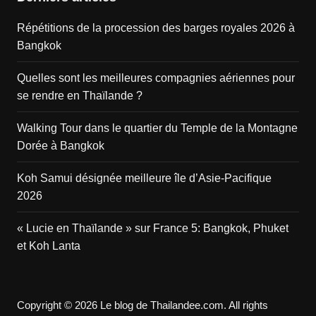
Répétitions de la procession des barges royales 2026 à
Bangkok
Quelles sont les meilleures compagnies aériennes pour
se rendre en Thaïlande ?
Walking Tour dans le quartier du Temple de la Montagne
Dorée à Bangkok
Koh Samui désignée meilleure île d’Asie-Pacifique
2026
« Lucie en Thaïlande » sur France 5: Bangkok, Phuket
et Koh Lanta
Copyright © 2026 Le blog de Thailandee.com. All rights