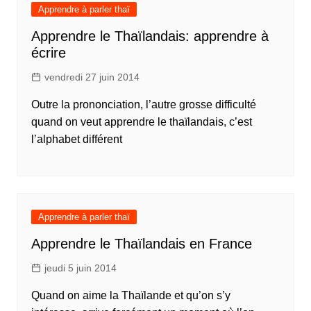
Apprendre à parler thaï
Apprendre le Thaïlandais: apprendre à
écrire
vendredi 27 juin 2014
Outre la prononciation, l’autre grosse difficulté
quand on veut apprendre le thaïlandais, c’est
l’alphabet différent
Apprendre à parler thaï
Apprendre le Thaïlandais en France
jeudi 5 juin 2014
Quand on aime la Thaïlande et qu’on s’y