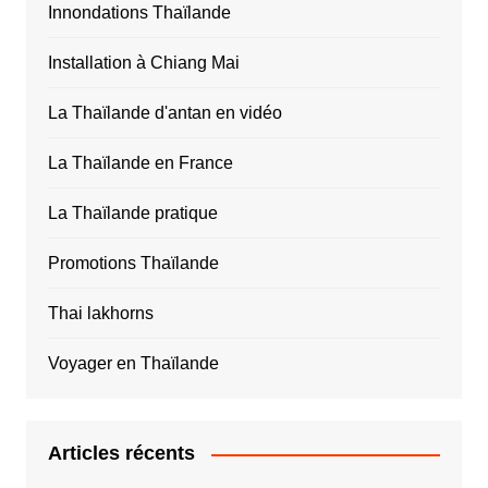
Innondations Thaïlande
Installation à Chiang Mai
La Thaïlande d'antan en vidéo
La Thaïlande en France
La Thaïlande pratique
Promotions Thaïlande
Thai lakhorns
Voyager en Thaïlande
Articles récents