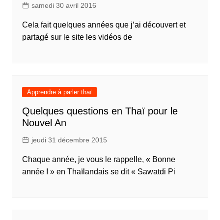
samedi 30 avril 2016
Cela fait quelques années que j’ai découvert et
partagé sur le site les vidéos de
Apprendre à parler thaï
Quelques questions en Thaï pour le
Nouvel An
jeudi 31 décembre 2015
Chaque année, je vous le rappelle, « Bonne
année ! » en Thaïlandais se dit « Sawatdi Pi