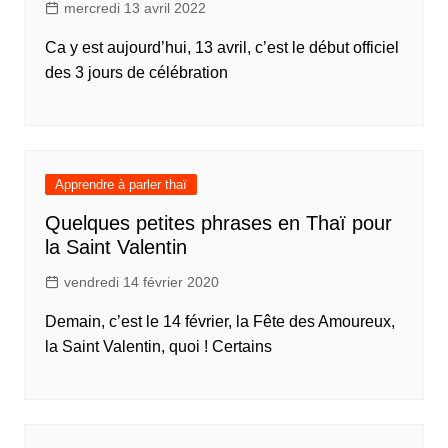
mercredi 13 avril 2022
Ca y est aujourd’hui, 13 avril, c’est le début officiel
des 3 jours de célébration
Apprendre à parler thaï
Quelques petites phrases en Thaï pour
la Saint Valentin
vendredi 14 février 2020
Demain, c’est le 14 février, la Fête des Amoureux,
la Saint Valentin, quoi ! Certains