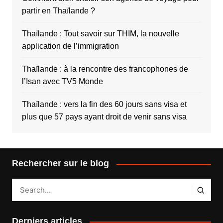
partir en Thaïlande ?
Thaïlande : Tout savoir sur THIM, la nouvelle
application de l’immigration
Thaïlande : à la rencontre des francophones de
l’Isan avec TV5 Monde
Thaïlande : vers la fin des 60 jours sans visa et
plus que 57 pays ayant droit de venir sans visa
Rechercher sur le blog
Derniers articles