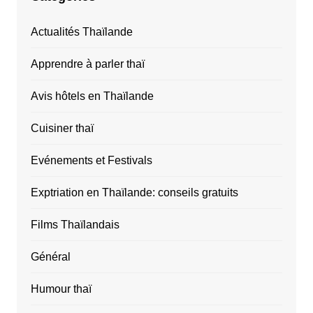
Actualités Thaïlande
Apprendre à parler thaï
Avis hôtels en Thaïlande
Cuisiner thaï
Evénements et Festivals
Exptriation en Thaïlande: conseils gratuits
Films Thaïlandais
Général
Humour thaï