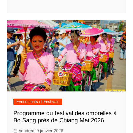
Evénements et Festivals
Programme du festival des ombrelles à
Bo Sang près de Chiang Mai 2026
vendredi 9 janvier 2026