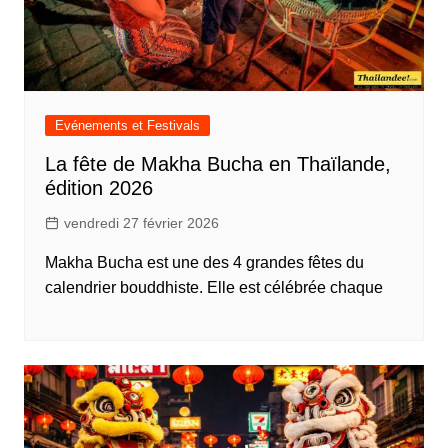
Evénements et Festivals
La fête de Makha Bucha en Thaïlande,
édition 2026
vendredi 27 février 2026
Makha Bucha est une des 4 grandes fêtes du
calendrier bouddhiste. Elle est célébrée chaque