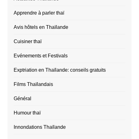
Apprendre à parler thaï
Avis hôtels en Thaïlande
Cuisiner thaï
Evénements et Festivals
Exptriation en Thaïlande: conseils gratuits
Films Thaïlandais
Général
Humour thaï
Innondations Thaïlande