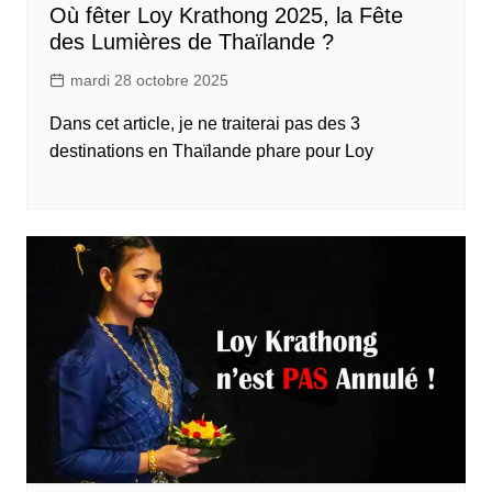
Où fêter Loy Krathong 2025, la Fête
des Lumières de Thaïlande ?
mardi 28 octobre 2025
Dans cet article, je ne traiterai pas des 3
destinations en Thaïlande phare pour Loy