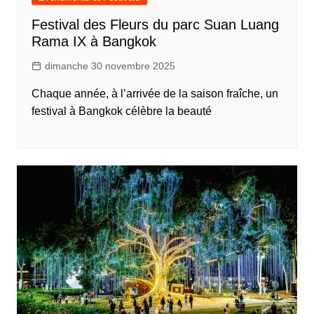
Festival des Fleurs du parc Suan Luang
Rama IX à Bangkok
dimanche 30 novembre 2025
Chaque année, à l’arrivée de la saison fraîche, un
festival à Bangkok célèbre la beauté