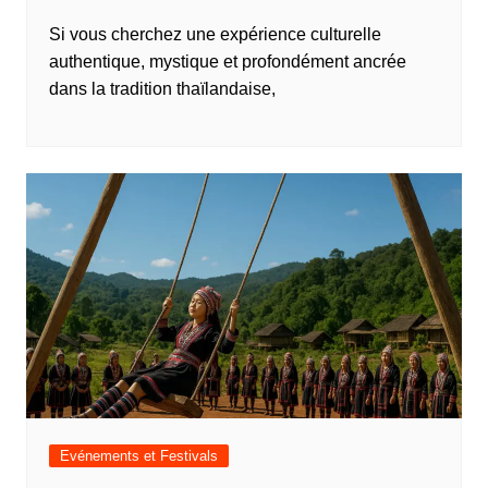
Si vous cherchez une expérience culturelle
authentique, mystique et profondément ancrée
dans la tradition thaïlandaise,
Evénements et Festivals