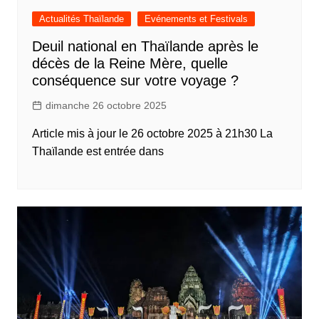
Actualités Thaïlande
Evénements et Festivals
Deuil national en Thaïlande après le
décès de la Reine Mère, quelle
conséquence sur votre voyage ?
dimanche 26 octobre 2025
Article mis à jour le 26 octobre 2025 à 21h30 La
Thaïlande est entrée dans