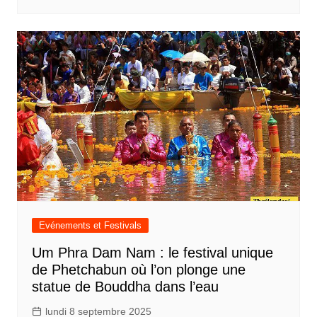
Evénements et Festivals
Um Phra Dam Nam : le festival unique
de Phetchabun où l’on plonge une
statue de Bouddha dans l’eau
lundi 8 septembre 2025