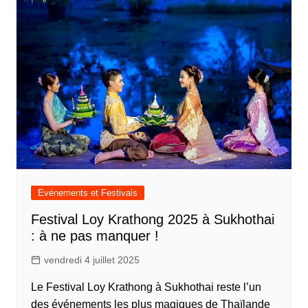
Evénements et Festivals
Festival Loy Krathong 2025 à Sukhothai
: à ne pas manquer !
vendredi 4 juillet 2025
Le Festival Loy Krathong à Sukhothai reste l’un
des événements les plus magiques de Thaïlande