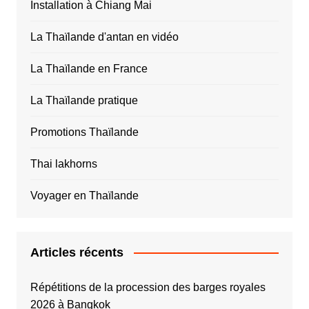
Installation à Chiang Mai
La Thaïlande d'antan en vidéo
La Thaïlande en France
La Thaïlande pratique
Promotions Thaïlande
Thai lakhorns
Voyager en Thaïlande
Articles récents
Répétitions de la procession des barges royales
2026 à Bangkok