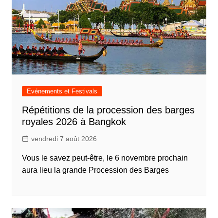
Evénements et Festivals
Répétitions de la procession des barges
royales 2026 à Bangkok
vendredi 7 août 2026
Vous le savez peut-être, le 6 novembre prochain
aura lieu la grande Procession des Barges