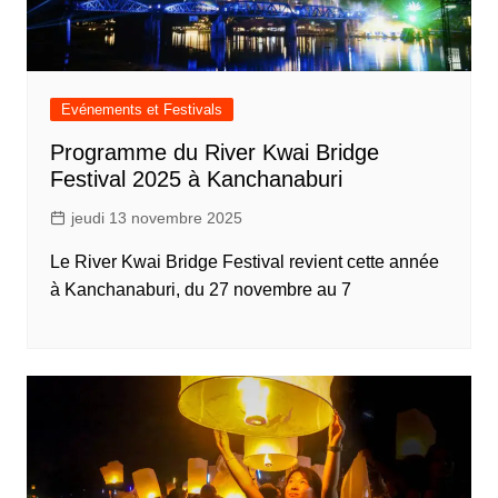
Evénements et Festivals
Programme du River Kwai Bridge
Festival 2025 à Kanchanaburi
jeudi 13 novembre 2025
Le River Kwai Bridge Festival revient cette année
à Kanchanaburi, du 27 novembre au 7