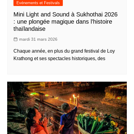
Evénements et Festivals
Mini Light and Sound à Sukhothai 2026
: une plongée magique dans l’histoire
thaïlandaise
mardi 31 mars 2026
Chaque année, en plus du grand festival de Loy
Krathong et ses spectacles historiques, des