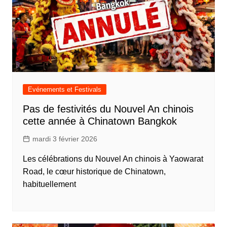
Evénements et Festivals
Pas de festivités du Nouvel An chinois
cette année à Chinatown Bangkok
mardi 3 février 2026
Les célébrations du Nouvel An chinois à Yaowarat
Road, le cœur historique de Chinatown,
habituellement