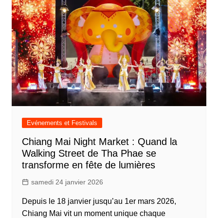
Evénements et Festivals
Chiang Mai Night Market : Quand la
Walking Street de Tha Phae se
transforme en fête de lumières
samedi 24 janvier 2026
Depuis le 18 janvier jusqu’au 1er mars 2026,
Chiang Mai vit un moment unique chaque