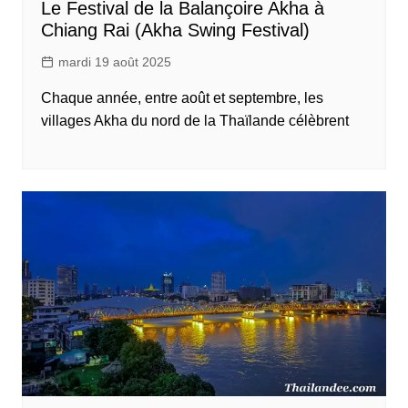
Le Festival de la Balançoire Akha à
Chiang Rai (Akha Swing Festival)
mardi 19 août 2025
Chaque année, entre août et septembre, les
villages Akha du nord de la Thaïlande célèbrent