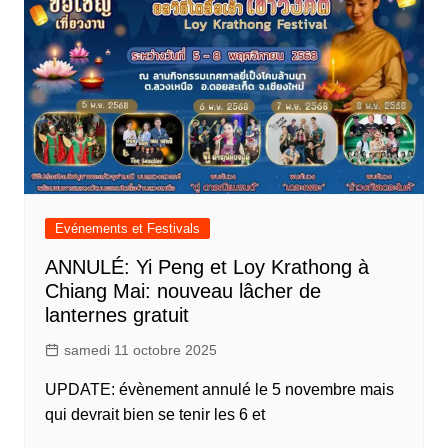
Evénements et Festivals
ANNULÉ: Yi Peng et Loy Krathong à
Chiang Mai: nouveau lâcher de
lanternes gratuit
samedi 11 octobre 2025
UPDATE: évènement annulé le 5 novembre mais
qui devrait bien se tenir les 6 et