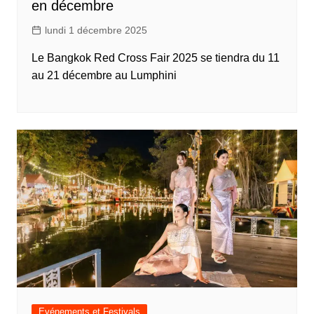
en décembre
lundi 1 décembre 2025
Le Bangkok Red Cross Fair 2025 se tiendra du 11
au 21 décembre au Lumphini
Evénements et Festivals