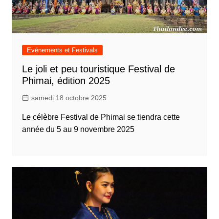
Evénements et Festivals
Le joli et peu touristique Festival de
Phimai, édition 2025
samedi 18 octobre 2025
Le célèbre Festival de Phimai se tiendra cette
année du 5 au 9 novembre 2025