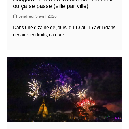
où ça se passe (ville par ville)
vendredi 3 avril 2026
Dans une dizaine de jours, du 13 au 15 avril (dans
certains endroits, ça dure