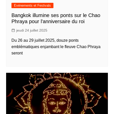
Evénements et Festivals
Bangkok illumine ses ponts sur le Chao
Phraya pour l’anniversaire du roi
jeudi 24 juillet 2025
Du 26 au 29 juillet 2025, douze ponts
emblématiques enjambant le fleuve Chao Phraya
seront