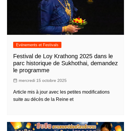
Evénements et Festivals
Festival de Loy Krathong 2025 dans le
parc historique de Sukhothai, demandez
le programme
mercredi 15 octobre 2025
Article mis à jour avec les petites modifications
suite au décès de la Reine et