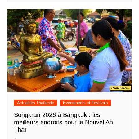
Actualités Thaïlande
Evénements et Festivals
Songkran 2026 à Bangkok : les
meilleurs endroits pour le Nouvel An
Thaï