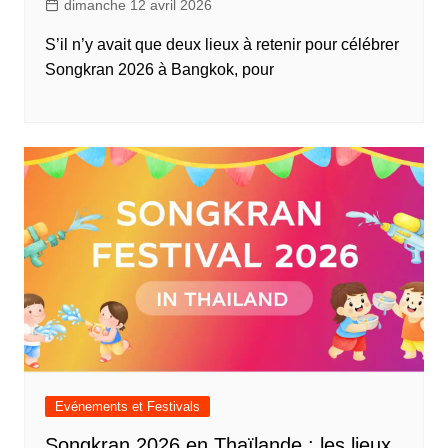
dimanche 12 avril 2026
S’il n’y avait que deux lieux à retenir pour célébrer
Songkran 2026 à Bangkok, pour
Evénements et Festivals
Songkran 2026 en Thaïlande : les lieux