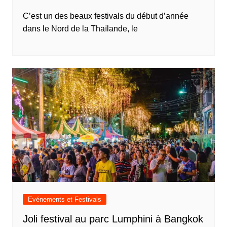
C’est un des beaux festivals du début d’année
dans le Nord de la Thaïlande, le
Evénements et Festivals
Joli festival au parc Lumphini à Bangkok