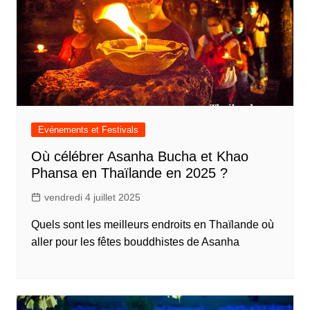
Evénements et Festivals
Où célébrer Asanha Bucha et Khao
Phansa en Thaïlande en 2025 ?
vendredi 4 juillet 2025
Quels sont les meilleurs endroits en Thaïlande où
aller pour les fêtes bouddhistes de Asanha