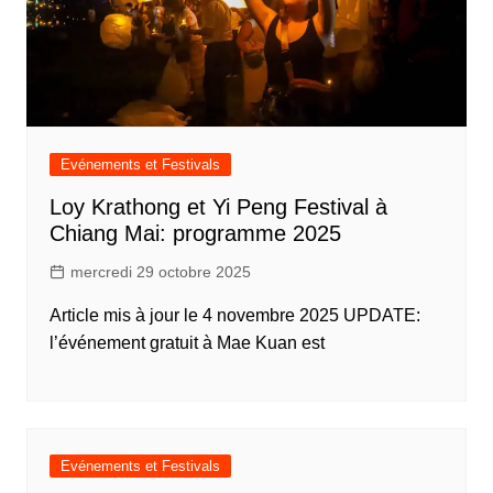
Evénements et Festivals
Loy Krathong et Yi Peng Festival à
Chiang Mai: programme 2025
mercredi 29 octobre 2025
Article mis à jour le 4 novembre 2025 UPDATE:
l’événement gratuit à Mae Kuan est
Evénements et Festivals