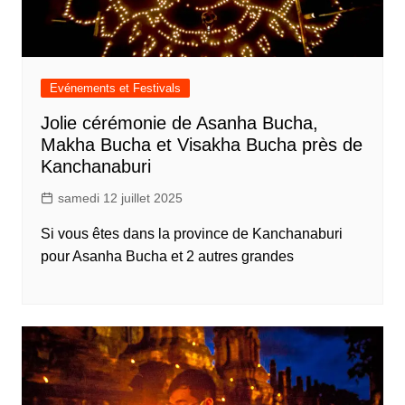
Evénements et Festivals
Jolie cérémonie de Asanha Bucha,
Makha Bucha et Visakha Bucha près de
Kanchanaburi
samedi 12 juillet 2025
Si vous êtes dans la province de Kanchanaburi
pour Asanha Bucha et 2 autres grandes