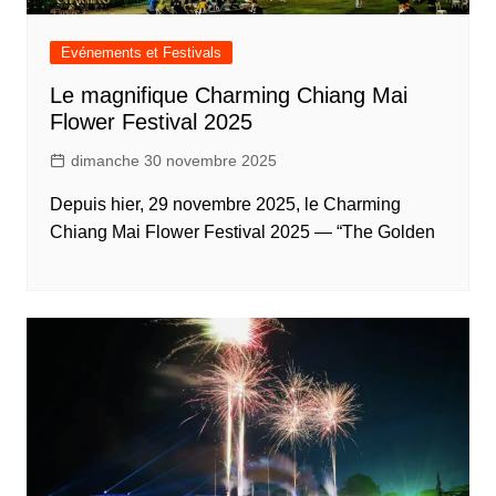
Evénements et Festivals
Le magnifique Charming Chiang Mai
Flower Festival 2025
dimanche 30 novembre 2025
Depuis hier, 29 novembre 2025, le Charming
Chiang Mai Flower Festival 2025 — “The Golden