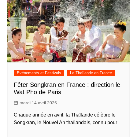
Evénements et Festivals
La Thaïlande en France
Fêter Songkran en France : direction le
Wat Pho de Paris
mardi 14 avril 2026
Chaque année en avril, la Thaïlande célèbre le
Songkran, le Nouvel An thaïlandais, connu pour