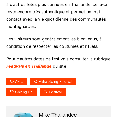
à d’autres fêtes plus connues en Thaïlande, celle-ci
reste encore très authentique et permet un vrai
contact avec la vie quotidienne des communautés
montagnardes.
Les visiteurs sont généralement les bienvenus, à
condition de respecter les coutumes et rituels.
Pour d’autres dates de festivals consulter la rubrique
Festivals en Thaïlande
du site !
Akha
Akha Swing Festival
Chiang Rai
Festival
Mike Thailandee