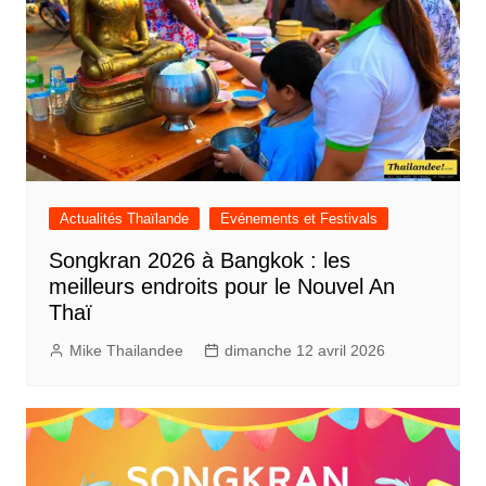
Actualités Thaïlande
Evénements et Festivals
Songkran 2026 à Bangkok : les
meilleurs endroits pour le Nouvel An
Thaï
Mike Thailandee
dimanche 12 avril 2026