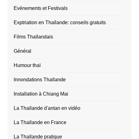
Evénements et Festivals
Exptriation en Thaïlande: conseils gratuits
Films Thaïlandais
Général
Humour thaï
Innondations Thaïlande
Installation à Chiang Mai
La Thaïlande d'antan en vidéo
La Thaïlande en France
La Thaïlande pratique