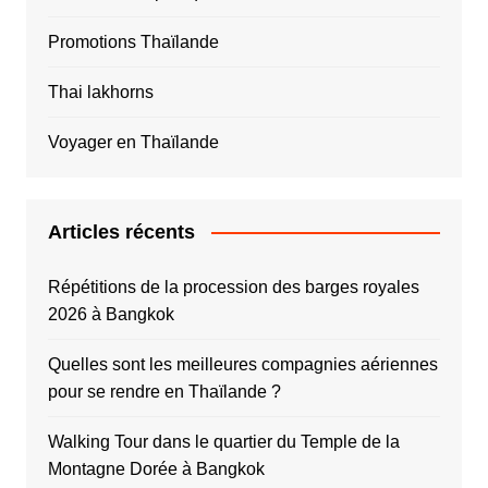
Promotions Thaïlande
Thai lakhorns
Voyager en Thaïlande
Articles récents
Répétitions de la procession des barges royales
2026 à Bangkok
Quelles sont les meilleures compagnies aériennes
pour se rendre en Thaïlande ?
Walking Tour dans le quartier du Temple de la
Montagne Dorée à Bangkok