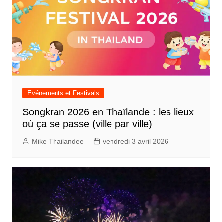
Evénements et Festivals
Songkran 2026 en Thaïlande : les lieux
où ça se passe (ville par ville)
Mike Thailandee
vendredi 3 avril 2026