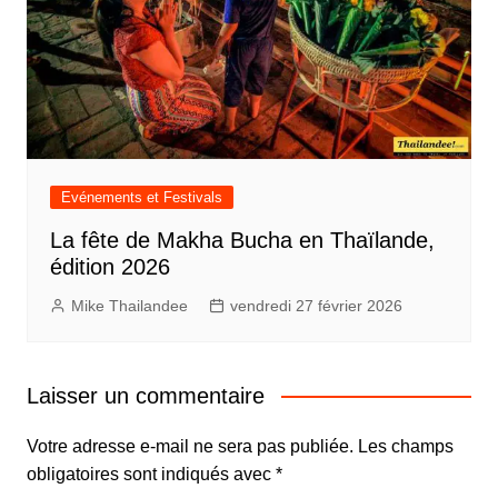
Evénements et Festivals
La fête de Makha Bucha en Thaïlande,
édition 2026
Mike Thailandee
vendredi 27 février 2026
Laisser un commentaire
Votre adresse e-mail ne sera pas publiée.
Les champs
obligatoires sont indiqués avec
*