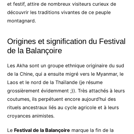
et festif, attire de nombreux visiteurs curieux de
découvrir les traditions vivantes de ce peuple
montagnard.
Origines et signification du Festival
de la Balançoire
Les Akha sont un groupe ethnique originaire du sud
de la Chine, qui a ensuite migré vers le Myanmar, le
Laos et le nord de la Thaïlande (je résume
grossièrement évidemment ;)). Très attachés à leurs
coutumes, ils perpétuent encore aujourd’hui des
rituels ancestraux liés au cycle agricole et à leurs
croyances animistes.
Le
Festival de la Balançoire
marque la fin de la