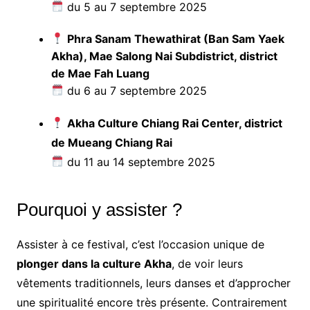
du 5 au 7 septembre 2025
Phra Sanam Thewathirat (Ban Sam Yaek
Akha), Mae Salong Nai Subdistrict, district
de Mae Fah Luang
du 6 au 7 septembre 2025
Akha Culture Chiang Rai Center, district
de Mueang Chiang Rai
du 11 au 14 septembre 2025
Pourquoi y assister ?
Assister à ce festival, c’est l’occasion unique de
plonger dans la culture Akha
, de voir leurs
vêtements traditionnels, leurs danses et d’approcher
une spiritualité encore très présente. Contrairement