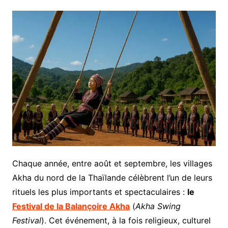
Chaque année, entre août et septembre, les villages
Akha du nord de la Thaïlande célèbrent l’un de leurs
rituels les plus importants et spectaculaires :
le
Festival de la Balançoire Akha
(
Akha Swing
Festival
). Cet événement, à la fois religieux, culturel