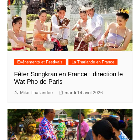
Evénements et Festivals
La Thaïlande en France
Fêter Songkran en France : direction le
Wat Pho de Paris
Mike Thailandee
mardi 14 avril 2026