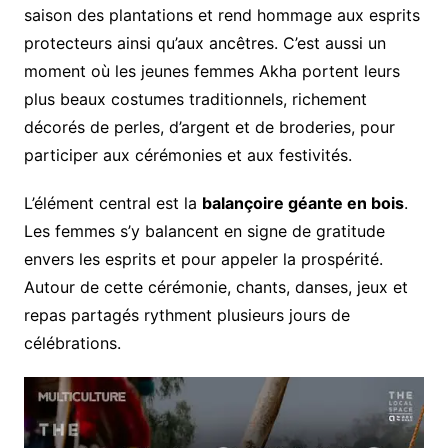
saison des plantations et rend hommage aux esprits
protecteurs ainsi qu’aux ancêtres. C’est aussi un
moment où les jeunes femmes Akha portent leurs
plus beaux costumes traditionnels, richement
décorés de perles, d’argent et de broderies, pour
participer aux cérémonies et aux festivités.
L’élément central est la
balançoire géante en bois
.
Les femmes s’y balancent en signe de gratitude
envers les esprits et pour appeler la prospérité.
Autour de cette cérémonie, chants, danses, jeux et
repas partagés rythment plusieurs jours de
célébrations.