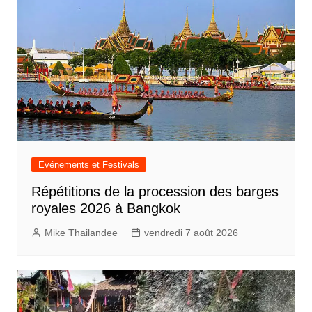
Evénements et Festivals
Répétitions de la procession des barges
royales 2026 à Bangkok
Mike Thailandee
vendredi 7 août 2026