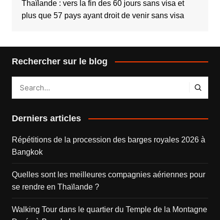
Thaïlande : vers la fin des 60 jours sans visa et
plus que 57 pays ayant droit de venir sans visa
Rechercher sur le blog
Derniers articles
Répétitions de la procession des barges royales 2026 à
Bangkok
Quelles sont les meilleures compagnies aériennes pour
se rendre en Thaïlande ?
Walking Tour dans le quartier du Temple de la Montagne