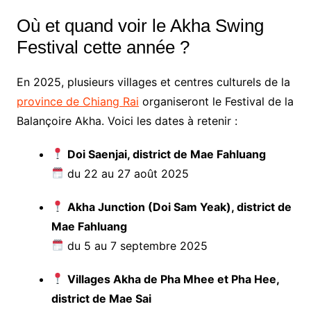
Où et quand voir le Akha Swing
Festival cette année ?
En 2025, plusieurs villages et centres culturels de la
province de Chiang Rai
organiseront le Festival de la
Balançoire Akha. Voici les dates à retenir :
Doi Saenjai, district de Mae Fahluang
du 22 au 27 août 2025
Akha Junction (Doi Sam Yeak), district de
Mae Fahluang
du 5 au 7 septembre 2025
Villages Akha de Pha Mhee et Pha Hee,
district de Mae Sai