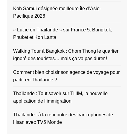
Koh Samui désignée meilleure île d’Asie-
Pacifique 2026
« Lucie en Thaïlande » sur France 5: Bangkok,
Phuket et Koh Lanta
Walking Tour à Bangkok : Chom Thong le quartier
ignoré des touristes… mais ça va pas durer !
Comment bien choisir son agence de voyage pour
partir en Thaïlande ?
Thaïlande : Tout savoir sur THIM, la nouvelle
application de l’immigration
Thaïlande : à la rencontre des francophones de
l’Isan avec TV5 Monde