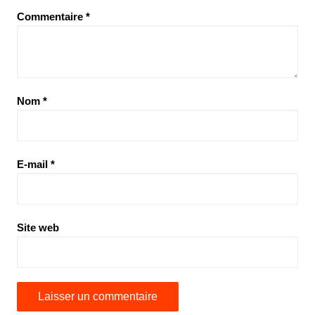
Commentaire
*
Nom
*
E-mail
*
Site web