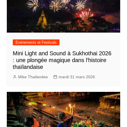
Evénements et Festivals
Mini Light and Sound à Sukhothai 2026
: une plongée magique dans l’histoire
thaïlandaise
Mike Thailandee
mardi 31 mars 2026