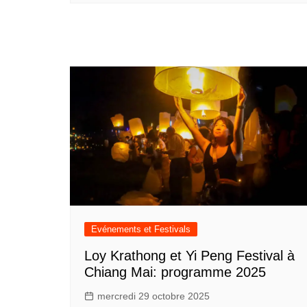
Evénements et Festivals
Loy Krathong et Yi Peng Festival à
Chiang Mai: programme 2025
mercredi 29 octobre 2025