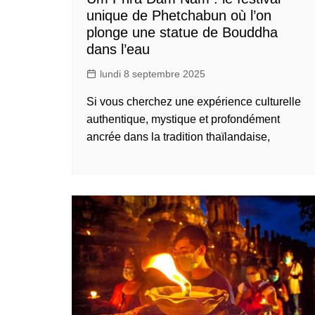
unique de Phetchabun où l’on
plonge une statue de Bouddha
dans l’eau
lundi 8 septembre 2025
Si vous cherchez une expérience culturelle
authentique, mystique et profondément
ancrée dans la tradition thaïlandaise,