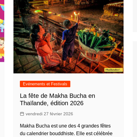
Evénements et Festivals
La fête de Makha Bucha en
Thaïlande, édition 2026
vendredi 27 février 2026
Makha Bucha est une des 4 grandes fêtes
du calendrier bouddhiste. Elle est célébrée