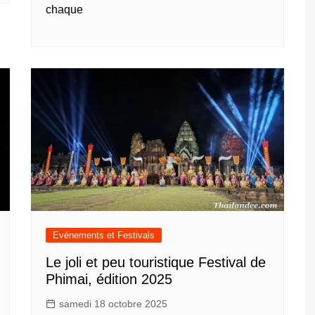
chaque
Evénements et Festivals
Le joli et peu touristique Festival de
Phimai, édition 2025
samedi 18 octobre 2025