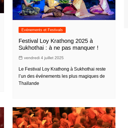
Evénements et Festivals
Festival Loy Krathong 2025 à
Sukhothai : à ne pas manquer !
vendredi 4 juillet 2025
Le Festival Loy Krathong à Sukhothai reste
l’un des événements les plus magiques de
Thaïlande