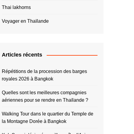
Thai lakhorns
Voyager en Thaïlande
Articles récents
Répétitions de la procession des barges
royales 2026 à Bangkok
Quelles sont les meilleures compagnies
aériennes pour se rendre en Thaïlande ?
Walking Tour dans le quartier du Temple de
la Montagne Dorée à Bangkok