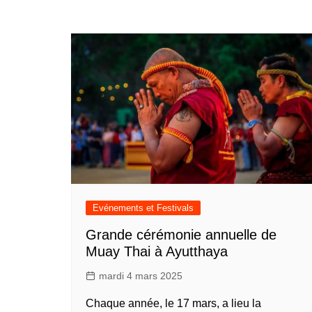
Evénements et Festivals
Grande cérémonie annuelle de
Muay Thai à Ayutthaya
mardi 4 mars 2025
Chaque année, le 17 mars, a lieu la