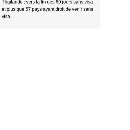
Thaïlande : vers la fin des 60 jours sans visa
et plus que 57 pays ayant droit de venir sans
visa