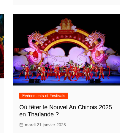
Evénements et Festivals
Où fêter le Nouvel An Chinois 2025
en Thaïlande ?
mardi 21 janvier 2025