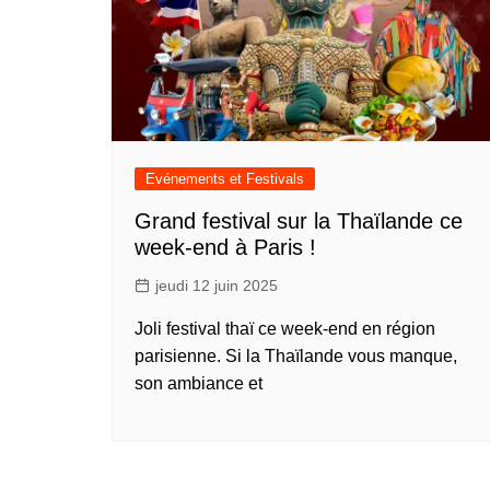
Evénements et Festivals
Grand festival sur la Thaïlande ce
week-end à Paris !
jeudi 12 juin 2025
Joli festival thaï ce week-end en région
parisienne. Si la Thaïlande vous manque,
son ambiance et