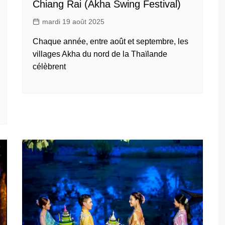
Chiang Rai (Akha Swing Festival)
mardi 19 août 2025
Chaque année, entre août et septembre, les
villages Akha du nord de la Thaïlande
célèbrent