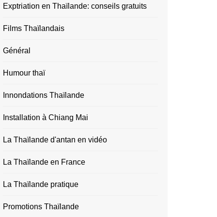
Exptriation en Thaïlande: conseils gratuits
Films Thaïlandais
Général
Humour thaï
Innondations Thaïlande
Installation à Chiang Mai
La Thaïlande d'antan en vidéo
La Thaïlande en France
La Thaïlande pratique
Promotions Thaïlande