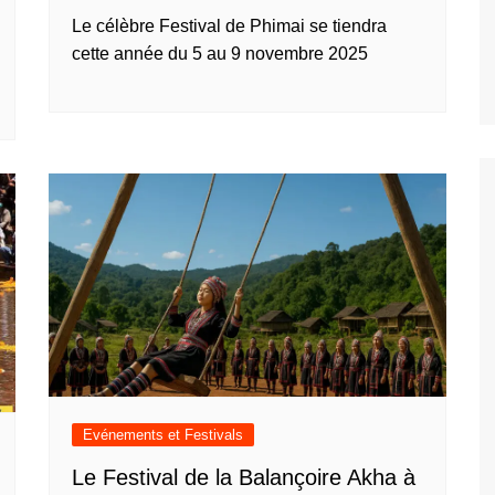
Le célèbre Festival de Phimai se tiendra
cette année du 5 au 9 novembre 2025
Evénements et Festivals
Le Festival de la Balançoire Akha à