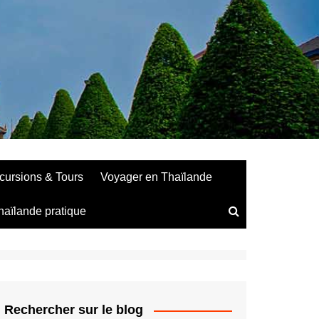
cursions & Tours
Voyager en Thaïlande
haïlande pratique
Rechercher sur le blog