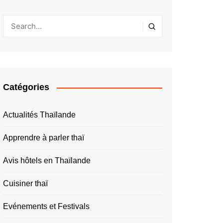
Catégories
Actualités Thaïlande
Apprendre à parler thaï
Avis hôtels en Thaïlande
Cuisiner thaï
Evénements et Festivals