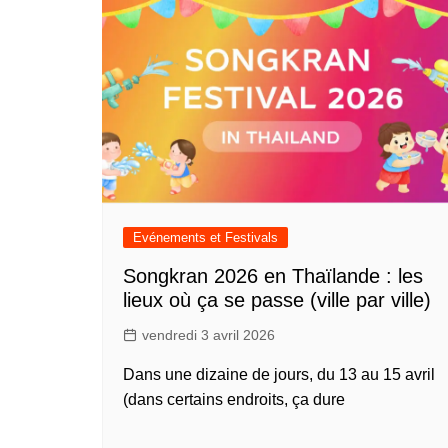
Evénements et Festivals
Songkran 2026 en Thaïlande : les
lieux où ça se passe (ville par ville)
vendredi 3 avril 2026
Dans une dizaine de jours, du 13 au 15 avril
(dans certains endroits, ça dure