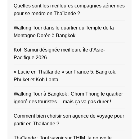
Quelles sont les meilleures compagnies aériennes
pour se rendre en Thaïlande ?
Walking Tour dans le quartier du Temple de la
Montagne Dorée à Bangkok
Koh Samui désignée meilleure île d’Asie-
Pacifique 2026
« Lucie en Thaïlande » sur France 5: Bangkok,
Phuket et Koh Lanta
Walking Tour à Bangkok : Chom Thong le quartier
ignoré des touristes… mais ça va pas durer !
Comment bien choisir son agence de voyage pour
partir en Thaïlande ?
Thaïlande : Tout savoir sur THIM, la nouvelle