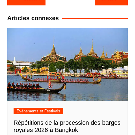
de
l’article
Articles connexes
Evénements et Festivals
Répétitions de la procession des barges
royales 2026 à Bangkok