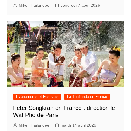
Mike Thailandee
vendredi 7 août 2026
Evénements et Festivals
La Thaïlande en France
Fêter Songkran en France : direction le
Wat Pho de Paris
Mike Thailandee
mardi 14 avril 2026