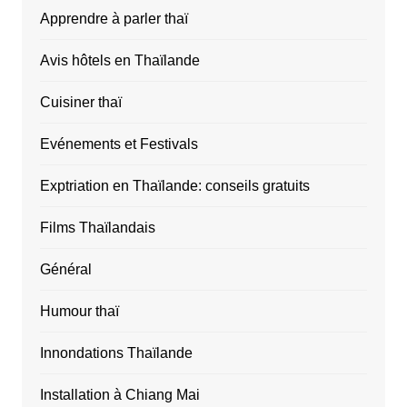
Apprendre à parler thaï
Avis hôtels en Thaïlande
Cuisiner thaï
Evénements et Festivals
Exptriation en Thaïlande: conseils gratuits
Films Thaïlandais
Général
Humour thaï
Innondations Thaïlande
Installation à Chiang Mai