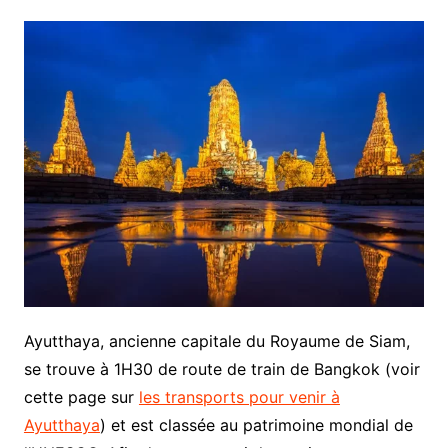
Ayutthaya, ancienne capitale du Royaume de Siam,
se trouve à 1H30 de route de train de Bangkok (voir
cette page sur
les transports pour venir à
Ayutthaya
) et est classée au patrimoine mondial de