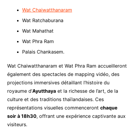
Wat Chaiwatthanaram
Wat Ratchaburana
Wat Mahathat
Wat Phra Ram
Palais Chankasem.
Wat Chaiwatthanaram et Wat Phra Ram accueilleront
également des spectacles de mapping vidéo, des
projections immersives détaillant l’histoire du
royaume d’
Ayutthaya
et la richesse de l’art, de la
culture et des traditions thaïlandaises. Ces
représentations visuelles commenceront
chaque
soir à 18h30
, offrant une expérience captivante aux
visiteurs.