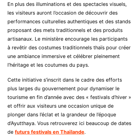
En plus des illuminations et des spectacles visuels,
les visiteurs auront l’occasion de découvrir des
performances culturelles authentiques et des stands
proposant des mets traditionnels et des produits
artisanaux. Le ministère encourage les participants
à revêtir des costumes traditionnels thaïs pour créer
une ambiance immersive et célébrer pleinement
l’héritage et les coutumes du pays.
Cette initiative s’inscrit dans le cadre des efforts
plus larges du gouvernement pour dynamiser le
tourisme en fin d’année avec des « festivals d’hiver »
et offrir aux visiteurs une occasion unique de
plonger dans l’éclat et la grandeur de l’époque
d’Ayutthaya. Vous retrouverez ici beaucoup de dates
de
futurs festivals en Thaïlande
.