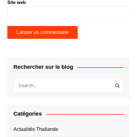
Site web
Rechercher sur le blog
Catégories
Actualités Thaïlande