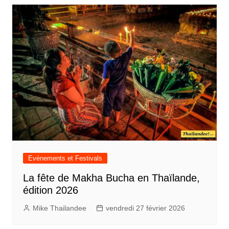
Evénements et Festivals
La fête de Makha Bucha en Thaïlande,
édition 2026
Mike Thailandee
vendredi 27 février 2026