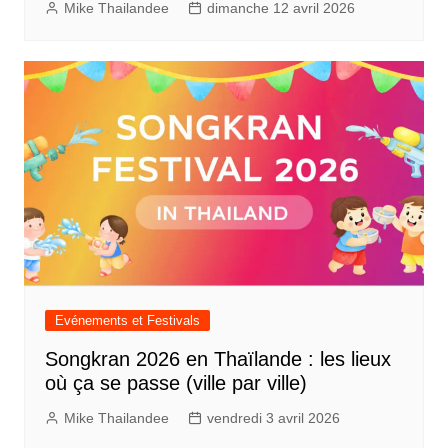
Mike Thailandee
dimanche 12 avril 2026
Evénements et Festivals
Songkran 2026 en Thaïlande : les lieux
où ça se passe (ville par ville)
Mike Thailandee
vendredi 3 avril 2026