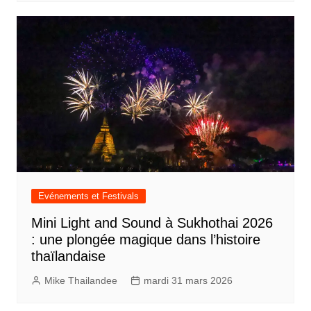
Evénements et Festivals
Mini Light and Sound à Sukhothai 2026
: une plongée magique dans l’histoire
thaïlandaise
Mike Thailandee
mardi 31 mars 2026