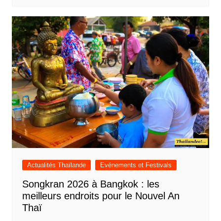
Actualités Thaïlande
Evénements et Festivals
Songkran 2026 à Bangkok : les
meilleurs endroits pour le Nouvel An
Thaï