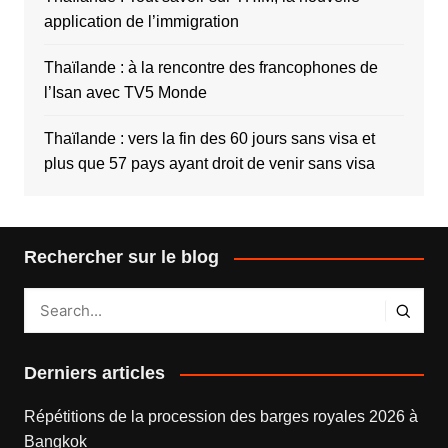
application de l’immigration
Thaïlande : à la rencontre des francophones de
l’Isan avec TV5 Monde
Thaïlande : vers la fin des 60 jours sans visa et
plus que 57 pays ayant droit de venir sans visa
Rechercher sur le blog
Derniers articles
Répétitions de la procession des barges royales 2026 à
Bangkok