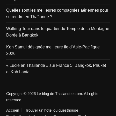
Quelles sont les meilleures compagnies aériennes pour
se rendre en Thaïlande ?
Walking Tour dans le quartier du Temple de la Montagne
Dorée à Bangkok
Koh Samui désignée meilleure île d’Asie-Pacifique
2026
« Lucie en Thaïlande » sur France 5: Bangkok, Phuket
et Koh Lanta
Copyright © 2026 Le blog de Thailandee.com. All rights
reserved.
Accueil
Trouver un hôtel ou guesthouse