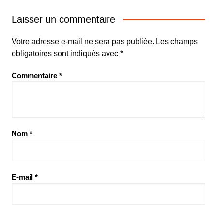
Laisser un commentaire
Votre adresse e-mail ne sera pas publiée.
Les champs
obligatoires sont indiqués avec
*
Commentaire
*
Nom
*
E-mail
*