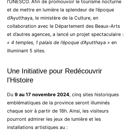
l’UNESCO. Afin de promouvoir le tourisme nocturne
et de mettre en lumière la splendeur de l’époque
d’Ayutthaya, le ministère de la Culture, en
collaboration avec le Département des Beaux-Arts
et d’autres agences, a lancé un projet spectaculaire :
« 4 temples, 1 palais de l’époque d’Ayutthaya »
en
illuminant 5 sites.
Une Initiative pour Redécouvrir
l’Histoire
Du
9 au 17 novembre 2024
, cinq sites historiques
emblématiques de la province seront illuminés
chaque soir à partir de 18h. Ainsi, les visiteurs
pourront admirer les jeux de lumière et les
installations artistiques au :