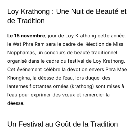
Loy Krathong : Une Nuit de Beauté et
de Tradition
Le 15 novembre
, jour de Loy Krathong cette année,
le Wat Phra Ram sera le cadre de l’élection de Miss
Nopphamas, un concours de beauté traditionnel
organisé dans le cadre du festival de Loy Krathong.
Cet événement célèbre la dévotion envers Phra Mae
Khongkha, la déesse de l’eau, lors duquel des
lanternes flottantes ornées (krathong) sont mises à
l’eau pour exprimer des vœux et remercier la
déesse.
Un Festival au Goût de la Tradition