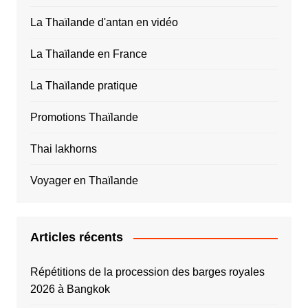
La Thaïlande d'antan en vidéo
La Thaïlande en France
La Thaïlande pratique
Promotions Thaïlande
Thai lakhorns
Voyager en Thaïlande
Articles récents
Répétitions de la procession des barges royales
2026 à Bangkok