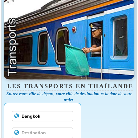
LES TRANSPORTS EN THAÏLANDE
Entrez votre ville de départ, votre ville de destination et la date de votre
trajet.