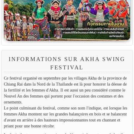
INFORMATIONS SUR AKHA SWING
FESTIVAL
Ce festival organisé en septembre par les villages Akha de la province de
Chiang Rai dans la Nord de la Thaïlande est là pour honorer la déesse de
la fertilité et les femmes d'Akha. Il est aussi un peu considéré comme le
Nouvel An des femmes qui portent pour l'occasion des costumes et des
ornements.
Le point culminant du festival, comme son nom l'indique, est lorsque les
femmes Akha montent sur les grandes balançoires en bois et se balancent
d'avant en arrière à des hauteurs impressionnantes tout en chantant et
priant pour une bonne récolte.