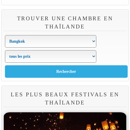
TROUVER UNE CHAMBRE EN
THAÏLANDE
LES PLUS BEAUX FESTIVALS EN
THAÏLANDE