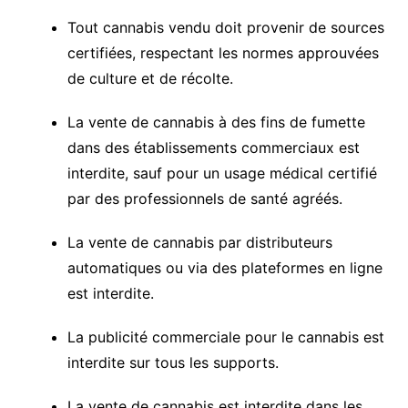
Tout cannabis vendu doit provenir de sources
certifiées, respectant les normes approuvées
de culture et de récolte.
La vente de cannabis à des fins de fumette
dans des établissements commerciaux est
interdite, sauf pour un usage médical certifié
par des professionnels de santé agréés.
La vente de cannabis par distributeurs
automatiques ou via des plateformes en ligne
est interdite.
La publicité commerciale pour le cannabis est
interdite sur tous les supports.
La vente de cannabis est interdite dans les