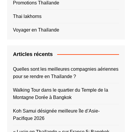
Promotions Thaïlande
Thai lakhorns
Voyager en Thaïlande
Articles récents
Quelles sont les meilleures compagnies aériennes
pour se rendre en Thaïlande ?
Walking Tour dans le quartier du Temple de la
Montagne Dorée à Bangkok
Koh Samui désignée meilleure île d’Asie-
Pacifique 2026
« Lucie en Thaïlande » sur France 5: Bangkok,