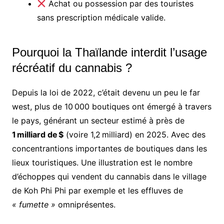
Achat ou possession par des touristes
sans prescription médicale valide.
Pourquoi la Thaïlande interdit l’usage
récréatif du cannabis ?
Depuis la loi de 2022, c’était devenu un peu le far
west
, plus de 10 000 boutiques ont émergé à travers
le pays, générant un secteur estimé à près de
1 milliard de $
(voire 1,2 milliard) en 2025. Avec des
concentrantions importantes de boutiques dans les
lieux touristiques. Une illustration est le nombre
d’échoppes qui vendent du cannabis dans le village
de Koh Phi Phi
par exemple et les effluves de
« fumette »
omniprésentes.