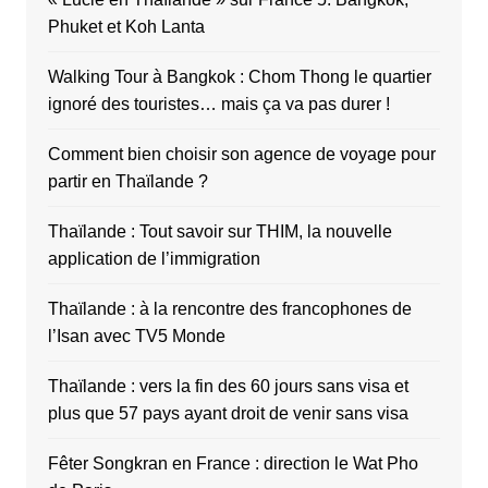
Phuket et Koh Lanta
Walking Tour à Bangkok : Chom Thong le quartier
ignoré des touristes… mais ça va pas durer !
Comment bien choisir son agence de voyage pour
partir en Thaïlande ?
Thaïlande : Tout savoir sur THIM, la nouvelle
application de l’immigration
Thaïlande : à la rencontre des francophones de
l’Isan avec TV5 Monde
Thaïlande : vers la fin des 60 jours sans visa et
plus que 57 pays ayant droit de venir sans visa
Fêter Songkran en France : direction le Wat Pho