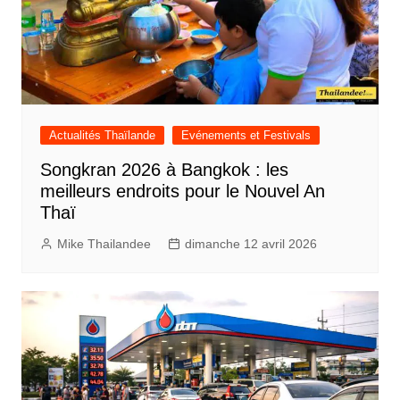
Actualités Thaïlande
Evénements et Festivals
Songkran 2026 à Bangkok : les
meilleurs endroits pour le Nouvel An
Thaï
Mike Thailandee
dimanche 12 avril 2026