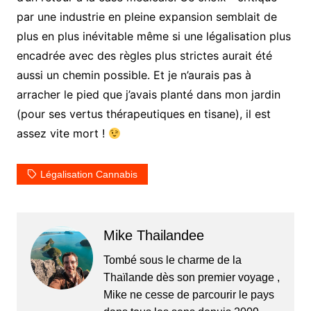
par une industrie en pleine expansion semblait de
plus en plus inévitable même si une légalisation plus
encadrée avec des règles plus strictes aurait été
aussi un chemin possible. Et je n’aurais pas à
arracher le pied que j’avais planté dans mon jardin
(pour ses vertus thérapeutiques en tisane), il est
assez vite mort !
Légalisation Cannabis
Mike Thailandee
Tombé sous le charme de la
Thaïlande dès son premier voyage ,
Mike ne cesse de parcourir le pays