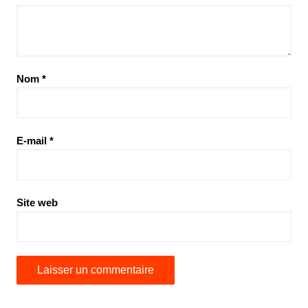
Nom
*
E-mail
*
Site web