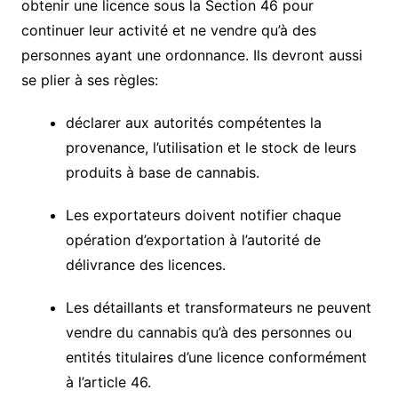
obtenir une licence sous la Section 46 pour
continuer leur activité et ne vendre qu’à des
personnes ayant une ordonnance. Ils devront aussi
se plier à ses règles:
déclarer aux autorités compétentes la
provenance, l’utilisation et le stock de leurs
produits à base de cannabis.
Les exportateurs doivent notifier chaque
opération d’exportation à l’autorité de
délivrance des licences.
Les détaillants et transformateurs ne peuvent
vendre du cannabis qu’à des personnes ou
entités titulaires d’une licence conformément
à l’article 46.