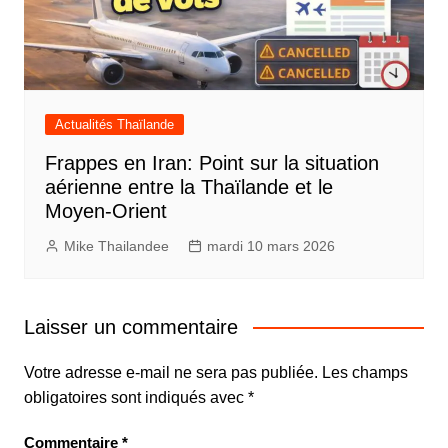
Actualités Thaïlande
Frappes en Iran: Point sur la situation
aérienne entre la Thaïlande et le
Moyen-Orient
Mike Thailandee
mardi 10 mars 2026
Laisser un commentaire
Votre adresse e-mail ne sera pas publiée.
Les champs
obligatoires sont indiqués avec
*
Commentaire
*