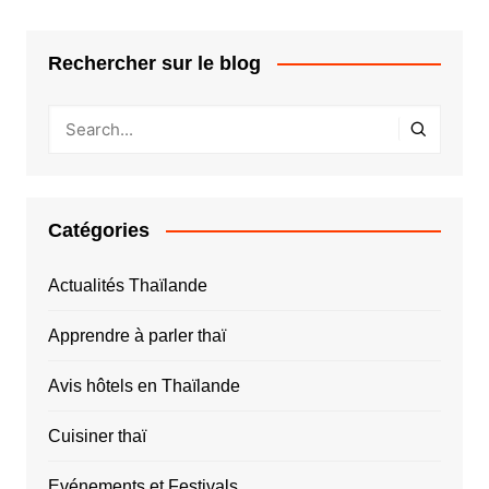
Rechercher sur le blog
Catégories
Actualités Thaïlande
Apprendre à parler thaï
Avis hôtels en Thaïlande
Cuisiner thaï
Evénements et Festivals