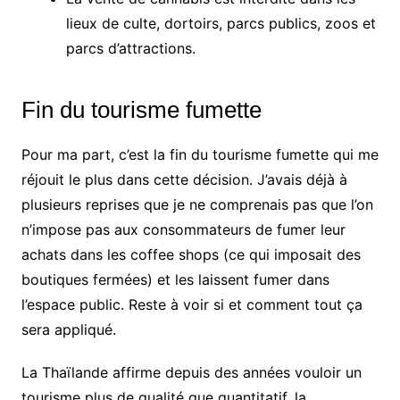
lieux de culte, dortoirs, parcs publics, zoos et
parcs d’attractions.
Fin du tourisme fumette
Pour ma part, c’est la fin du tourisme fumette qui me
réjouit le plus dans cette décision. J’avais déjà à
plusieurs reprises que je ne comprenais pas que l’on
n’impose pas aux consommateurs de fumer leur
achats dans les coffee shops (ce qui imposait des
boutiques fermées) et les laissent fumer dans
l’espace public. Reste à voir si et comment tout ça
sera appliqué.
La Thaïlande affirme depuis des années vouloir un
tourisme plus de qualité que quantitatif, la