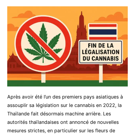
Après avoir été l’un des premiers pays asiatiques à
assouplir sa législation sur le cannabis en 2022, la
Thaïlande fait désormais machine arrière. Les
autorités thaïlandaises ont annoncé de nouvelles
mesures strictes, en particulier sur les fleurs de