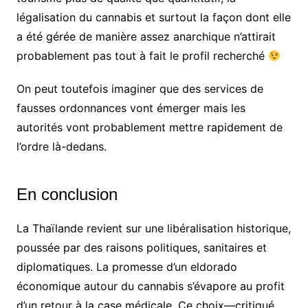
légalisation du cannabis et surtout la façon dont elle
a été gérée de manière assez anarchique n’attirait
probablement pas tout à fait le profil recherché
On peut toutefois imaginer que des services de
fausses ordonnances vont émerger mais les
autorités vont probablement mettre rapidement de
l’ordre là-dedans.
En conclusion
La Thaïlande revient sur une libéralisation historique,
poussée par des raisons politiques, sanitaires et
diplomatiques. La promesse d’un eldorado
économique autour du cannabis s’évapore au profit
d’un retour à la case médicale. Ce choix—critiqué