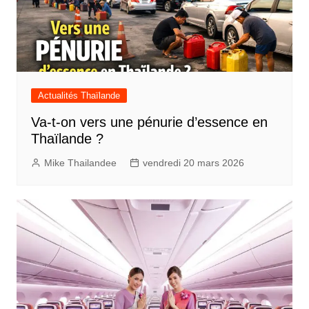
Actualités Thaïlande
Va-t-on vers une pénurie d’essence en
Thaïlande ?
Mike Thailandee
vendredi 20 mars 2026