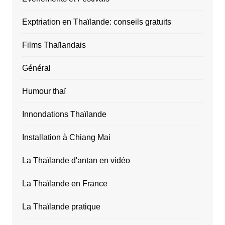
Exptriation en Thaïlande: conseils gratuits
Films Thaïlandais
Général
Humour thaï
Innondations Thaïlande
Installation à Chiang Mai
La Thaïlande d'antan en vidéo
La Thaïlande en France
La Thaïlande pratique