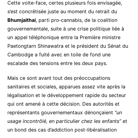
Cette volte-face, certes plusieurs fois envisagée,
s’est concrétisée juste au moment du retrait du
Bhumjaithai
, parti pro‑cannabis, de la coalition
gouvernementale, suite à une crise politique liée à
un appel téléphonique entre la Première ministre
Paetongtarn Shinawatra et le président du Sénat du
Cambodge
a fuité avec en toile de fond une
escalade des tensions entre les deux pays.
Mais ce sont avant tout des préoccupations
sanitaires et sociales, apparues assez vite après la
légalisation et le développement rapide du secteur
qui ont amené à cette décision.
Des autorités et
représentants gouvernementaux dénonçaient
“un
usage incontrôlé, en particulier chez les enfants”
et
un bond des cas d’addiction post-libéralisation