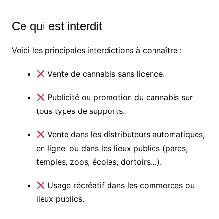
Ce qui est interdit
Voici les principales interdictions à connaître :
Vente de cannabis sans licence.
Publicité ou promotion du cannabis sur
tous types de supports.
Vente dans les distributeurs automatiques,
en ligne, ou dans les lieux publics (parcs,
temples, zoos, écoles, dortoirs…).
Usage récréatif dans les commerces ou
lieux publics.