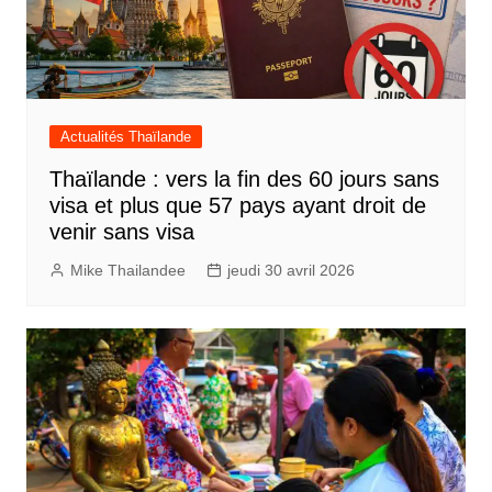
Actualités Thaïlande
Thaïlande : vers la fin des 60 jours sans
visa et plus que 57 pays ayant droit de
venir sans visa
Mike Thailandee
jeudi 30 avril 2026