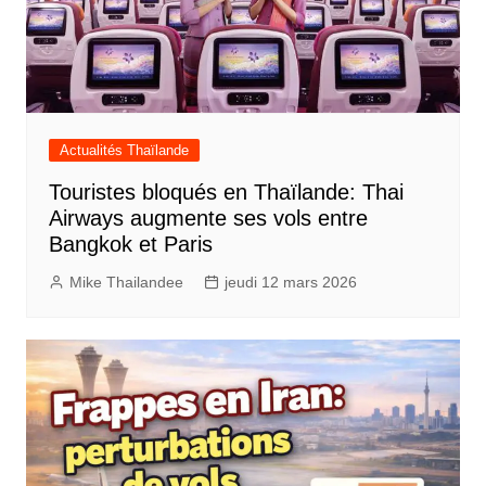
Actualités Thaïlande
Touristes bloqués en Thaïlande: Thai
Airways augmente ses vols entre
Bangkok et Paris
Mike Thailandee
jeudi 12 mars 2026