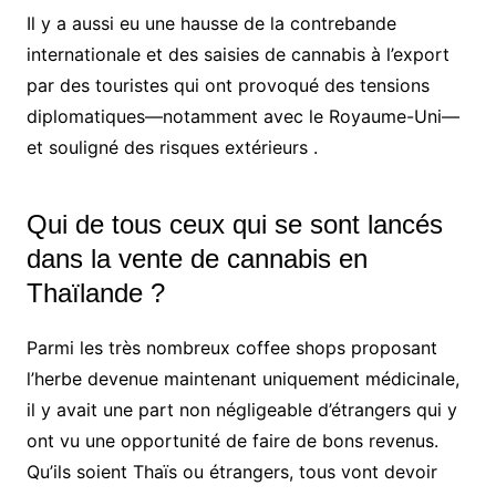
Il y a aussi eu une hausse de la contrebande
internationale et
des saisies de cannabis à l’export
par des touristes qui ont provoqué des tensions
diplomatiques—notamment avec le Royaume-Uni—
et souligné des risques extérieurs
.
Qui de tous ceux qui se sont lancés
dans la vente de cannabis en
Thaïlande ?
Parmi les très nombreux coffee shops proposant
l’herbe devenue maintenant uniquement médicinale,
il y avait une part non négligeable d’étrangers qui y
ont vu une opportunité de faire de bons revenus.
Qu’ils soient Thaïs ou étrangers, tous vont devoir