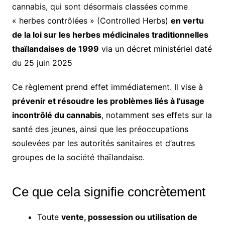
cannabis, qui sont désormais classées comme
« herbes contrôlées » (Controlled Herbs)
en vertu
de la loi sur les herbes médicinales traditionnelles
thaïlandaises de 1999
via un décret ministériel daté
du 25 juin 2025
Ce règlement prend effet immédiatement. Il vise à
prévenir et résoudre les problèmes liés à l’usage
incontrôlé du cannabis
, notamment ses effets sur la
santé des jeunes, ainsi que les préoccupations
soulevées par les autorités sanitaires et d’autres
groupes de la société thaïlandaise.
Ce que cela signifie concrètement
Toute
vente, possession ou utilisation de