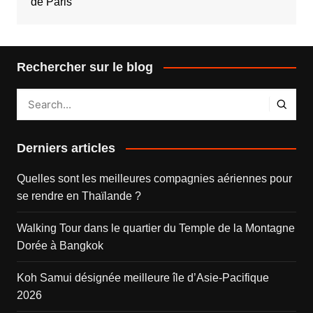
de Paris
Rechercher sur le blog
Derniers articles
Quelles sont les meilleures compagnies aériennes pour
se rendre en Thaïlande ?
Walking Tour dans le quartier du Temple de la Montagne
Dorée à Bangkok
Koh Samui désignée meilleure île d’Asie-Pacifique
2026