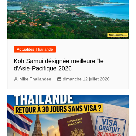
Actualités Thaïlande
Koh Samui désignée meilleure île
d’Asie-Pacifique 2026
Mike Thailandee
dimanche 12 juillet 2026