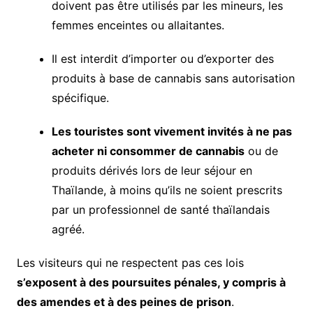
doivent pas être utilisés par les mineurs, les
femmes enceintes ou allaitantes.
Il est interdit d’importer ou d’exporter des
produits à base de cannabis sans autorisation
spécifique.
Les touristes sont vivement invités à ne pas
acheter ni consommer de cannabis
ou de
produits dérivés lors de leur séjour en
Thaïlande, à moins qu’ils ne soient prescrits
par un professionnel de santé thaïlandais
agréé.
Les visiteurs qui ne respectent pas ces lois
s’exposent à des poursuites pénales, y compris à
des amendes et à des peines de prison
.