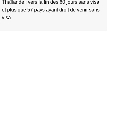
Thaïlande : vers la fin des 60 jours sans visa
et plus que 57 pays ayant droit de venir sans
visa