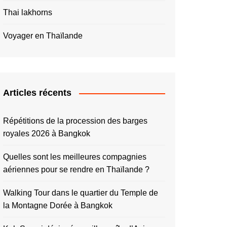
Thai lakhorns
Voyager en Thaïlande
Articles récents
Répétitions de la procession des barges
royales 2026 à Bangkok
Quelles sont les meilleures compagnies
aériennes pour se rendre en Thaïlande ?
Walking Tour dans le quartier du Temple de
la Montagne Dorée à Bangkok