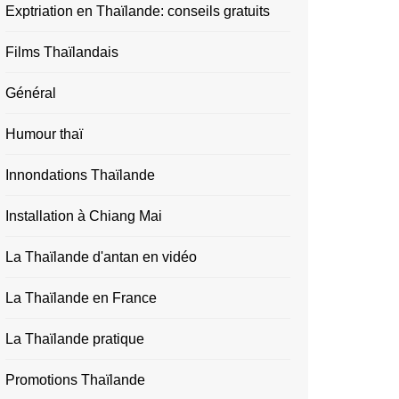
Exptriation en Thaïlande: conseils gratuits
Films Thaïlandais
Général
Humour thaï
Innondations Thaïlande
Installation à Chiang Mai
La Thaïlande d'antan en vidéo
La Thaïlande en France
La Thaïlande pratique
Promotions Thaïlande