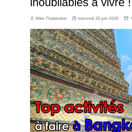
inoubliables à vivre !
Mike Thailandee
mercredi 25 juin 2025