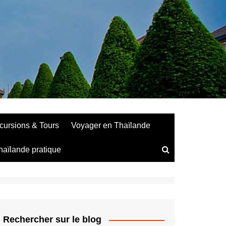
cursions & Tours
Voyager en Thaïlande
haïlande pratique
Rechercher sur le blog