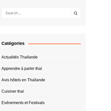
Catégories
Actualités Thaïlande
Apprendre à parler thaï
Avis hôtels en Thaïlande
Cuisiner thaï
Evénements et Festivals