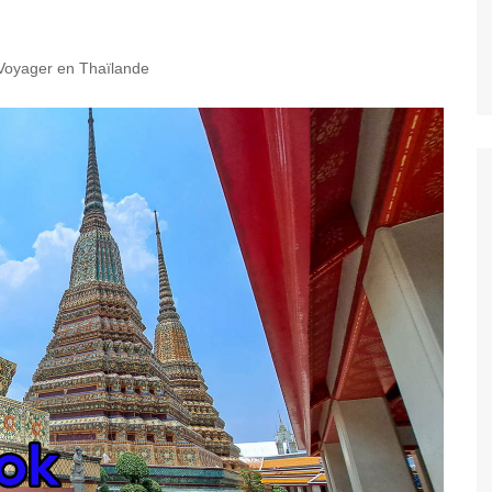
Voyager en Thaïlande