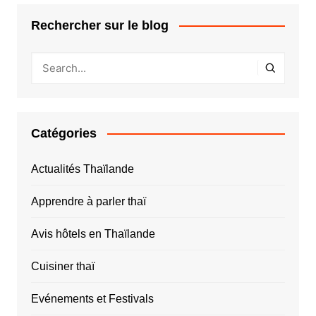
Rechercher sur le blog
Catégories
Actualités Thaïlande
Apprendre à parler thaï
Avis hôtels en Thaïlande
Cuisiner thaï
Evénements et Festivals