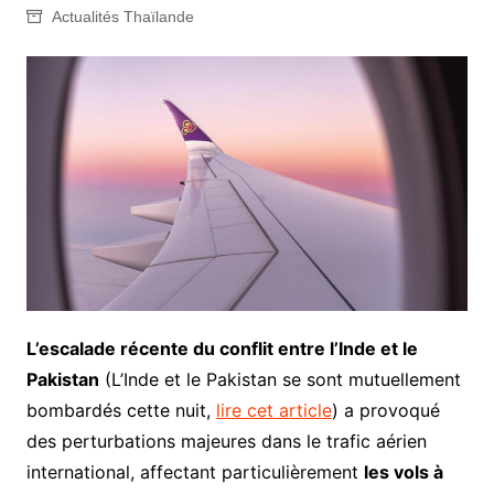
Actualités Thaïlande
L’escalade récente du conflit entre l’Inde et le
Pakistan
(L’Inde et le Pakistan se sont mutuellement
bombardés cette nuit,
lire cet article
) a provoqué
des perturbations majeures dans le trafic aérien
international, affectant particulièrement
les vols à