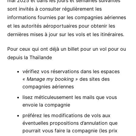
mai 2025 et dans les jours et semaines suivantes
sont invités à consulter régulièrement les
informations fournies par les compagnies aériennes
et les autorités aéroportuaires pour obtenir les
dernières mises à jour sur les vols et les itinéraires.
Pour ceux qui ont déjà un billet pour un vol pour ou
depuis la Thaïlande
vérifiez vos réservations dans les espaces
« Manage my booking »
des sites des
compagnies aériennes
lisez méticuleusement les mails que vous
envoie la compagnie
préférez les modifications de vols aux
éventuelles propositions d’annulation que
pourrait vous faire la compagnie (les prix