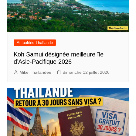
Actualités Thaïlande
Koh Samui désignée meilleure île
d’Asie-Pacifique 2026
Mike Thailandee
dimanche 12 juillet 2026