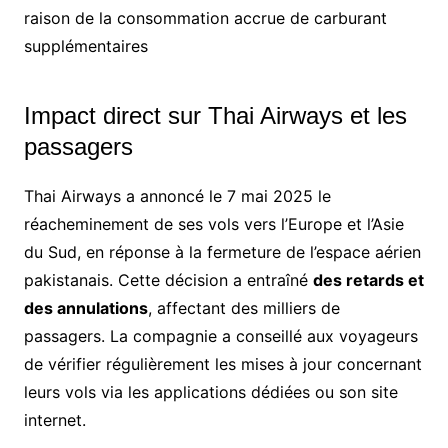
raison de la consommation accrue de carburant
supplémentaires
Impact direct sur Thai Airways et les
passagers
Thai Airways a annoncé le 7 mai 2025 le
réacheminement de ses vols vers l’Europe et l’Asie
du Sud, en réponse à la fermeture de l’espace aérien
pakistanais.
Cette décision a entraîné
des retards et
des annulations
, affectant des milliers de
passagers.
La compagnie a conseillé aux voyageurs
de vérifier régulièrement les mises à jour concernant
leurs vols
via les applications dédiées ou son site
internet.