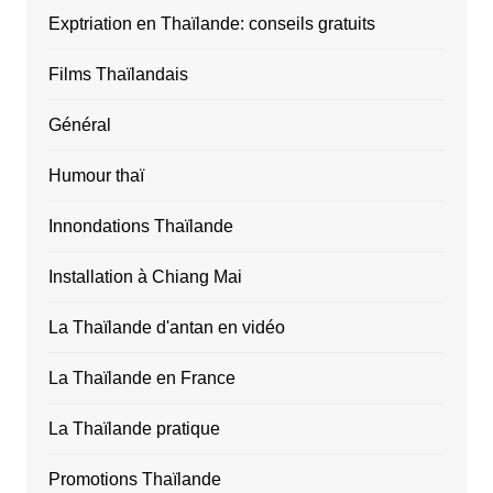
Exptriation en Thaïlande: conseils gratuits
Films Thaïlandais
Général
Humour thaï
Innondations Thaïlande
Installation à Chiang Mai
La Thaïlande d'antan en vidéo
La Thaïlande en France
La Thaïlande pratique
Promotions Thaïlande