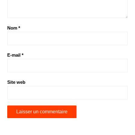
Nom
*
E-mail
*
Site web