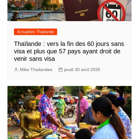
Actualités Thaïlande
Thaïlande : vers la fin des 60 jours sans
visa et plus que 57 pays ayant droit de
venir sans visa
Mike Thailandee
jeudi 30 avril 2026