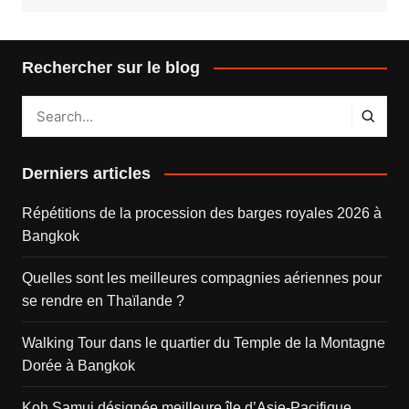
Rechercher sur le blog
Derniers articles
Répétitions de la procession des barges royales 2026 à
Bangkok
Quelles sont les meilleures compagnies aériennes pour
se rendre en Thaïlande ?
Walking Tour dans le quartier du Temple de la Montagne
Dorée à Bangkok
Koh Samui désignée meilleure île d’Asie-Pacifique