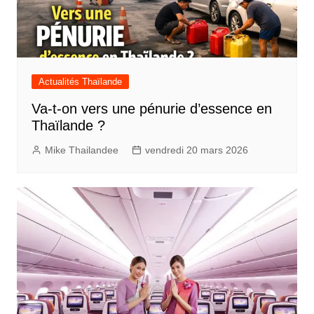
Actualités Thaïlande
Va-t-on vers une pénurie d’essence en
Thaïlande ?
Mike Thailandee
vendredi 20 mars 2026