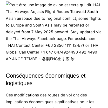
Conséquences économiques et
logistiques
Ces modifications des routes de vol ont des
implications économiques significatives pour les