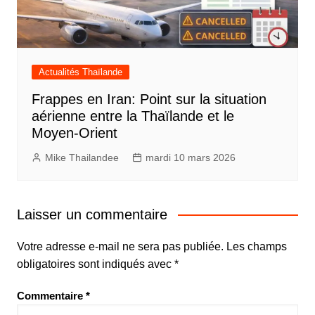
Actualités Thaïlande
Frappes en Iran: Point sur la situation
aérienne entre la Thaïlande et le
Moyen-Orient
Mike Thailandee
mardi 10 mars 2026
Laisser un commentaire
Votre adresse e-mail ne sera pas publiée.
Les champs
obligatoires sont indiqués avec
*
Commentaire
*