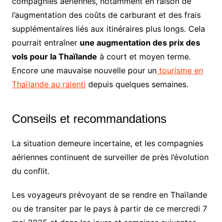
compagnies aériennes, notamment en raison de
l’augmentation des coûts de carburant et des frais
supplémentaires liés aux itinéraires plus longs.
Cela
pourrait entraîner
une augmentation des prix des
vols pour la Thaïlande
à court et moyen terme.
Encore une mauvaise nouvelle pour un
tourisme en
Thaïlande au ralenti
depuis quelques semaines.
Conseils et recommandations
La situation demeure incertaine, et les compagnies
aériennes continuent de surveiller de près l’évolution
du conflit.
Les voyageurs prévoyant de se rendre en Thaïlande
ou de transiter par le pays à partir de ce mercredi 7