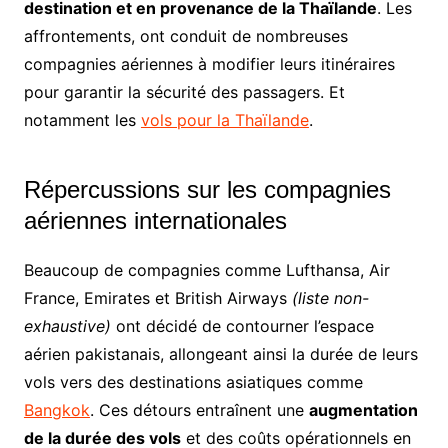
destination et en provenance de la Thaïlande
.
Les
affrontements, ont conduit de nombreuses
compagnies aériennes à modifier leurs itinéraires
pour garantir la sécurité des passagers. Et
notamment les
vols pour la Thaïlande
.
Répercussions sur les compagnies
aériennes internationales
Beaucoup de compagnies comme Lufthansa, Air
France, Emirates et British Airways
(liste non-
exhaustive)
ont décidé de contourner l’espace
aérien pakistanais, allongeant ainsi la durée de leurs
vols vers des destinations asiatiques comme
Bangkok
.
Ces détours entraînent une
augmentation
de la durée des vols
et des coûts opérationnels en