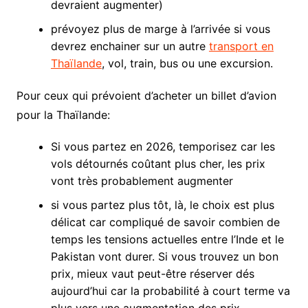
devraient augmenter)
prévoyez plus de marge à l’arrivée si vous
devrez enchainer sur un autre
transport en
Thaïlande
, vol, train, bus ou une excursion.
Pour ceux qui prévoient d’acheter un billet d’avion
pour la Thaïlande:
Si vous partez en 2026, temporisez car les
vols détournés coûtant plus cher, les prix
vont très probablement augmenter
si vous partez plus tôt, là, le choix est plus
délicat car compliqué de savoir combien de
temps les tensions actuelles entre l’Inde et le
Pakistan vont durer. Si vous trouvez un bon
prix, mieux vaut peut-être réserver dés
aujourd’hui car la probabilité à court terme va
plus vers une augmentation des prix