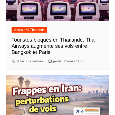
Actualités Thaïlande
Touristes bloqués en Thaïlande: Thai
Airways augmente ses vols entre
Bangkok et Paris
Mike Thailandee
jeudi 12 mars 2026