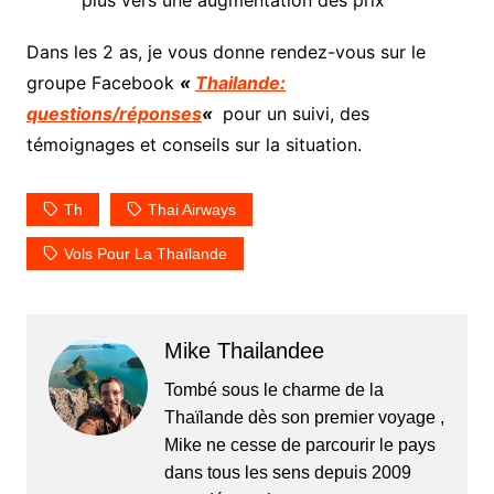
Dans les 2 as, je vous donne rendez-vous sur le
groupe Facebook
«
Thailande:
questions/réponses
«
pour un suivi, des
témoignages et conseils sur la situation.
Th
Thai Airways
Vols Pour La Thaïlande
Mike Thailandee
Tombé sous le charme de la
Thaïlande dès son premier voyage ,
Mike ne cesse de parcourir le pays
dans tous les sens depuis 2009