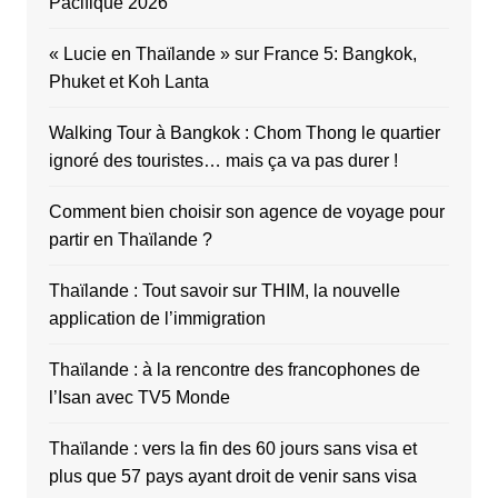
Pacifique 2026
« Lucie en Thaïlande » sur France 5: Bangkok,
Phuket et Koh Lanta
Walking Tour à Bangkok : Chom Thong le quartier
ignoré des touristes… mais ça va pas durer !
Comment bien choisir son agence de voyage pour
partir en Thaïlande ?
Thaïlande : Tout savoir sur THIM, la nouvelle
application de l’immigration
Thaïlande : à la rencontre des francophones de
l’Isan avec TV5 Monde
Thaïlande : vers la fin des 60 jours sans visa et
plus que 57 pays ayant droit de venir sans visa