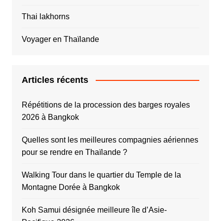
Thai lakhorns
Voyager en Thaïlande
Articles récents
Répétitions de la procession des barges royales
2026 à Bangkok
Quelles sont les meilleures compagnies aériennes
pour se rendre en Thaïlande ?
Walking Tour dans le quartier du Temple de la
Montagne Dorée à Bangkok
Koh Samui désignée meilleure île d’Asie-