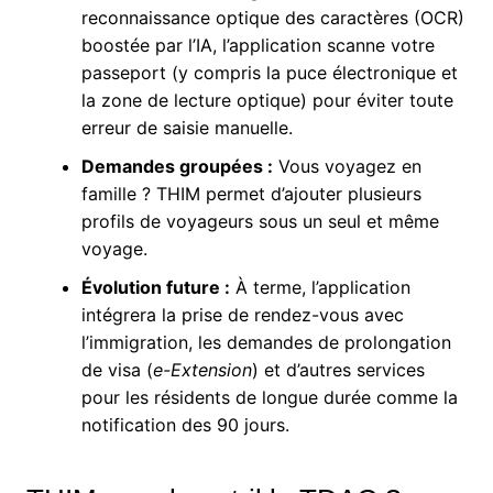
reconnaissance optique des caractères (OCR)
boostée par l’IA, l’application scanne votre
passeport (y compris la puce électronique et
la zone de lecture optique) pour éviter toute
erreur de saisie manuelle.
Demandes groupées :
Vous voyagez en
famille ? THIM permet d’ajouter plusieurs
profils de voyageurs sous un seul et même
voyage.
Évolution future :
À terme, l’application
intégrera la prise de rendez-vous avec
l’immigration, les demandes de prolongation
de visa (
e-Extension
) et d’autres services
pour les résidents de longue durée comme la
notification des 90 jours.