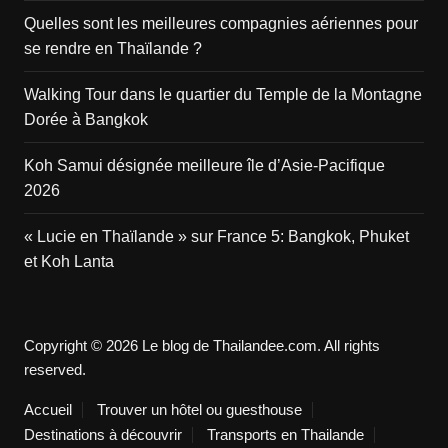
Quelles sont les meilleures compagnies aériennes pour
se rendre en Thaïlande ?
Walking Tour dans le quartier du Temple de la Montagne
Dorée à Bangkok
Koh Samui désignée meilleure île d’Asie-Pacifique
2026
« Lucie en Thaïlande » sur France 5: Bangkok, Phuket
et Koh Lanta
Copyright © 2026 Le blog de Thailandee.com. All rights
reserved.
Accueil
Trouver un hôtel ou guesthouse
Destinations à découvrir
Transports en Thailande