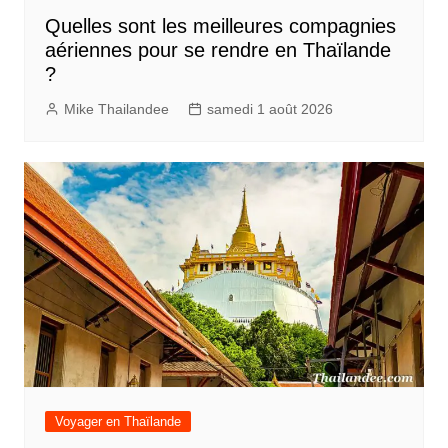
Quelles sont les meilleures compagnies
aériennes pour se rendre en Thaïlande
?
Mike Thailandee
samedi 1 août 2026
Voyager en Thaïlande