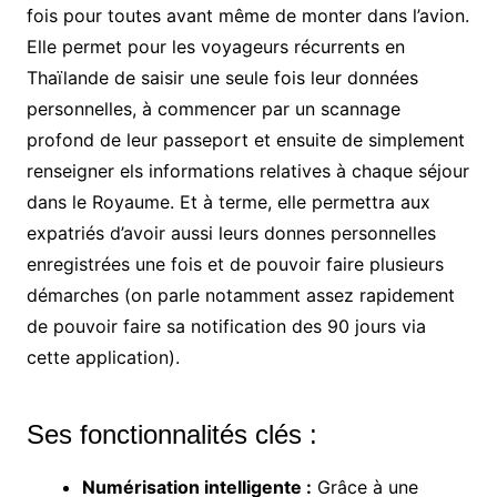
fois pour toutes avant même de monter dans l’avion.
Elle permet pour les voyageurs récurrents en
Thaïlande de saisir une seule fois leur données
personnelles, à commencer par un scannage
profond de leur passeport et ensuite de simplement
renseigner els informations relatives à chaque séjour
dans le Royaume. Et à terme, elle permettra aux
expatriés d’avoir aussi leurs donnes personnelles
enregistrées une fois et de pouvoir faire plusieurs
démarches (on parle notamment assez rapidement
de pouvoir faire sa notification des 90 jours via
cette application).
Ses fonctionnalités clés :
Numérisation intelligente :
Grâce à une