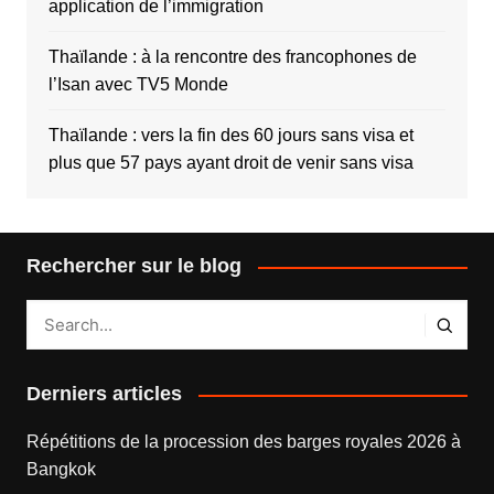
application de l’immigration
Thaïlande : à la rencontre des francophones de
l’Isan avec TV5 Monde
Thaïlande : vers la fin des 60 jours sans visa et
plus que 57 pays ayant droit de venir sans visa
Rechercher sur le blog
Derniers articles
Répétitions de la procession des barges royales 2026 à
Bangkok