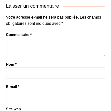
Laisser un commentaire
Votre adresse e-mail ne sera pas publiée.
Les champs
obligatoires sont indiqués avec
*
Commentaire
*
Nom
*
E-mail
*
Site web