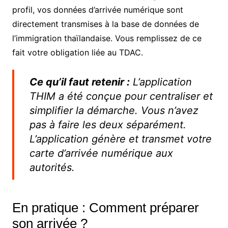
profil, vos données d’arrivée numérique sont
directement transmises à la base de données de
l’immigration thaïlandaise. Vous remplissez de ce
fait votre obligation liée au TDAC.
Ce qu’il faut retenir :
L’application
THIM a été conçue pour centraliser et
simplifier la démarche. Vous n’avez
pas à faire les deux séparément.
L’application génère et transmet votre
carte d’arrivée numérique aux
autorités.
En pratique : Comment préparer
son arrivée ?