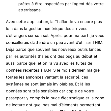
prêtes à être inspectées par l’agent dès votre
atterrissage.
Avec cette application, la Thaïlande va encore plus
loin dans la gestion numérique des arrivées
d’étrangers sur son sol. Après, pour ma part, je vous
conseillerais d’attendre un peu avant d’utiliser THIM.
Déjà parce que souvent les nouveaux outils lancés
par les autorités thaïes ont des bugs au début et
aussi parce que, et on l’a vu avec les fuites de
données récentes à l’ANTS le mois dernier, malgré
toutes les annonces vantant la sécurité, ces
systèmes ne sont jamais inviolables. Et là les
données sont très sensibles car copie de votre
passeport y compris la puce électronique et la zone
de lecture optique, pas mal d’éléments permettant