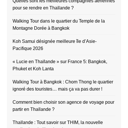
Quelles sont les meilleures compagnies aériennes
pour se rendre en Thaïlande ?
Walking Tour dans le quartier du Temple de la
Montagne Dorée à Bangkok
Koh Samui désignée meilleure île d’Asie-
Pacifique 2026
« Lucie en Thaïlande » sur France 5: Bangkok,
Phuket et Koh Lanta
Walking Tour à Bangkok : Chom Thong le quartier
ignoré des touristes… mais ça va pas durer !
Comment bien choisir son agence de voyage pour
partir en Thaïlande ?
Thaïlande : Tout savoir sur THIM, la nouvelle