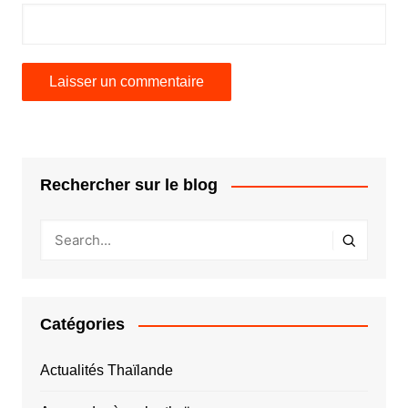
Rechercher sur le blog
Catégories
Actualités Thaïlande