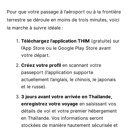
Pour que votre passage à l’aéroport ou à la frontière
terrestre se déroule en moins de trois minutes, voici
la marche à suivre idéale :
Téléchargez l’application THIM
(gratuite) sur
l’App Store ou le Google Play Store avant
votre départ.
Créez votre profil
en scannant votre
passeport (l’application supporte
actuellement l’anglais, le chinois, le japonais
et le russe).
3 jours avant votre arrivée en Thaïlande,
enregistrez votre voyage
en saisissant vos
détails de vol et votre premier hébergement
en Thaïlande. Vos informations seront
stockées de manière hautement sécurisée et