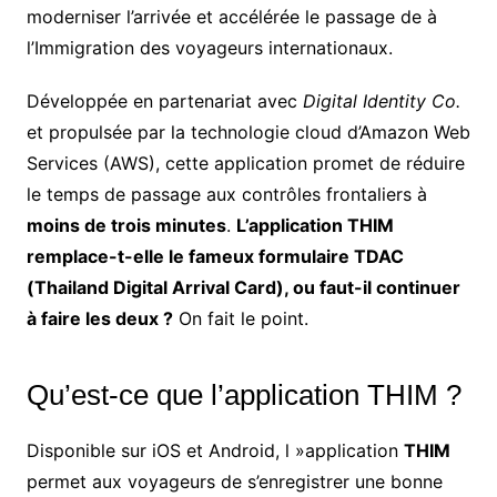
moderniser l’arrivée et accélérée le passage de à
l’Immigration des voyageurs internationaux.
Développée en partenariat avec
Digital Identity Co.
et propulsée par la technologie cloud d’Amazon Web
Services (AWS), cette application promet de réduire
le temps de passage aux contrôles frontaliers à
moins de trois minutes
.
L’application THIM
remplace-t-elle le fameux formulaire TDAC
(Thailand Digital Arrival Card), ou faut-il continuer
à faire les deux ?
On fait le point.
Qu’est-ce que l’application THIM ?
Disponible sur iOS et Android, l »application
THIM
permet aux voyageurs de s’enregistrer une bonne