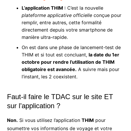
L’application THIM :
C’est la nouvelle
plateforme applicative officielle
conçue pour
remplir, entre autres, cette formalité
directement depuis votre smartphone de
manière ultra-rapide.
On est dans une phase de lancement-test de
THIM et si tout est concluant,
la date du 1er
octobre pour rendre l’utilisation de THIM
obligatoire est avancée.
A suivre mais pour
l’instant, les 2 coexistent.
Faut-il faire le TDAC sur le site ET
sur l’application ?
Non.
Si vous utilisez l’application
THIM
pour
soumettre vos informations de voyage et votre