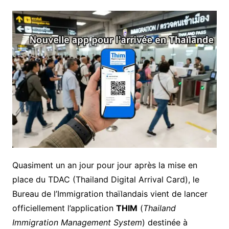
Quasiment un an jour pour jour après la mise en
place du TDAC (Thailand Digital Arrival Card), le
Bureau de l’Immigration thaïlandais vient de lancer
officiellement l’application
THIM
(
Thailand
Immigration Management System
) destinée à