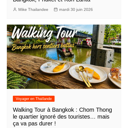
Mike Thailandee
mardi 30 juin 2026
Voyager en Thaïlande
Walking Tour à Bangkok : Chom Thong
le quartier ignoré des touristes… mais
ça va pas durer !