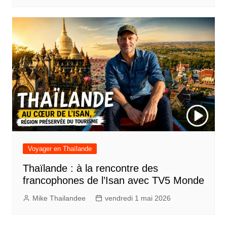
Voyager en Thaïlande
Thaïlande : à la rencontre des
francophones de l’Isan avec TV5 Monde
Mike Thailandee
vendredi 1 mai 2026