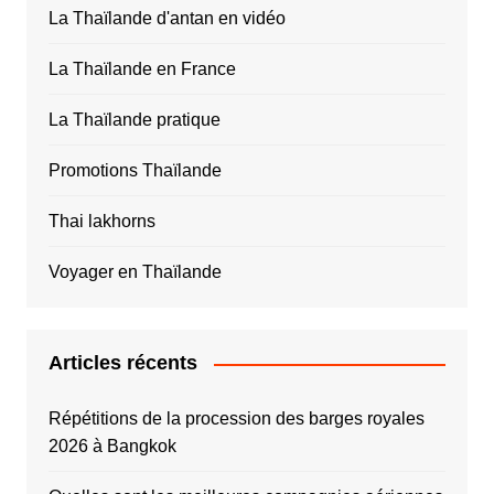
La Thaïlande d'antan en vidéo
La Thaïlande en France
La Thaïlande pratique
Promotions Thaïlande
Thai lakhorns
Voyager en Thaïlande
Articles récents
Répétitions de la procession des barges royales
2026 à Bangkok