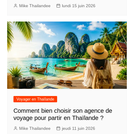
Mike Thailandee
lundi 15 juin 2026
Voyager en Thaïlande
Comment bien choisir son agence de
voyage pour partir en Thaïlande ?
Mike Thailandee
jeudi 11 juin 2026