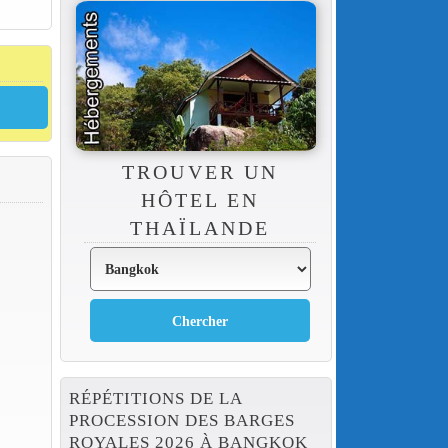
TROUVER UN
HÔTEL EN
THAÏLANDE
RÉPÉTITIONS DE LA
PROCESSION DES BARGES
ROYALES 2026 À BANGKOK