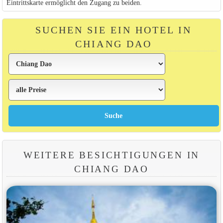
Eintrittskarte ermöglicht den Zugang zu beiden.
SUCHEN SIE EIN HOTEL IN
CHIANG DAO
WEITERE BESICHTIGUNGEN IN
CHIANG DAO