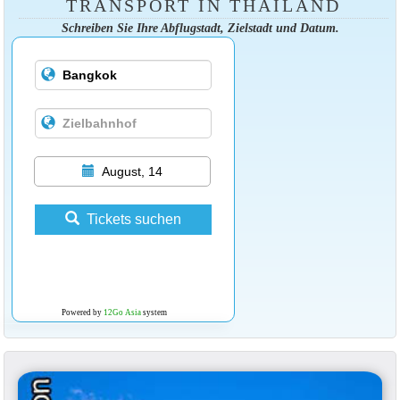
TRANSPORT IN THAILAND
Schreiben Sie Ihre Abflugstadt, Zielstadt und Datum.
August, 14
Tickets suchen
Powered by
12Go Asia
system