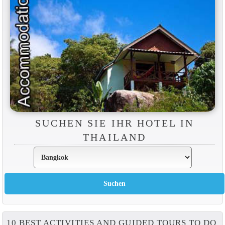
SUCHEN SIE IHR HOTEL IN
THAILAND
10 BEST ACTIVITIES AND GUIDED TOURS TO DO