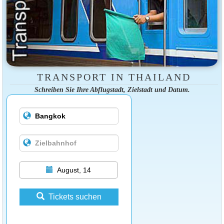
TRANSPORT IN THAILAND
Schreiben Sie Ihre Abflugstadt, Zielstadt und Datum.
August, 14
Tickets suchen