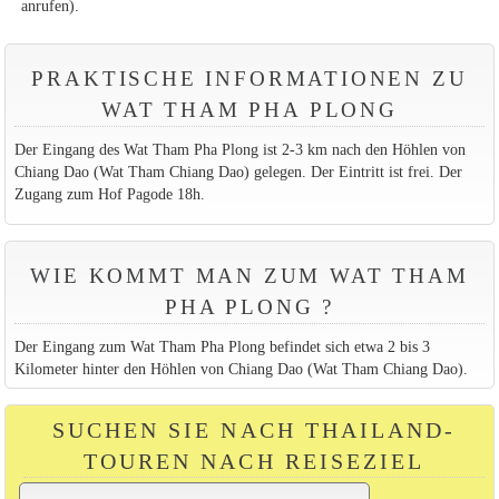
anrufen).
PRAKTISCHE INFORMATIONEN ZU
WAT THAM PHA PLONG
Der Eingang des Wat Tham Pha Plong ist 2-3 km nach den Höhlen von
Chiang Dao (Wat Tham Chiang Dao) gelegen. Der Eintritt ist frei. Der
Zugang zum Hof Pagode 18h.
WIE KOMMT MAN ZUM WAT THAM
PHA PLONG ?
Der Eingang zum Wat Tham Pha Plong befindet sich etwa 2 bis 3
Kilometer hinter den Höhlen von Chiang Dao (Wat Tham Chiang Dao).
SUCHEN SIE NACH THAILAND-
TOUREN NACH REISEZIEL