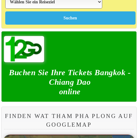
Buchen Sie Ihre Tickets Bangkok -
Chiang Dao
online
FINDEN WAT THAM PHA PLONG AUF
GOOGLEMAP