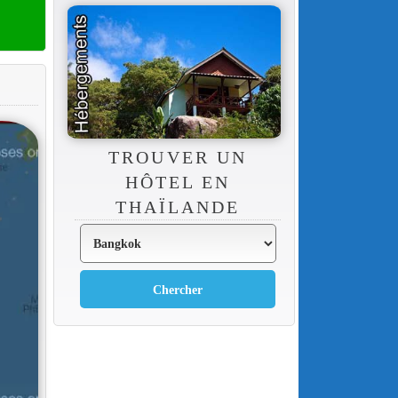
TROUVER UN
HÔTEL EN
THAÏLANDE