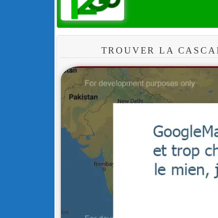
TROUVER LA CASCA