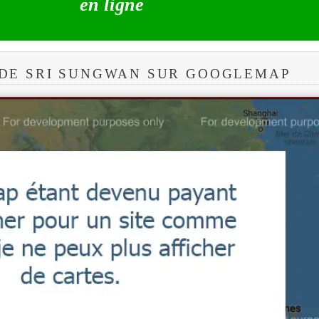
en ligne
DE SRI SUNGWAN SUR GOOGLEMAP