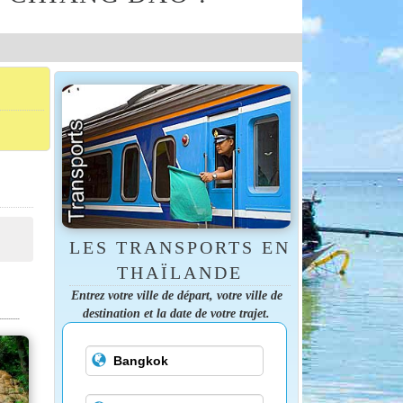
LES TRANSPORTS EN
THAÏLANDE
Entrez votre ville de départ, votre ville de
destination et la date de votre trajet.