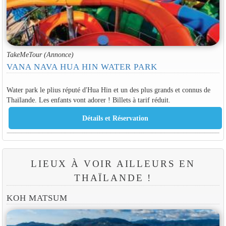
TakeMeTour (Annonce)
VANA NAVA HUA HIN WATER PARK
Water park le plius réputé d'Hua Hin et un des plus grands et connus de
Thaïlande. Les enfants vont adorer ! Billets à tarif réduit.
LIEUX À VOIR AILLEURS EN
THAÏLANDE !
KOH MATSUM