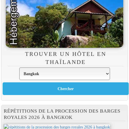
TROUVER UN HÔTEL EN
THAÏLANDE
RÉPÉTITIONS DE LA PROCESSION DES BARGES
ROYALES 2026 À BANGKOK