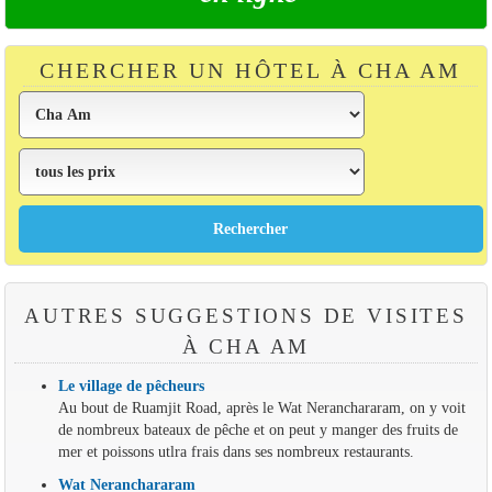
CHERCHER UN HÔTEL À CHA AM
AUTRES SUGGESTIONS DE VISITES
À CHA AM
Le village de pêcheurs
Au bout de Ruamjit Road, après le Wat Neranchararam, on y voit
de nombreux bateaux de pêche et on peut y manger des fruits de
mer et poissons utlra frais dans ses nombreux restaurants.
Wat Neranchararam