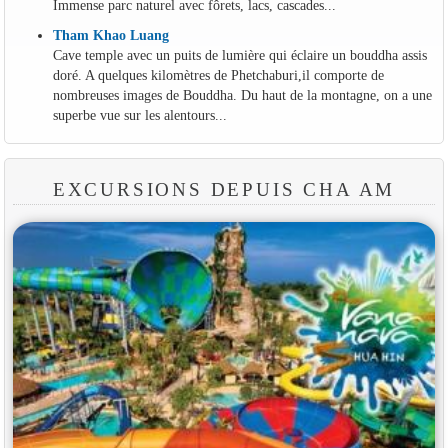
Immense parc naturel avec fôrets, lacs, cascades...
Tham Khao Luang
Cave temple avec un puits de lumière qui éclaire un bouddha assis
doré. A quelques kilomètres de Phetchaburi,il comporte de
nombreuses images de Bouddha. Du haut de la montagne, on a une
superbe vue sur les alentours...
EXCURSIONS DEPUIS CHA AM