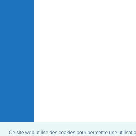
Ce site web utilise des cookies pour permettre une utilisati