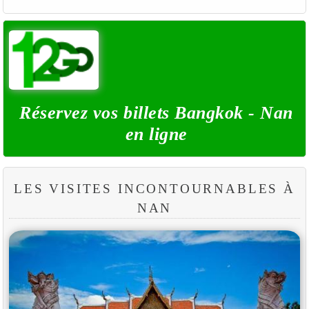
Réservez vos billets Bangkok - Nan
en ligne
LES VISITES INCONTOURNABLES À
NAN