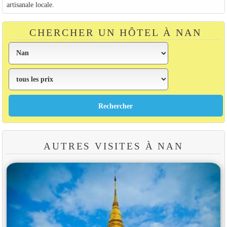
artisanale locale.
CHERCHER UN HÔTEL À NAN
AUTRES VISITES À NAN