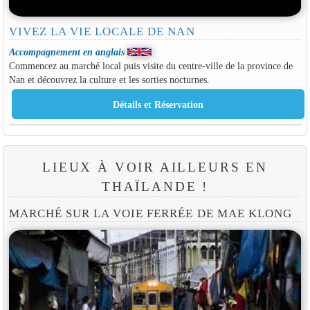
VIVEZ LA VIE LOCALE DE NAN
Accompagnement en anglais
Commencez au marché local puis visite du centre-ville de la province de
Nan et découvrez la culture et les sorties nocturnes.
LIEUX À VOIR AILLEURS EN
THAÏLANDE !
MARCHÉ SUR LA VOIE FERRÉE DE MAE KLONG