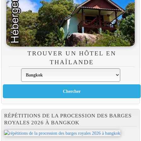
TROUVER UN HÔTEL EN
THAÏLANDE
RÉPÉTITIONS DE LA PROCESSION DES BARGES
ROYALES 2026 À BANGKOK