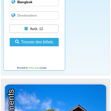
Août, 12
Trouver des billets
Powered by
12Go Asia
system