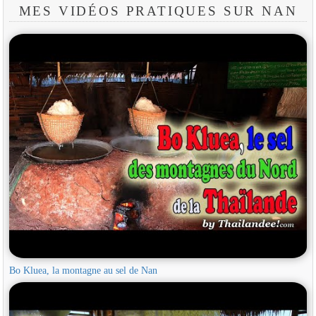
MES VIDÉOS PRATIQUES SUR NAN
Bo Kluea, la montagne au sel de Nan