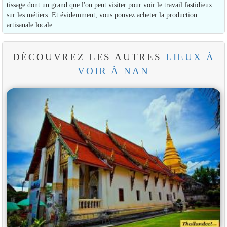
tissage dont un grand que l'on peut visiter pour voir le travail fastidieux
sur les métiers. Et évidemment, vous pouvez acheter la production
artisanale locale.
DÉCOUVREZ LES AUTRES
LIEUX À
VOIR À NAN