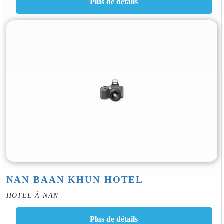
NAN BAAN KHUN HOTEL
HOTEL À NAN