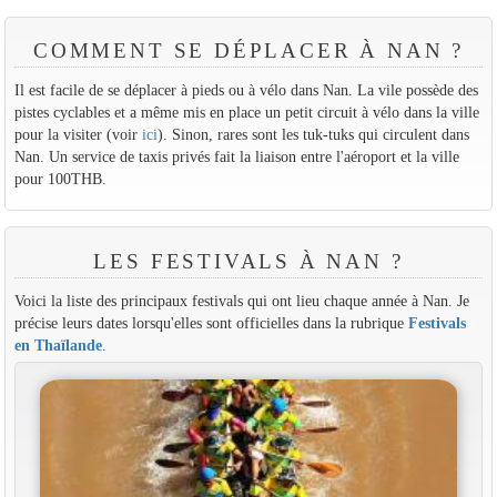
COMMENT SE DÉPLACER À NAN ?
Il est facile de se déplacer à pieds ou à vélo dans Nan. La vile possède des
pistes cyclables et a même mis en place un petit circuit à vélo dans la ville
pour la visiter (voir
ici
). Sinon, rares sont les tuk-tuks qui circulent dans
Nan. Un service de taxis privés fait la liaison entre l'aéroport et la ville
pour 100THB.
LES FESTIVALS À NAN ?
Voici la liste des principaux festivals qui ont lieu chaque année à Nan. Je
précise leurs dates lorsqu'elles sont officielles dans la rubrique
Festivals
en Thaïlande
.