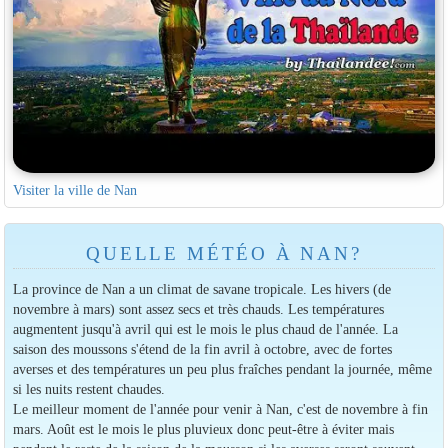
Visiter la ville de Nan
QUELLE MÉTÉO À NAN?
La province de Nan a un climat de savane tropicale. Les hivers (de
novembre à mars) sont assez secs et très chauds. Les températures
augmentent jusqu'à avril qui est le mois le plus chaud de l'année. La
saison des moussons s'étend de la fin avril à octobre, avec de fortes
averses et des températures un peu plus fraîches pendant la journée, même
si les nuits restent chaudes.
Le meilleur moment de l'année pour venir à Nan, c'est de novembre à fin
mars. Août est le mois le plus pluvieux donc peut-être à éviter mais