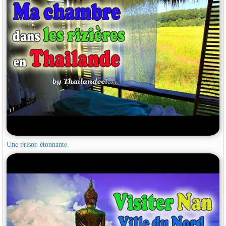
Une prison étonnante