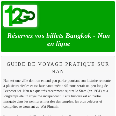
Réservez vos billets Bangkok - Nan
en ligne
GUIDE DE VOYAGE PRATIQUE SUR
NAN
Nan est une ville dont on entend peu parler pourtant son histoire remonte
à plusieurs siècles et est fascinante même s'il nous serait un peu long de
l'exposer ici. Nan n'a que très récemment rejoint le Siam (en 1931) et a
longtemps été un royaume indépendant. Cette histoire est en partie
marquée dans les peintures murales des temples, les plus célèbres et
complètes se trouvant au Wat Phumin.