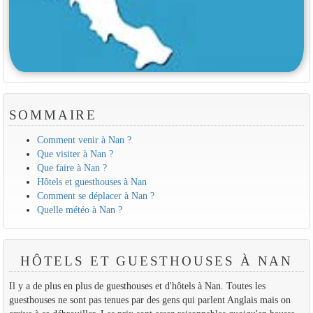
SOMMAIRE
Comment venir à Nan ?
Que visiter à Nan ?
Que faire à Nan ?
Hôtels et guesthouses à Nan
Comment se déplacer à Nan ?
Quelle météo à Nan ?
HÔTELS ET GUESTHOUSES À NAN
Il y a de plus en plus de guesthouses et d'hôtels à Nan. Toutes les
guesthouses ne sont pas tenues par des gens qui parlent Anglais mais on