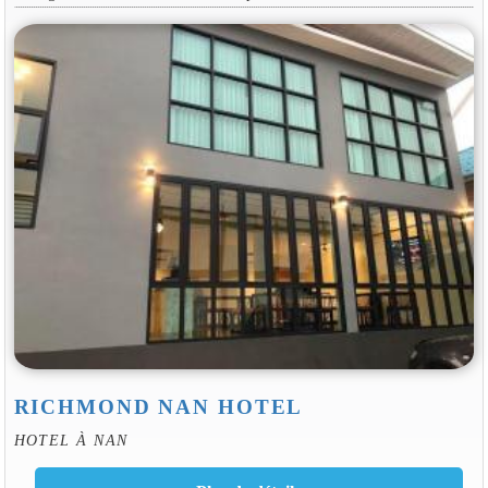
RICHMOND NAN HOTEL
HOTEL À NAN