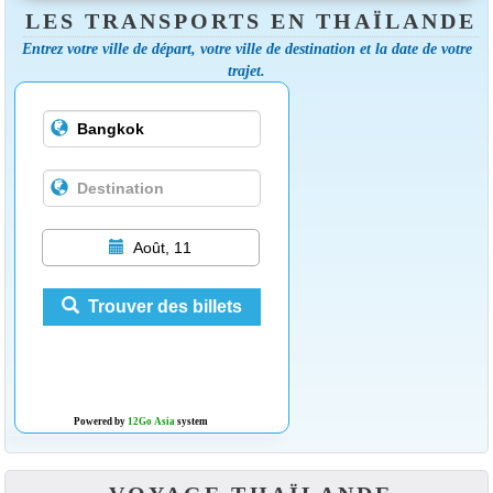
LES TRANSPORTS EN THAÏLANDE
Entrez votre ville de départ, votre ville de destination et la date de votre
trajet.
Août, 11
Trouver des billets
Powered by
12Go Asia
system