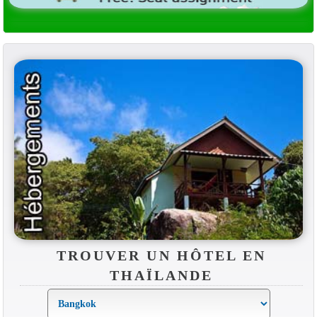
TROUVER UN HÔTEL EN
THAÏLANDE