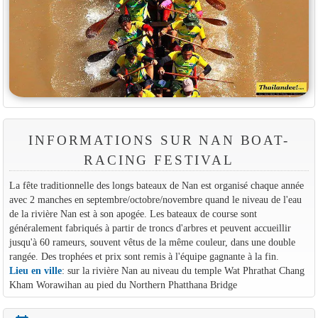
INFORMATIONS SUR NAN BOAT-
RACING FESTIVAL
La fête traditionnelle des longs bateaux de Nan est organisé chaque année
avec 2 manches en septembre/octobre/novembre quand le niveau de l'eau
de la rivière Nan est à son apogée. Les bateaux de course sont
généralement fabriqués à partir de troncs d'arbres et peuvent accueillir
jusqu'à 60 rameurs, souvent vêtus de la même couleur, dans une double
rangée. Des trophées et prix sont remis à l'équipe gagnante à la fin.
Lieu en ville
: sur la rivière Nan au niveau du temple Wat Phrathat Chang
Kham Worawihan au pied du Northern Phatthana Bridge