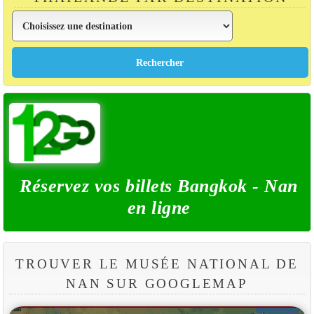
Réservez vos billets Bangkok - Nan
en ligne
TROUVER LE MUSÉE NATIONAL DE
NAN SUR GOOGLEMAP