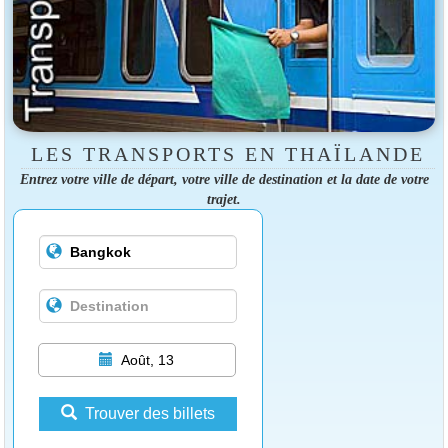
LES TRANSPORTS EN THAÏLANDE
Entrez votre ville de départ, votre ville de destination et la date de votre
trajet.
Août, 13
Trouver des billets