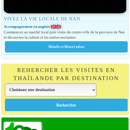
VIVEZ LA VIE LOCALE DE NAN
Accompagnement en anglais
Commencez au marché local puis visite du centre-ville de la province de Nan
et découvrez la culture et les sorties nocturnes.
REHERCHER LES VISITES EN
THAÏLANDE PAR DESTINATION