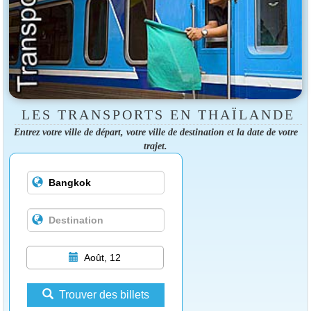
LES TRANSPORTS EN THAÏLANDE
Entrez votre ville de départ, votre ville de destination et la date de votre
trajet.
Août, 12
Trouver des billets