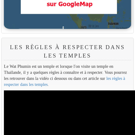
LES RÈGLES À RESPECTER DANS
LES TEMPLES
Le Wat Phumin est un temple et lorsque l'on visite un temple en
Thaïlande, il y a quelques règles à connaître et à respecter. Vous pourrez
les retrouver dans la vidéo ci dessous ou dans cet article sur
les règles à
respecter dans les temples
.