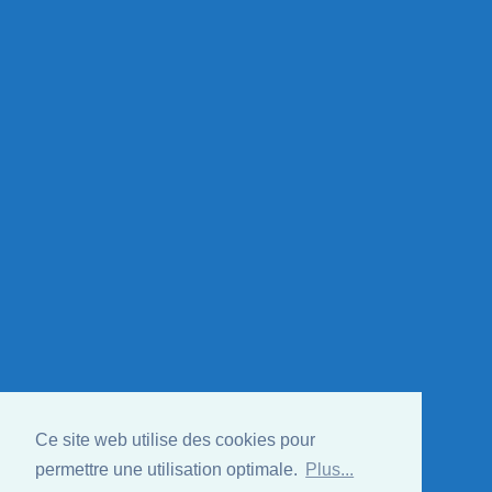
Ce site web utilise des cookies pour
permettre une utilisation optimale.
Plus...