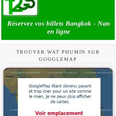
Réservez vos billets Bangkok - Nan
en ligne
TROUVER WAT PHUMIN SUR
GOOGLEMAP