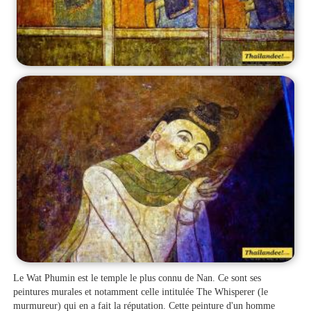
Le Wat Phumin est le temple le plus connu de Nan. Ce sont ses
peintures murales et notamment celle intitulée The Whisperer (le
murmureur) qui en a fait la réputation. Cette peinture d'un homme