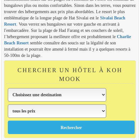
bungalows plus ou moins confortables. Sinon dans les terres, vous pourrez
trouver des hébergements aux prix plus abordables. Le resort le plus
emblématique de la longue plage de Hat Sivalai est le
Sivalai Beach
Resort
. Vous verrez ses bungalows sur votre gauche en arrivant à
l'embarcadère. Sur la plage de Had Farang et ses couchers de soleil,
l’hébergement proposant la meilleure offre est probablement le
Charlie
Beach Resort
semble connaître des soucis sur la légalité de son
installation et pourrait être amené à fermé mais il y a quelques resorts à
50-100m de la plage.
CHERCHER UN HÔTEL À KOH
MOOK