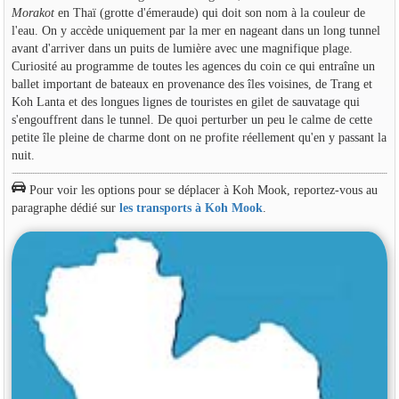
Morakot
en Thaï (grotte d'émeraude) qui doit son nom à la couleur de
l'eau. On y accède uniquement par la mer en nageant dans un long tunnel
avant d'arriver dans un puits de lumière avec une magnifique plage.
Curiosité au programme de toutes les agences du coin ce qui entraîne un
ballet important de bateaux en provenance des îles voisines, de Trang et
Koh Lanta et des longues lignes de touristes en gilet de sauvatage qui
s'engouffrent dans le tunnel. De quoi perturber un peu le calme de cette
petite île pleine de charme dont on ne profite réellement qu'en y passant la
nuit.
Pour voir les options pour se déplacer à Koh Mook, reportez-vous au
paragraphe dédié sur
les transports à Koh Mook
.