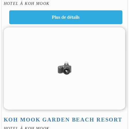
HOTEL À KOH MOOK
KOH MOOK GARDEN BEACH RESORT
HOTEL À KOH MOOK