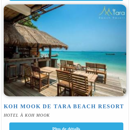
KOH MOOK DE TARA BEACH RESORT
HOTEL À KOH MOOK