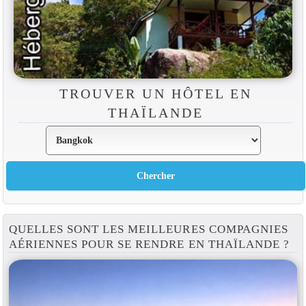
TROUVER UN HÔTEL EN
THAÏLANDE
QUELLES SONT LES MEILLEURES COMPAGNIES
AÉRIENNES POUR SE RENDRE EN THAÏLANDE ?