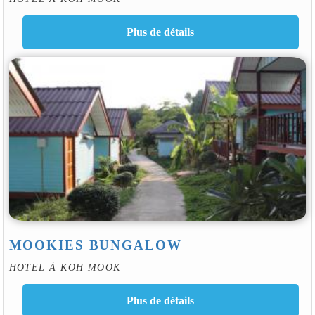
MOOKIES BUNGALOW
HOTEL À KOH MOOK