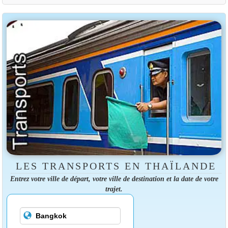
LES TRANSPORTS EN THAÏLANDE
Entrez votre ville de départ, votre ville de destination et la date de votre
trajet.