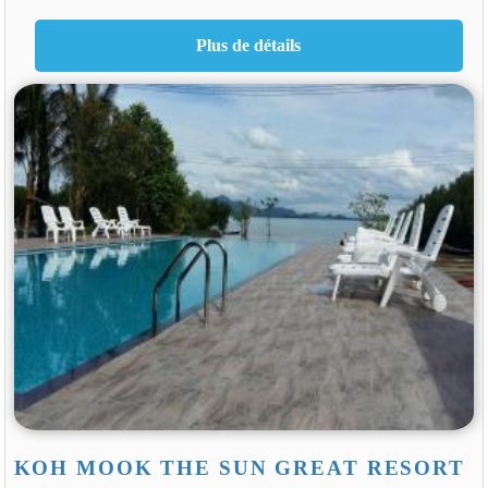
KOH MOOK THE SUN GREAT RESORT