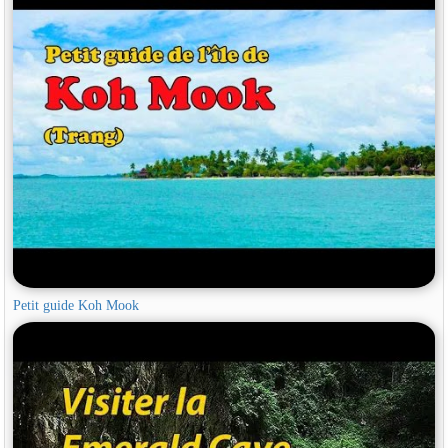
Petit guide Koh Mook