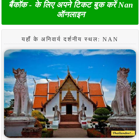
बैंकॉक - के लिए अपने टिकट बुक करें Nan
ऑनलाइन
यहाँ के अनिवार्य दर्शनीय स्थल: NAN