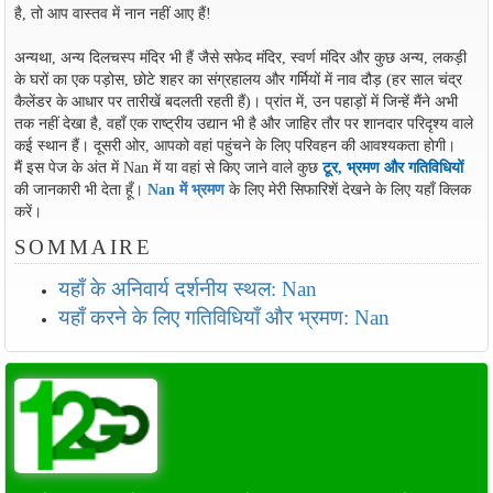
है, तो आप वास्तव में नान नहीं आए हैं!
अन्यथा, अन्य दिलचस्प मंदिर भी हैं जैसे सफेद मंदिर, स्वर्ण मंदिर और कुछ अन्य, लकड़ी
के घरों का एक पड़ोस, छोटे शहर का संग्रहालय और गर्मियों में नाव दौड़ (हर साल चंद्र
कैलेंडर के आधार पर तारीखें बदलती रहती हैं)। प्रांत में, उन पहाड़ों में जिन्हें मैंने अभी
तक नहीं देखा है, वहाँ एक राष्ट्रीय उद्यान भी है और जाहिर तौर पर शानदार परिदृश्य वाले
कई स्थान हैं। दूसरी ओर, आपको वहां पहुंचने के लिए परिवहन की आवश्यकता होगी।
मैं इस पेज के अंत में Nan में या वहां से किए जाने वाले कुछ
टूर, भ्रमण और गतिविधियों
की जानकारी भी देता हूँ।
Nan में भ्रमण
के लिए मेरी सिफारिशें देखने के लिए यहाँ क्लिक
करें।
SOMMAIRE
यहाँ के अनिवार्य दर्शनीय स्थल: Nan
यहाँ करने के लिए गतिविधियाँ और भ्रमण: Nan