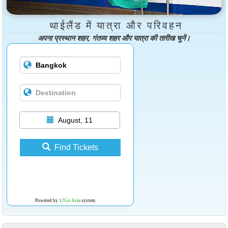
थाईलैंड में यात्रा और परिवहन
अपना प्रस्थान शहर, गंतव्य शहर और यात्रा की तारीख चुनें।
August, 11
Find Tickets
Powered by
12Go Asia
system