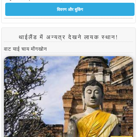
थाईलैंड में अन्यत्र देखने लायक स्थान!
वाट याई चाय मोंगखोन