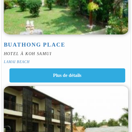
BUATHONG PLACE
HOTEL À KOH SAMUI
LAMAI BEACH