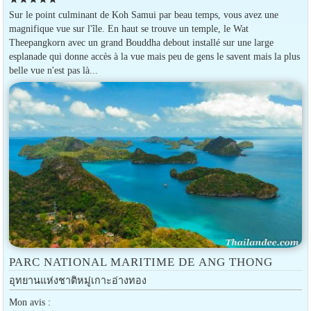
Sur le point culminant de Koh Samui par beau temps, vous avez une
magnifique vue sur l'île. En haut se trouve un temple, le Wat
Theepangkorn avec un grand Bouddha debout installé sur une large
esplanade qui donne accès à la vue mais peu de gens le savent mais la plus
belle vue n'est pas là...
PARC NATIONAL MARITIME DE ANG THONG
อุทยานแห่งชาติหมู่เกาะอ่างทอง
Mon avis :