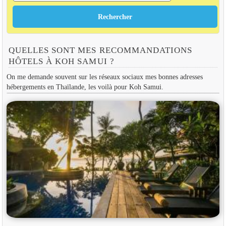
QUELLES SONT MES RECOMMANDATIONS
HÔTELS À KOH SAMUI ?
On me demande souvent sur les réseaux sociaux mes bonnes adresses
hébergements en Thaïlande, les voilà pour Koh Samui.