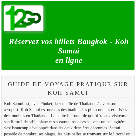
Réservez vos billets Bangkok - Koh
Samui
en ligne
GUIDE DE VOYAGE PRATIQUE SUR
KOH SAMUI
Koh Samuï est, avec Phuket, la seule île de Thaïlande à avoir son
aéroport. Koh Samui est une des destinations les plus connues et prisées
des touristes en Thaïlande. La petite île routarde qui offre aux visiteurs
son littoral de sable blanc et ses eaux turquoises souvent un peu agitées
s'est beaucoup développée dans les deux dernières décennies. Samui
possède de nombreuses plages, les plus belles se trouvant sur le littoral est.