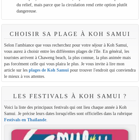
du relief, mais parce que la circulation rend cette option plutôt
dangereuse.
CHOISIR SA PLAGE À KOH SAMUI
Selon l'ambiance que vous recherchez pour votre séjour à Koh Samui,
vous aurez à choisir entre les différentes plages de l'île. En général, les
touristes arrivent à Chaweng beach, la plus connue, la plus animée mais
pas forcément celle qui vous plaira le plus. Je vous invite à lire mon
article sur les
plages de Koh Samui
pour trouver l'endroit qui conviendra
le mieux à vos attentes.
LES FESTIVALS À KOH SAMUI ?
Voici la liste des principaux festivals qui ont lieu chaque année à Koh
Samui. Je précise leurs dates lorsqu'elles sont officielles dans la rubrique
Festivals en Thaïlande
.