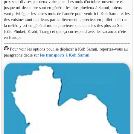
prix sont divisés par deux voire plus. Les mois d'octobre, novembre et
jusque mi-décembre sont en général les plus pluvieux à Samui, mieux
vaut privilégier les autres mois de l'année pour venir ici. Koh Samui et les
îles voisines sont d'ailleurs particulièrement appréciées en juillet-août car
la météo y est en général moins pluvieuse que dans les îles plus au Sud
(côte Phuket, Krabi, Trang) et que ça correspond avec les vacances d'été
en Europe.
Pour voir les options pour se déplacer à Koh Samui, reportez-vous au
paragraphe dédié sur
les transports à Koh Samui
.