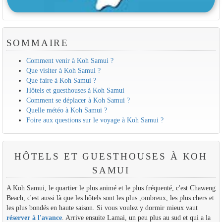
SOMMAIRE
Comment venir à Koh Samui ?
Que visiter à Koh Samui ?
Que faire à Koh Samui ?
Hôtels et guesthouses à Koh Samui
Comment se déplacer à Koh Samui ?
Quelle météo à Koh Samui ?
Foire aux questions sur le voyage à Koh Samui ?
HÔTELS ET GUESTHOUSES À KOH
SAMUI
A Koh Samui, le quartier le plus animé et le plus fréquenté, c'est Chaweng
Beach, c'est aussi là que les hôtels sont les plus ,ombreux, les plus chers et
les plus bondés en haute saison. Si vous voulez y dormir mieux vaut
réserver à l'avance
. Arrive ensuite Lamai, un peu plus au sud et qui a la