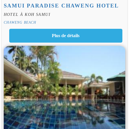
SAMUI PARADISE CHAWENG HOTEL
HOTEL À KOH SAMUI
CHAWENG BEACH