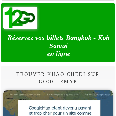
Réservez vos billets Bangkok - Koh
Samui
en ligne
TROUVER KHAO CHEDI SUR
GOOGLEMAP