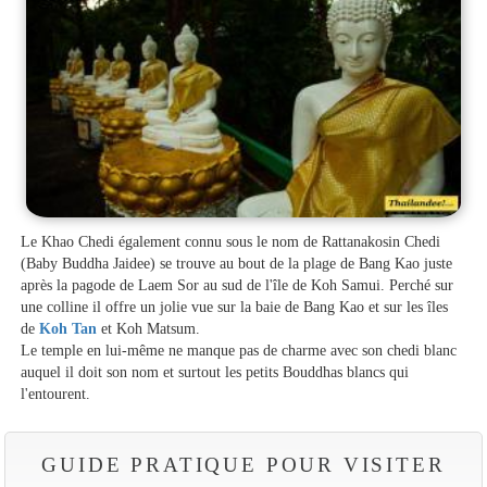
Le Khao Chedi également connu sous le nom de Rattanakosin Chedi
(Baby Buddha Jaidee) se trouve au bout de la plage de Bang Kao juste
après la pagode de Laem Sor au sud de l'île de Koh Samui. Perché sur
une colline il offre un jolie vue sur la baie de Bang Kao et sur les îles
de
Koh Tan
et Koh Matsum.
Le temple en lui-même ne manque pas de charme avec son chedi blanc
auquel il doit son nom et surtout les petits Bouddhas blancs qui
l'entourent.
GUIDE PRATIQUE POUR VISITER