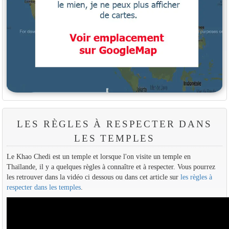
LES RÈGLES À RESPECTER DANS
LES TEMPLES
Le Khao Chedi est un temple et lorsque l'on visite un temple en
Thaïlande, il y a quelques règles à connaître et à respecter. Vous pourrez
les retrouver dans la vidéo ci dessous ou dans cet article sur
les règles à
respecter dans les temples
.