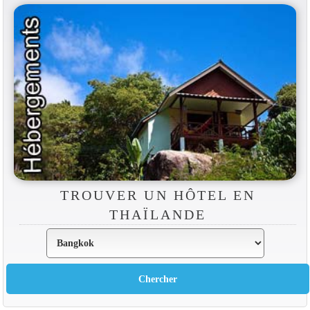
TROUVER UN HÔTEL EN
THAÏLANDE