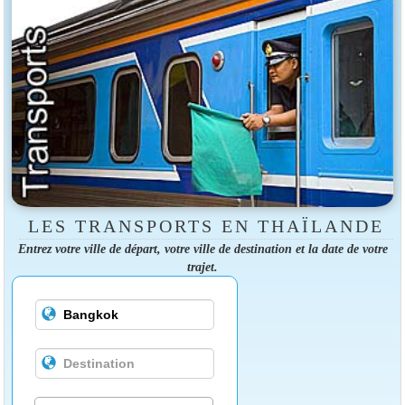
LES TRANSPORTS EN THAÏLANDE
Entrez votre ville de départ, votre ville de destination et la date de votre
trajet.