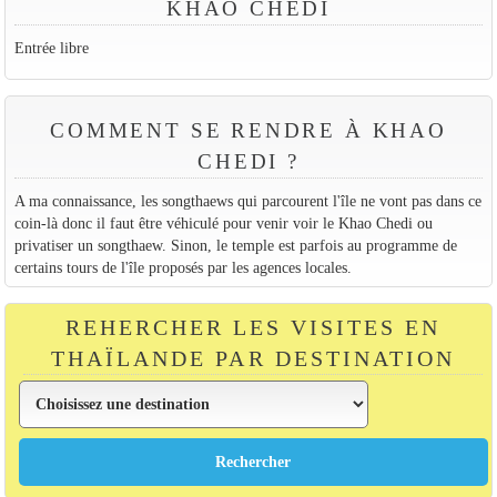
KHAO CHEDI
Entrée libre
COMMENT SE RENDRE À KHAO
CHEDI ?
A ma connaissance, les songthaews qui parcourent l'île ne vont pas dans ce
coin-là donc il faut être véhiculé pour venir voir le Khao Chedi ou
privatiser un songthaew. Sinon, le temple est parfois au programme de
certains tours de l'île proposés par les agences locales.
REHERCHER LES VISITES EN
THAÏLANDE PAR DESTINATION