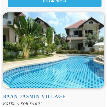
BAAN JASMIN VILLAGE
HOTEL À KOH SAMUI