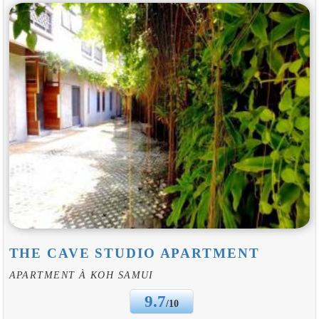
THE CAVE STUDIO APARTMENT
APARTMENT À KOH SAMUI
9.7
/10