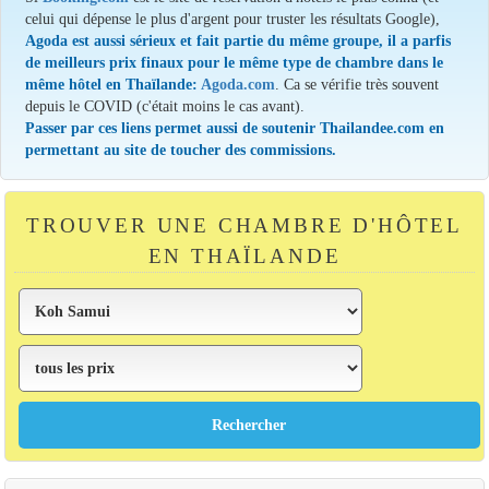
celui qui dépense le plus d'argent pour truster les résultats Google),
Agoda est aussi sérieux et fait partie du même groupe, il a parfis
de meilleurs prix finaux pour le même type de chambre dans le
même hôtel en Thaïlande:
Agoda.com
. Ca se vérifie très souvent
depuis le COVID (c'était moins le cas avant).
Passer par ces liens permet aussi de soutenir Thailandee.com en
permettant au site de toucher des commissions.
TROUVER UNE CHAMBRE D'HÔTEL
EN THAÏLANDE