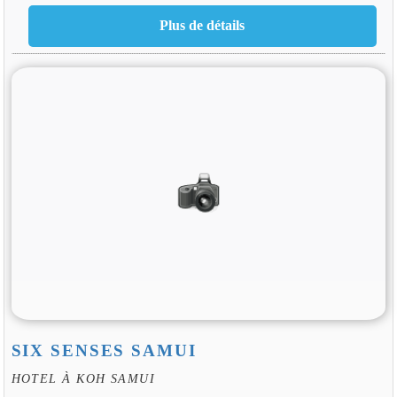
SIX SENSES SAMUI
HOTEL À KOH SAMUI