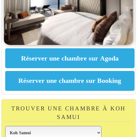
TROUVER UNE CHAMBRE À KOH
SAMUI