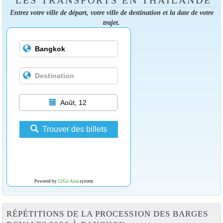
LES TRANSPORTS EN THAÏLANDE
Entrez votre ville de départ, votre ville de destination et la date de votre
trajet.
Août, 12
Trouver des billets
Powered by
12Go Asia
system
RÉPÉTITIONS DE LA PROCESSION DES BARGES