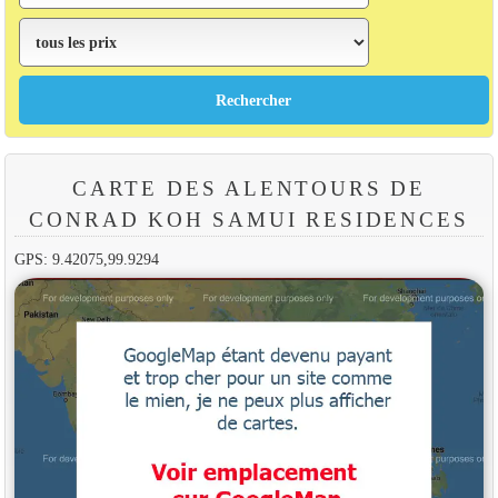
CARTE DES ALENTOURS DE
CONRAD KOH SAMUI RESIDENCES
GPS: 9.42075,99.9294